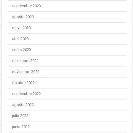
septiembre 2023
agosto 2023
mayo 2023
abril 2023
enero 2023
diciembre 2022
noviembre 2022
octubre 2022
septiembre 2022
agosto 2022
julio 2022
junio 2022