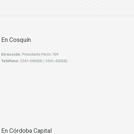
En Cosquín
Dirección:
Presidente Perón 769
Teléfono:
3541-396000 / 3541-450042
En Córdoba Capital