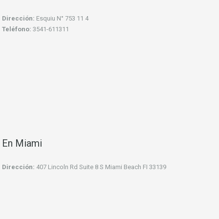
Dirección:
Esquiu N° 753 11 4
Teléfono:
3541-611311
En Miami
Dirección:
407 Lincoln Rd Suite 8 S Miami Beach FI 33139