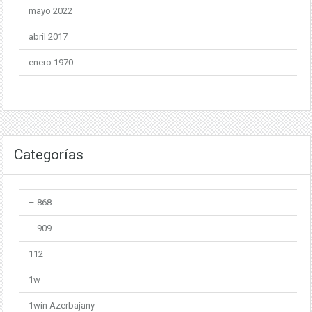
mayo 2022
abril 2017
enero 1970
Categorías
– 868
– 909
112
1w
1win Azerbajany