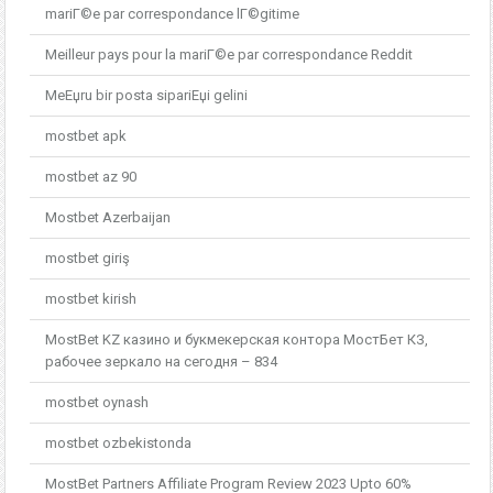
mariГ©e par correspondance lГ©gitime
Meilleur pays pour la mariГ©e par correspondance Reddit
MeЕџru bir posta sipariЕџi gelini
mostbet apk
mostbet az 90
Mostbet Azerbaijan
mostbet giriş
mostbet kirish
MostBet KZ казино и букмекерская контора МостБет КЗ,
рабочее зеркало на сегодня – 834
mostbet oynash
mostbet ozbekistonda
MostBet Partners Affiliate Program Review 2023 Upto 60%