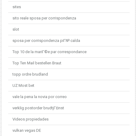
sites
sito reale sposa per corrispondenza
slot
sposa per corrispondenza piГ№ calda
Top 10 de la mariГ©e par correspondance
Top Ten Mail bestellen Braut
topp ordre brudland
UZ Most bet
vale la pena la novia por correo
verklig postorder brudtjГ¤nst
Videos propiedades
vulkan vegas DE