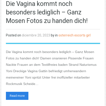
Die Vagina kommt noch
besonders lediglich – Ganz
Mosen Fotos zu handen dich!
Posted on
diciembre 20, 2023
by
in
osterreich escorts girl
Die Vagina kommt noch besonders lediglich – Ganz Mosen
Fotos zu handen dich! Damen onanieren Pissende Frauen
Nackte Frauen an dem Textilfreies baden Strand Naturismus
Yoni Dreckige Vagina Gattin befriedigt umherwandern
meinereiner Yoni spritzt Unter frei inoffizieller mitarbeiter
Rockmusik Scheide…
Read more