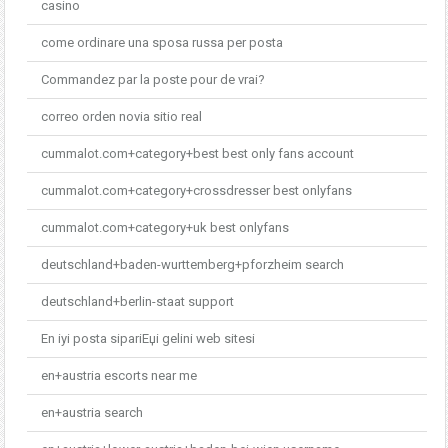
casino
come ordinare una sposa russa per posta
Commandez par la poste pour de vrai?
correo orden novia sitio real
cummalot.com+category+best best only fans account
cummalot.com+category+crossdresser best onlyfans
cummalot.com+category+uk best onlyfans
deutschland+baden-wurttemberg+pforzheim search
deutschland+berlin-staat support
En iyi posta sipariЕџi gelini web sitesi
en+austria escorts near me
en+austria search