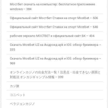
Мостбет скачать на компьютер: бесплатное приложение
windows – 384
Официальный сайт Мостбет Ставки на спорт Mostbet – 606
Официальный сайт Мостбет Ставки на спорт Mostbet – 646
рабочее зеркало МОСТБЕТ и официальный сайт БК – 434
Скачать Mostbet UZ на Андроид apk и IOS: обзор букмекера –
335
Скачать Mostbet UZ на Андроид apk и IOS: обзор букмекера –
969
オンラインカジノの出金方法一覧！注意点・出金できない原因と
対処法 オンカジギャンブル情報 – 399
カジ旅
コニベット
ベラジョンカジノ