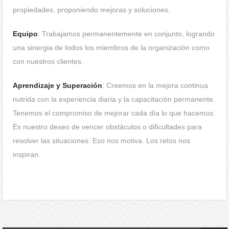
propiedades, proponiendo mejoras y soluciones.
Equipo
: Trabajamos permanentemente en conjunto, logrando
una sinergia de todos los miembros de la organización como
con nuestros clientes.
Aprendizaje y Superación
: Creemos en la mejora continua
nutrida con la experiencia diaria y la capacitación permanente.
Tenemos el compromiso de mejorar cada día lo que hacemos.
Es nuestro deseo de vencer obstáculos o dificultades para
resolver las situaciones. Eso nos motiva. Los retos nos
inspiran.