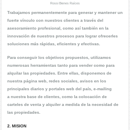
Rossi Bienes Raíces
Trabajamos permanentemente para generar y mantener un
fuerte vínculo con nuestros clientes a través del
asesoramiento profesional, como así también en la
innovación de nuestros procesos para lograr ofrecerles
soluciones más rápidas, eficientes y efectivas.
Para conseguir los objetivos propuestos, utilizamos
numerosas herramientas tanto para vender como para
alquilar las propiedades. Entre ellas, disponemos de
nuestra página web, redes sociales, avisos en los
principales diarios y portales web del país, e-mailing
a nuestra base de clientes, como la colocación de
carteles de venta y alquiler a medida de la necesidad de
las propiedades.
2. MISION