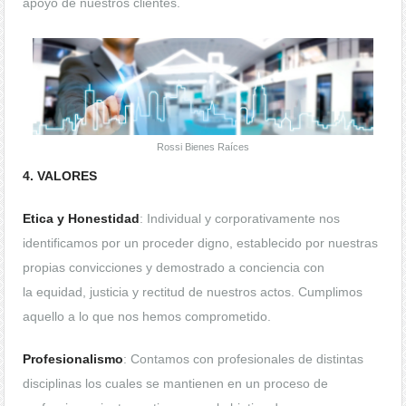
apoyo de nuestros clientes.
Rossi Bienes Raíces
4. VALORES
Etica y Honestidad
: Individual y corporativamente nos
identificamos por un proceder digno, establecido por nuestras
propias convicciones y demostrado a conciencia con
la equidad, justicia y rectitud de nuestros actos. Cumplimos
aquello a lo que nos hemos comprometido.
Profesionalismo
: Contamos con profesionales de distintas
disciplinas los cuales se mantienen en un proceso de