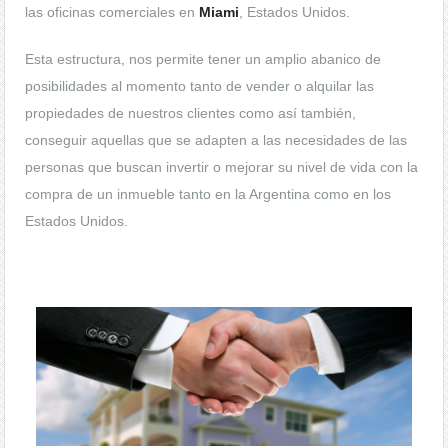
las oficinas comerciales en
Miami
, Estados Unidos.
Esta estructura, nos permite tener un amplio abanico de
posibilidades al momento tanto de vender o alquilar las
propiedades de nuestros clientes como así también,
conseguir aquellas que se adapten a las necesidades de las
personas que buscan invertir o mejorar su nivel de vida con la
compra de un inmueble tanto en la Argentina como en los
Estados Unidos.