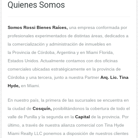
Quienes Somos
Somos Rossi Bienes Raíces,
una empresa conformada por
profesionales experimentados de distintas áreas, dedicados a
la comercialización y administración de inmuebles en
la Provincia de Córdoba, Argentina y en Miami Florida,
Estados Unidos. Actualmente contamos con dos oficinas
comerciales ubicadas estratégicamente en la provincia de
Córdoba y una tercera, junto a nuestra Partner
Arq. Lic. Tina
Hyde,
en Miami.
En nuestro país, la primera de las sucursales se encuentra en
la ciudad de
Cosquín,
posibilitándonos la cobertura de todo el
valle de Punilla y la segunda en la
Capital
de la provincia. Por
último, a través de nuestra alianza comercial con Tina Hyde
Miami Realty LLC ponemos a disposición de nuestros clientes