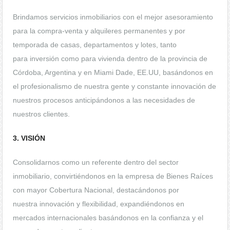
Brindamos servicios inmobiliarios con el mejor asesoramiento
para la compra-venta y alquileres permanentes y por
temporada de casas, departamentos y lotes, tanto
para inversión como para vivienda dentro de la provincia de
Córdoba, Argentina y en Miami Dade, EE.UU, basándonos en
el profesionalismo de nuestra gente y constante innovación de
nuestros procesos anticipándonos a las necesidades de
nuestros clientes.
3. VISIÓN
Consolidarnos como un referente dentro del sector
inmobiliario, convirtiéndonos en la empresa de Bienes Raíces
con mayor Cobertura Nacional, destacándonos por
nuestra innovación y flexibilidad, expandiéndonos en
mercados internacionales basándonos en la confianza y el