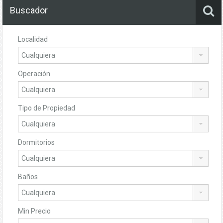
Buscador
Localidad
Operación
Tipo de Propiedad
Dormitorios
Baños
Min Precio