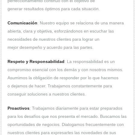
perfeccionamiento continuo con el objetivo de
generar resultados óptimos para cada situación.
Comunicación
: Nuestro equipo se relaciona de una manera
abierta, clara y objetiva, esforzándonos en escuchar las
necesidades de nuestros clientes para lograr un
mejor desempeño y acuerdo para las partes.
Respeto y Responsabilidad
: La responsabilidad es un
compromiso esencial con los demás y con nosotros mismos.
Asumimos la obligación de responder por lo que hacemos
o dejamos de hacer. Trabajamos constantemente para
conseguir soluciones a nuestros clientes.
Proactivos
: Trabajamos diariamente para estar preparados
para los desafíos que nos presenta el mercado. Buscamos las
oportunidades de negocios. Dialogamos frecuentemente con
nuestros clientes para expresarles las novedades de sus