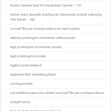
Kazino Oyunlari Real Pul Qazandiran Oyunlar – 137
Kubok matçı danışılıb Azərbaycan futbolunda növbəti biabırçılıq
Yeni Sabah – 362
La mariГ©e par correspondance en vaut la peine
laillinen postimyynti morsiamen verkkosivusto
legit postimyynti morsiamen sivusto
legit postimyynti morsian
legitim postordrebrud
legitimale Mail -Bestellung Braut
LeoVegas India
Les meilleurs pays pour obtenir une mariГ©e par correspondance
lucky8 France