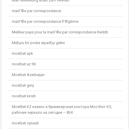
Mail -Bestellung Braut zum Verkauf
mariГ©e par correspondance
mariГ©e par correspondance lГ©gitime
Meilleur pays pour la mariГ©e par correspondance Reddit
MeЕџru bir posta sipariЕџi gelini
mostbet apk
mostbet az 90
Mostbet Azerbaijan
mostbet giriş
mostbet kirish
MostBet KZ казино и букмекерская контора МостБет КЗ,
рабочее зеркало на сегодня – 834
mostbet oynash