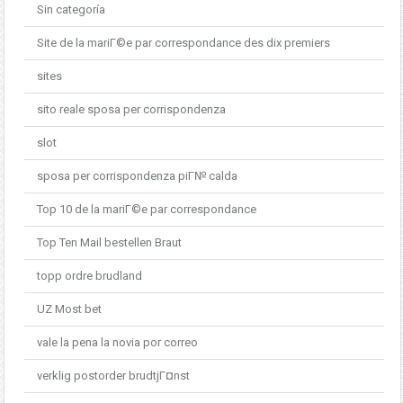
Sin categoría
Site de la mariГ©e par correspondance des dix premiers
sites
sito reale sposa per corrispondenza
slot
sposa per corrispondenza piГ№ calda
Top 10 de la mariГ©e par correspondance
Top Ten Mail bestellen Braut
topp ordre brudland
UZ Most bet
vale la pena la novia por correo
verklig postorder brudtjГ¤nst