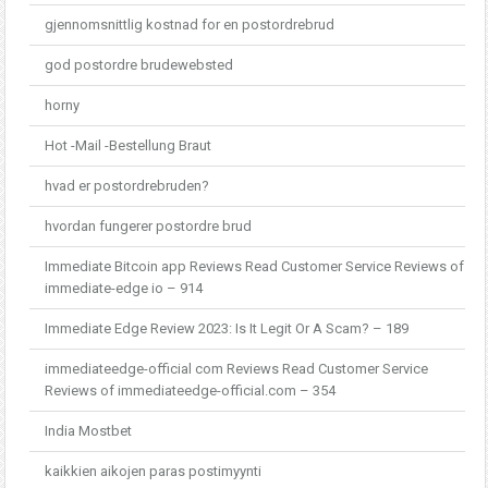
gjennomsnittlig kostnad for en postordrebrud
god postordre brudewebsted
horny
Hot -Mail -Bestellung Braut
hvad er postordrebruden?
hvordan fungerer postordre brud
Immediate Bitcoin app Reviews Read Customer Service Reviews of
immediate-edge io – 914
Immediate Edge Review 2023: Is It Legit Or A Scam? – 189
immediateedge-official com Reviews Read Customer Service
Reviews of immediateedge-official.com – 354
India Mostbet
kaikkien aikojen paras postimyynti