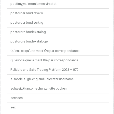
postimyynti morsiamen virastot
postorder brud reveiw
postorder brud verklig
postordre brudekatalog
postordre brudekataloger
Qu'est-ce qu'une mariГ©e par correspondance
Qu'est-ce que la mariГ©e par correspondance
Reliable and Safe Trading Platform 2023 – 870
s+models+gb-england+leicester username
schweiz+kanton-schwyz nutte buchen
services
sex