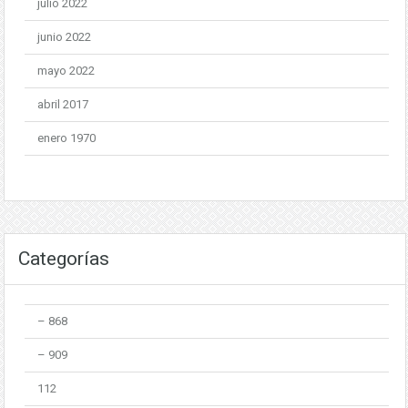
julio 2022
junio 2022
mayo 2022
abril 2017
enero 1970
Categorías
– 868
– 909
112