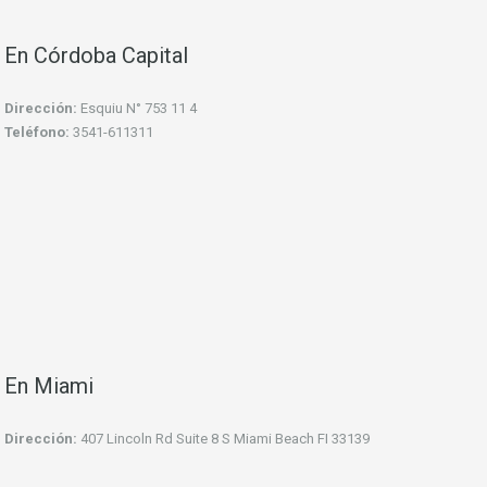
En Córdoba Capital
Dirección:
Esquiu N° 753 11 4
Teléfono:
3541-611311
En Miami
Dirección:
407 Lincoln Rd Suite 8 S Miami Beach FI 33139