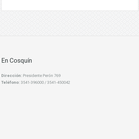
En Cosquín
Dirección:
Presidente Perón 769
Teléfono:
3541-396000 / 3541-450042