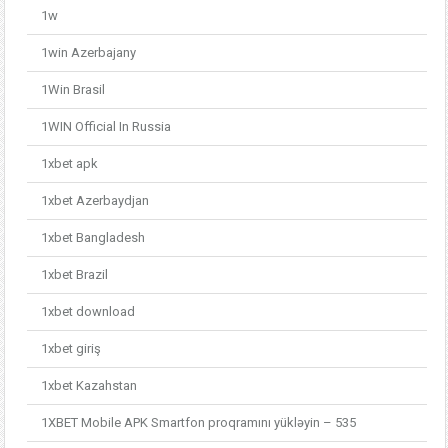
1w
1win Azerbajany
1Win Brasil
1WIN Official In Russia
1xbet apk
1xbet Azerbaydjan
1xbet Bangladesh
1xbet Brazil
1xbet download
1xbet giriş
1xbet Kazahstan
1XBET Mobile APK Smartfon proqramını yükləyin – 535