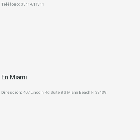
Teléfono:
3541-611311
En Miami
Dirección:
407 Lincoln Rd Suite 8 S Miami Beach FI 33139