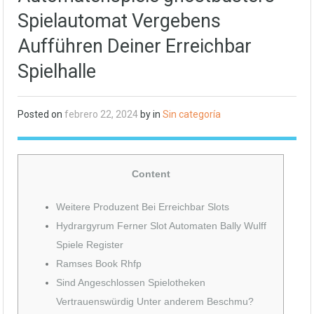
Spielautomat Vergebens
Aufführen Deiner Erreichbar
Spielhalle
Posted on
febrero 22, 2024
by in
Sin categoría
Content
Weitere Produzent Bei Erreichbar Slots
Hydrargyrum Ferner Slot Automaten Bally Wulff
Spiele Register
Ramses Book Rhfp
Sind Angeschlossen Spielotheken
Vertrauenswürdig Unter anderem Beschmu?