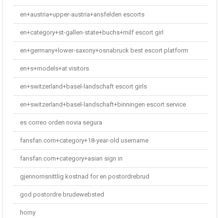
en+austria+upper-austria+ansfelden escorts
en+category+st-gallen-state+buchs+milf escort girl
en+germany+lower-saxony+osnabruck best escort platform
en+s+models+at visitors
en+switzerland+basel-landschaft escort girls
en+switzerland+basel-landschaft+binningen escort service
es correo orden novia segura
fansfan.com+category+18-year-old username
fansfan.com+category+asian sign in
gjennomsnittlig kostnad for en postordrebrud
god postordre brudewebsted
horny