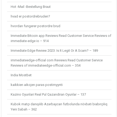
Hot -Mail -Bestellung Braut
hvad er postordrebruden?
hvordan fungerer postordre brud
Immediate Bitcoin app Reviews Read Customer Service Reviews of
immediate-edge io – 914
Immediate Edge Review 2023: Is It Legit Or A Scam? – 189
immediateedge-official com Reviews Read Customer Service
Reviews of immediateedge-official.com – 354
India Mostbet
kaikkien aikojen paras postimyynti
Kazino Oyunlari Real Pul Qazandiran Oyunlar – 137
Kubok matçı danışılıb Azərbaycan futbolunda növbəti biabırçılıq
Yeni Sabah – 362