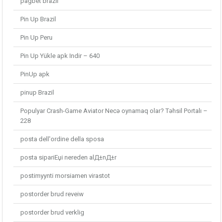
pagbet brazil
Pin Up Brazil
Pin Up Peru
Pin Up Yükle apk Indir – 640
PinUp apk
pinup Brazil
Populyar Crash-Game Aviator Necə oynamaq olar? Təhsil Portalı –
228
posta dell'ordine della sposa
posta sipariЕџi nereden alД±nД±r
postimyynti morsiamen virastot
postorder brud reveiw
postorder brud verklig