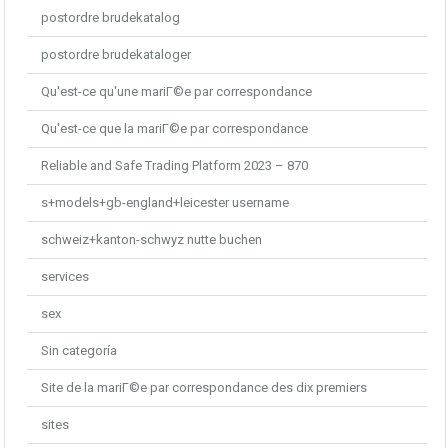
postordre brudekatalog
postordre brudekataloger
Qu'est-ce qu'une mariГ©e par correspondance
Qu'est-ce que la mariГ©e par correspondance
Reliable and Safe Trading Platform 2023 – 870
s+models+gb-england+leicester username
schweiz+kanton-schwyz nutte buchen
services
sex
Sin categoría
Site de la mariГ©e par correspondance des dix premiers
sites