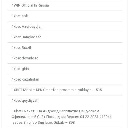
1WIN Official In Russia
1xbet apk
1xbet Azerbaydjan
1xbet Bangladesh
1xbet Brazil
1xbet download
1xbet giriş
1xbet Kazahstan
1XBET Mobile APK Smartfon proqramını yükləyin – 535
1xbet qeydiyyat
1Xbet Скачать На Андроид Бесплатно На Русском
Официальный Сайт Последняя Версия 04-22-2023 #12944
Issues Shichao Sun latex GitLab – 898