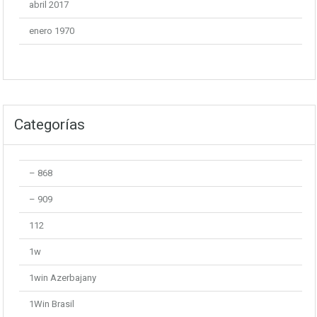
abril 2017
enero 1970
Categorías
– 868
– 909
112
1w
1win Azerbajany
1Win Brasil