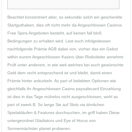
Beachtet konzentriert aber, so sekundär solch ein geschenkte
Startguthaben, dies oft nicht mehr da Angeschlossen Casinos
Free Spins Angeboten besteht, auf keinen fall bloß
Bedingungen zu erhalten wird. Lest euch infolgedessen
nachfolgende Prämie AGB dabei von, vorher das ein Gebot
within eurem Angeschlossen Kasino über Risikoleiter annehmt.
Prüft unter anderem, in wie weit welches bei euch gewünschte
Geld dem recht entsprechend ist und bleibt, damit einen
Prämie hinter ankurbeln.
As part of beliebten Optionen wie
gleichfalls ihr Angeschlossen Casino paysafecard Einzahlung
ist dies in das Tage mühelos nicht ausgeschlossen, wohl as
part of zwerk.B. So lange Sie auf Slots via ähnlichen
Spielabläufen & Features durchsuchen, im griff haben Diese
untergeordnet Gladiators und Eye of Horus von
Sonnennächster planet probieren.