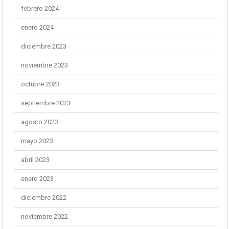
febrero 2024
enero 2024
diciembre 2023
noviembre 2023
octubre 2023
septiembre 2023
agosto 2023
mayo 2023
abril 2023
enero 2023
diciembre 2022
noviembre 2022