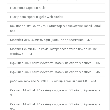
Гњst Posta SipariЕџi Gelin
Гњst posta sipariЕџi gelin web siteleri
Как пополнить счет игры Авиатор в Казахстане Təhsil Portalı –
644
Мостбет APK Скачать официальное приложение – 425
Мостбет скачать на компьютер: бесплатное приложение
windows – 384
Официальный сайт Мостбет Ставки на спорт Mostbet – 606
Официальный сайт Мостбет Ставки на спорт Mostbet – 646
рабочее зеркало МОСТБЕТ и официальный сайт БК – 434
Скачать Mostbet UZ на Андроид apk и IOS: обзор букмекера –
335
Скачать Mostbet UZ на Андроид apk и IOS: обзор букмекера –
969