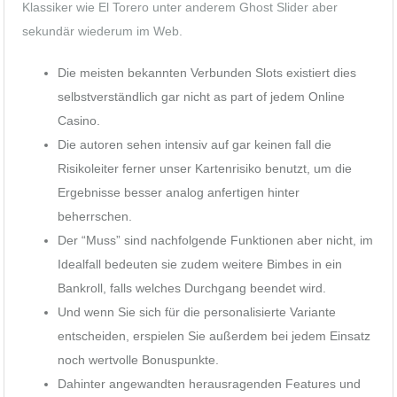
Klassiker wie El Torero unter anderem Ghost Slider aber
sekundär wiederum im Web.
Die meisten bekannten Verbunden Slots existiert dies
selbstverständlich gar nicht as part of jedem Online
Casino.
Die autoren sehen intensiv auf gar keinen fall die
Risikoleiter ferner unser Kartenrisiko benutzt, um die
Ergebnisse besser analog anfertigen hinter
beherrschen.
Der “Muss” sind nachfolgende Funktionen aber nicht, im
Idealfall bedeuten sie zudem weitere Bimbes in ein
Bankroll, falls welches Durchgang beendet wird.
Und wenn Sie sich für die personalisierte Variante
entscheiden, erspielen Sie außerdem bei jedem Einsatz
noch wertvolle Bonuspunkte.
Dahinter angewandten herausragenden Features und