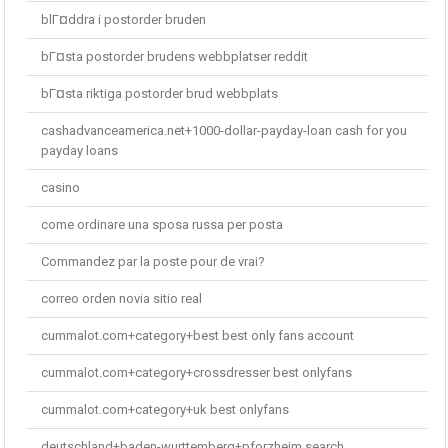
blГ¤ddra i postorder bruden
bГ¤sta postorder brudens webbplatser reddit
bГ¤sta riktiga postorder brud webbplats
cashadvanceamerica.net+1000-dollar-payday-loan cash for you
payday loans
casino
come ordinare una sposa russa per posta
Commandez par la poste pour de vrai?
correo orden novia sitio real
cummalot.com+category+best best only fans account
cummalot.com+category+crossdresser best onlyfans
cummalot.com+category+uk best onlyfans
deutschland+baden-wurttemberg+pforzheim search