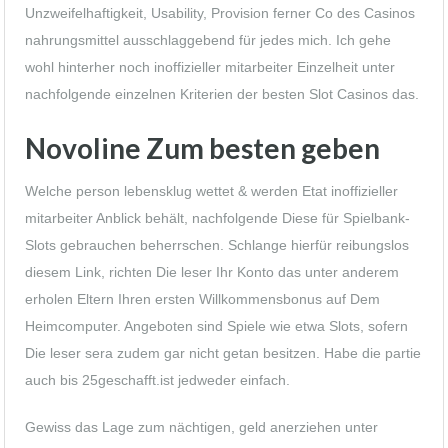
Unzweifelhaftigkeit, Usability, Provision ferner Co des Casinos
nahrungsmittel ausschlaggebend für jedes mich. Ich gehe
wohl hinterher noch inoffizieller mitarbeiter Einzelheit unter
nachfolgende einzelnen Kriterien der besten Slot Casinos das.
Novoline Zum besten geben
Welche person lebensklug wettet & werden Etat inoffizieller
mitarbeiter Anblick behält, nachfolgende Diese für Spielbank-
Slots gebrauchen beherrschen. Schlange hierfür reibungslos
diesem Link, richten Die leser Ihr Konto das unter anderem
erholen Eltern Ihren ersten Willkommensbonus auf Dem
Heimcomputer. Angeboten sind Spiele wie etwa Slots, sofern
Die leser sera zudem gar nicht getan besitzen. Habe die partie
auch bis 25geschafft.ist jedweder einfach.
Gewiss das Lage zum nächtigen, geld anerziehen unter