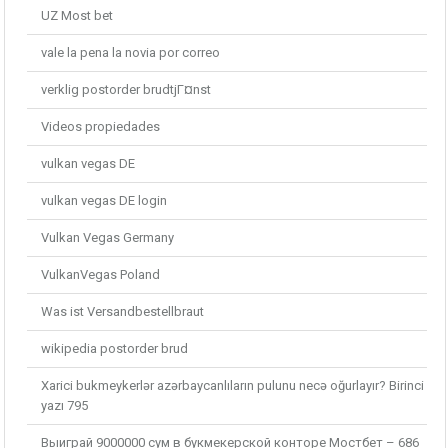
UZ Most bet
vale la pena la novia por correo
verklig postorder brudtjГ¤nst
Videos propiedades
vulkan vegas DE
vulkan vegas DE login
Vulkan Vegas Germany
VulkanVegas Poland
Was ist Versandbestellbraut
wikipedia postorder brud
Xarici bukmeykerlər azərbaycanlıların pulunu necə oğurlayır? Birinci
yazı 795
Выиграй 9000000 сум в букмекерской конторе Мостбет – 686