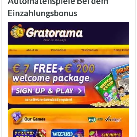
Automatenspiele Bei dem
Einzahlungsbonus