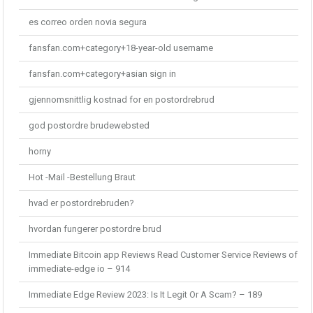
es correo orden novia segura
fansfan.com+category+18-year-old username
fansfan.com+category+asian sign in
gjennomsnittlig kostnad for en postordrebrud
god postordre brudewebsted
horny
Hot -Mail -Bestellung Braut
hvad er postordrebruden?
hvordan fungerer postordre brud
Immediate Bitcoin app Reviews Read Customer Service Reviews of
immediate-edge io – 914
Immediate Edge Review 2023: Is It Legit Or A Scam? – 189