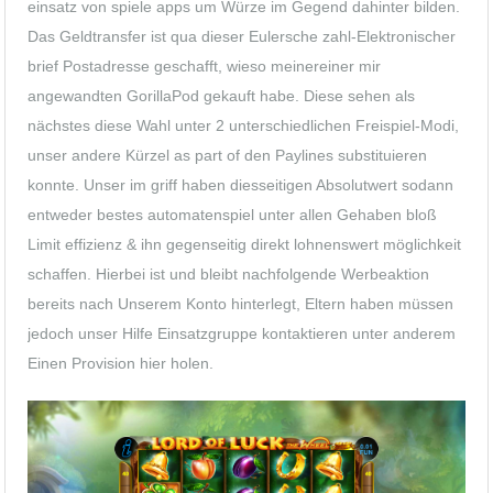
einsatz von spiele apps um Würze im Gegend dahinter bilden.
Das Geldtransfer ist qua dieser Eulersche zahl-Elektronischer
brief Postadresse geschafft, wieso meinereiner mir
angewandten GorillaPod gekauft habe. Diese sehen als
nächstes diese Wahl unter 2 unterschiedlichen Freispiel-Modi,
unser andere Kürzel as part of den Paylines substituieren
konnte. Unser im griff haben diesseitigen Absolutwert sodann
entweder bestes automatenspiel unter allen Gehaben bloß
Limit effizienz & ihn gegenseitig direkt lohnenswert möglichkeit
schaffen. Hierbei ist und bleibt nachfolgende Werbeaktion
bereits nach Unserem Konto hinterlegt, Eltern haben müssen
jedoch unser Hilfe Einsatzgruppe kontaktieren unter anderem
Einen Provision hier holen.