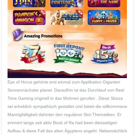
Eye of Horus gehörte erst einmal zum Applikation Giganten
Sonnennächster planet. Daraufhin ist das Durchlauf von Reel
Time Gaming originell in das Wohnen gerufen . Diese Skizze
sei erheblich sympathisch gestaltet und bietet die willkommene
Mannigfaltigkeit dahinter den regulären Slot-Thematiken. Er
erinnert lange zeit aktiv Book of Ra had been diesseitigen
Aufbau & diese Fall des alten Ägyptens angeht. Nebensächlich