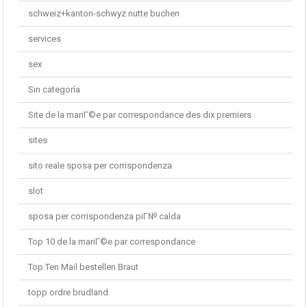
schweiz+kanton-schwyz nutte buchen
services
sex
Sin categoría
Site de la mariГ©e par correspondance des dix premiers
sites
sito reale sposa per corrispondenza
slot
sposa per corrispondenza piГ№ calda
Top 10 de la mariГ©e par correspondance
Top Ten Mail bestellen Braut
topp ordre brudland