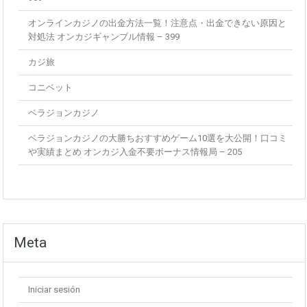
オンラインカジノの出金方法一覧！注意点・出金できない原因と
対処法 オンカジギャンブル情報 – 399
カジ旅
コニベット
ベラジョンカジノ
ベラジョンカジノの大勝ちおすすめゲーム10選を大公開！口コミ
や実績まとめ オンカジ入金不要ボーナス情報局 – 205
Meta
Iniciar sesión