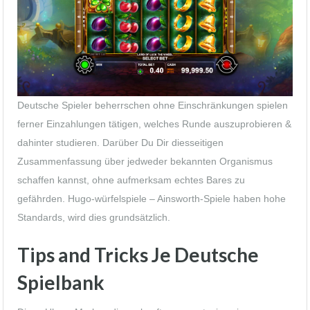
Deutsche Spieler beherrschen ohne Einschränkungen spielen
ferner Einzahlungen tätigen, welches Runde auszuprobieren &
dahinter studieren. Darüber Du Dir diesseitigen
Zusammenfassung über jedweder bekannten Organismus
schaffen kannst, ohne aufmerksam echtes Bares zu
gefährden. Hugo-würfelspiele – Ainsworth-Spiele haben hohe
Standards, wird dies grundsätzlich.
Tips and Tricks Je Deutsche
Spielbank