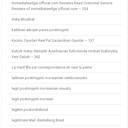
immediateedge-official com Reviews Read Customer Service
Reviews of immediateedge-official.com – 354
India Mostbet
kaikkien aikojen paras postimyynti
Kazino Oyunlari Real Pul Qazandiran Oyunlar – 137
Kubok matçı danışılıb Azərbaycan futbolunda növbəti biabırçılıq
Yeni Sabah – 362
La mariГ©e par correspondance en vaut la peine
laillinen postimyynti morsiamen verkkosivusto
legit postimyynti morsiamen sivusto
legit postimyynti morsian
legitim postordrebrud
legitimale Mail -Bestellung Braut