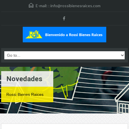
E-mail: :
info@rossibienesraices.com
Novedades
Rossi Bienes Raices