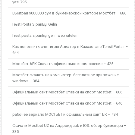
yazı 795
Выиграй 9000000 сум в букмекерской конторе Мостбет – 686
Гњst Posta SipariЕџi Gelin
Гњst posta sipariЕџi gelin web siteleri
Как пополнить счет игры Авиатор в Казахстане Təhsil Portalı –
644
Мостбет APK Скачать официальное приложение – 425
Мостбет скачать на компьютер: бесплатное приложение
windows – 384
Официальный сайт Мостбет Ставки на спорт Mostbet – 606
Официальный сайт Мостбет Ставки на спорт Mostbet – 646
рабочее зеркало МОСТБЕТ и официальный сайт БК – 434
Скачать Mostbet UZ на Андроид apk и IOS: обзор букмекера –
335