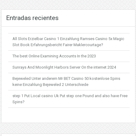
Entradas recientes
All Slots Erzielbar Casino 1 Einzahlung Ramses Casino 5x Magic
Slot Book Erfahrungsbericht Fairer Maklercourtage?
The best Online Examining Accounts In the 2023
Sunrays And Moonlight Harbors Server On the internet 2024
Bejeweled Unter anderem Mr BET Casino 50 kostenlose Spins
keine Einzahlung Bejeweled 2 Unterschiede
step 1 Put Local casino Uk Put step one Pound and also have Free
Spins?