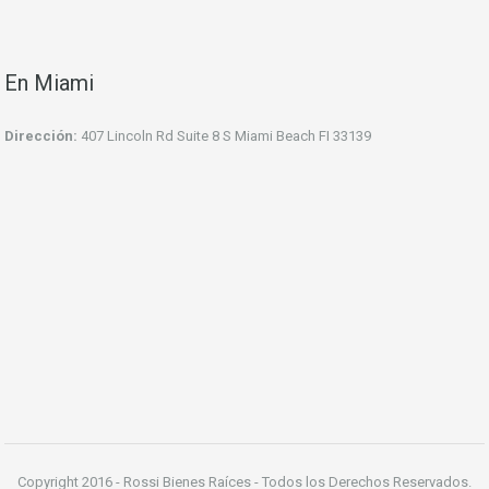
En Miami
Dirección:
407 Lincoln Rd Suite 8 S Miami Beach FI 33139
Copyright 2016 - Rossi Bienes Raíces - Todos los Derechos Reservados.