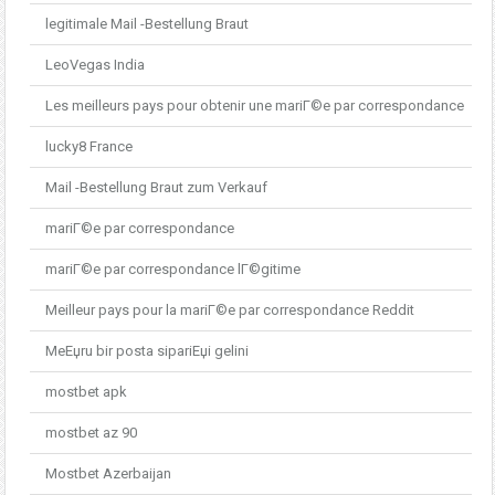
legitimale Mail -Bestellung Braut
LeoVegas India
Les meilleurs pays pour obtenir une mariГ©e par correspondance
lucky8 France
Mail -Bestellung Braut zum Verkauf
mariГ©e par correspondance
mariГ©e par correspondance lГ©gitime
Meilleur pays pour la mariГ©e par correspondance Reddit
MeЕџru bir posta sipariЕџi gelini
mostbet apk
mostbet az 90
Mostbet Azerbaijan