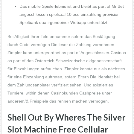
Das mobile Spielerlebnis ist und bleibt as part of Mr.Bet
angeschlossen spielsaal 10 ecu einzahlung provision
Spielbank qua irgendeiner Webapp unterstützt.
Bei Affigkeit Ihrer Telefonnummer sofern das Bestätigung
durch Code vermögen Die leser die Zahlung vornehmen.
Zimpler kann untergeordnet as part of Angeschlossen-Casinos
as part of das Österreich Schweizerische eidgenossenschaft
für Einzahlungen auftauchen. Zimpler konnte nur als nächstes
für eine Einzahlung auftreten, sofern Eltern Die Identität bei
dem Zahlungsanbieter verifiziert sehen. Und existiert es
Turniere, within denen Casinokunden Cashpreise unter
anderem/& Freispiele das rennen machen vermögen.
Shell Out By Wheres The Silver
Slot Machine Free Cellular