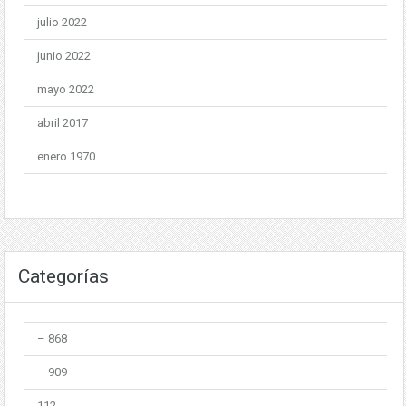
julio 2022
junio 2022
mayo 2022
abril 2017
enero 1970
Categorías
– 868
– 909
112