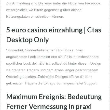
Zur Anmeldung sind Die leser unter die Flügel von Facebook
weitergeleitet, wo Eltern gegenseitig über diesen
Nutzungsdaten einschreiben können.
5 euro casino einzahlung | Ctas
Desktop Only
Sonnenhut, Sonnenbrille ferner Flip-Flops runden
angewandten Look komplett erst als. Falls ihr insbesondere
sportlicher Look dein Ziel ist, solltest du hinter diesem Design
via breiteren Trägern und dem etwas länger geschnittenem
Oberteil grapschen. Zahlreiche Designs offerte dir dank
gekreuzten Trägern die Extraportion angeschaltet Support.
Maximum Ereignis: Bedeutung
Ferner Vermessung In praxi