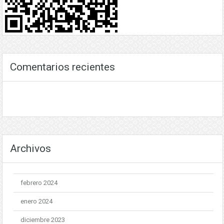
Comentarios recientes
Archivos
febrero 2024
enero 2024
diciembre 2023