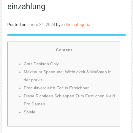
einzahlung
Posted on
enero 31, 2024
by in
Sin categoría
Content
Ctas Desktop Only
Maximum Spannung: Wichtigkeit & Maßstab In
der praxis
Produktvergleich Focus Erreichbar
Diese Richtigen Schlappen Zum Festlichen Kleid
Pro Damen
Spiele