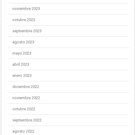
noviembre 2023
octubre 2023
septiembre 2023
agosto 2023
mayo 2023
abril 2023
enero 2023
diciembre 2022
noviembre 2022
octubre 2022
septiembre 2022
agosto 2022