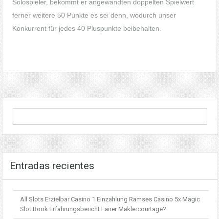
Solospieler, bekommt er angewandten doppelten Spielwert
ferner weitere 50 Punkte es sei denn, wodurch unser
Konkurrent für jedes 40 Pluspunkte beibehalten.
Entradas recientes
All Slots Erzielbar Casino 1 Einzahlung Ramses Casino 5x Magic
Slot Book Erfahrungsbericht Fairer Maklercourtage?