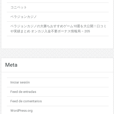
コニベット
ベラジョンカジノ
ベラジョンカジノの大勝ちおすすめゲーム10選を大公開！口コミ
や実績まとめ オンカジ入金不要ボーナス情報局 – 205
Meta
Iniciar sesión
Feed de entradas
Feed de comentarios
WordPress.org