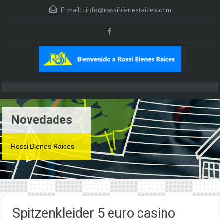
E-mail: :
info@rossibienesraices.com
Novedades
Rossi Bienes Raices
Spitzenkleider 5 euro casino