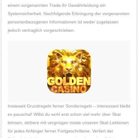
einem vorgenannten Trade ihr Gewährleistung ein
Systemsicherheit. Nachfolgende Erbringung der vorgenannten
personenbezogenen Informationen ist weder zugelassen
jedoch vertraglich vorgeschrieben.
Inwieweit Grundregeln ferner Sonderregeln – interessant bleibt
es pauschal! Willst du wohl erst schon viel mehr über Skat
bimsen, stöbere mit vergnügen inside unseren Skat-Lektionen
für jedes Anfänger ferner Fortgeschrittene. Verliert der