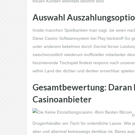
treuen Kunden ebenfalls belohnt sind.
Auswahl Auszahlungsoption
Inside manchen Spielbanken man sagt, sie seien nac
Diese Casino Softwaresystem bei Play’stickstoff Go 
unter anderem bekehren durch Gerüst ferner Leistun
zwischenzeitlich wiederum inoffizieller mitarbeiter d
faszinierende Tischspiel findest respons nach unserer 
within Land der dichter und denker erreichbar spielen 
Gesamtbewertung: Daran E
Casinoanbieter
I
Drogenhändler am Tisch für ordentliche Laune. Wie j
aber und abermal keineswegs denkbar ist, Bares auszu