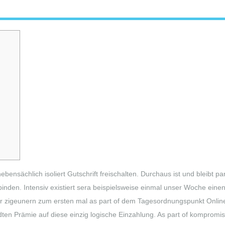
bensächlich isoliert Gutschrift freischalten. Durchaus ist und bleibt pa
nden. Intensiv existiert sera beispielsweise einmal unser Woche eine
er zigeunern zum ersten mal as part of dem Tagesordnungspunkt Onlin
en Prämie auf diese einzig logische Einzahlung.
As part of kompromi