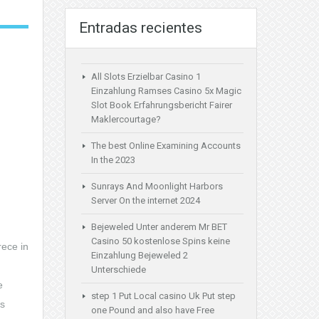
Entradas recientes
All Slots Erzielbar Casino 1
Einzahlung Ramses Casino 5x Magic
Slot Book Erfahrungsbericht Fairer
Maklercourtage?
The best Online Examining Accounts
In the 2023
Sunrays And Moonlight Harbors
Server On the internet 2024
Bejeweled Unter anderem Mr BET
Casino 50 kostenlose Spins keine
rece in
Einzahlung Bejeweled 2
n
Unterschiede
e
step 1 Put Local casino Uk Put step
ss
one Pound and also have Free