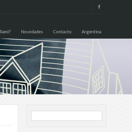
Miami?
Novedades
Contacto
Argentina