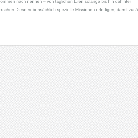
lkommen nach nennen – von täglichen Eilen solange bis hin dahinter
schen Diese nebensächlich spezielle Missionen erledigen, damit zusä