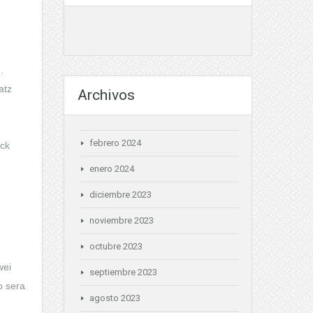
i
.
atz
Archivos
febrero 2024
ack
enero 2024
diciembre 2023
noviembre 2023
octubre 2023
wei
septiembre 2023
o sera
agosto 2023