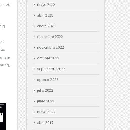
en, zu
mayo 2023
abril 2023
dig
enero 2023
diciembre 2022
ge
noviembre 2022
das
gt sie
octubre 2022
ohung,
septiembre 2022
agosto 2022
julio 2022
junio 2022
mayo 2022
abril 2017