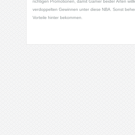
richtigen Promotionen, damit Gamer beider Arten wil
verdoppelten Gewinnen unter diese NBA. Sonst beherr
Vorteile hinter bekommen.