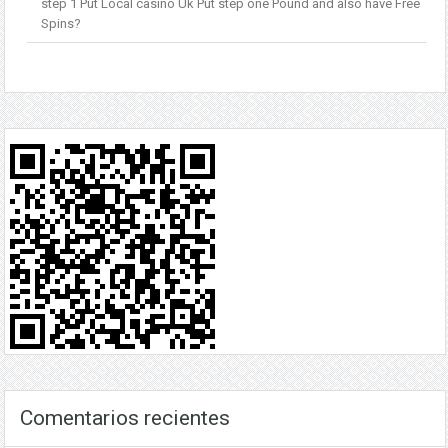
step 1 Put Local casino Uk Put step one Pound and also have Free
Spins?
Comentarios recientes