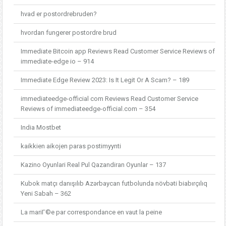
hvad er postordrebruden?
hvordan fungerer postordre brud
Immediate Bitcoin app Reviews Read Customer Service Reviews of
immediate-edge io – 914
Immediate Edge Review 2023: Is It Legit Or A Scam? – 189
immediateedge-official com Reviews Read Customer Service
Reviews of immediateedge-official.com – 354
India Mostbet
kaikkien aikojen paras postimyynti
Kazino Oyunlari Real Pul Qazandiran Oyunlar – 137
Kubok matçı danışılıb Azərbaycan futbolunda növbəti biabırçılıq
Yeni Sabah – 362
La mariГ©e par correspondance en vaut la peine