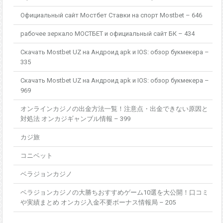
Официальный сайт Мостбет Ставки на спорт Mostbet – 646
рабочее зеркало МОСТБЕТ и официальный сайт БК – 434
Скачать Mostbet UZ на Андроид apk и IOS: обзор букмекера –
335
Скачать Mostbet UZ на Андроид apk и IOS: обзор букмекера –
969
オンラインカジノの出金方法一覧！注意点・出金できない原因と
対処法 オンカジギャンブル情報 – 399
カジ旅
コニベット
ベラジョンカジノ
ベラジョンカジノの大勝ちおすすめゲーム10選を大公開！口コミ
や実績まとめ オンカジ入金不要ボーナス情報局 – 205