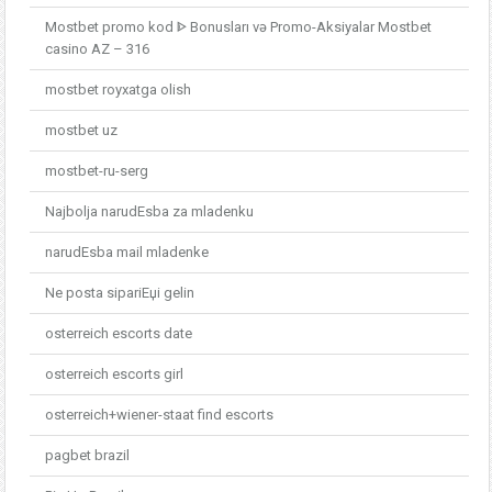
Mostbet promo kod ᐈ Bonusları və Promo-Aksiyalar Mostbet
casino AZ – 316
mostbet royxatga olish
mostbet uz
mostbet-ru-serg
Najbolja narudЕѕba za mladenku
narudЕѕba mail mladenke
Ne posta sipariЕџi gelin
osterreich escorts date
osterreich escorts girl
osterreich+wiener-staat find escorts
pagbet brazil