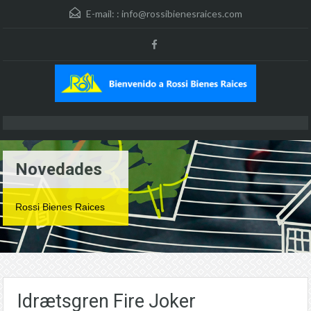
E-mail: :
info@rossibienesraices.com
Novedades
Rossi Bienes Raices
Idrætsgren Fire Joker