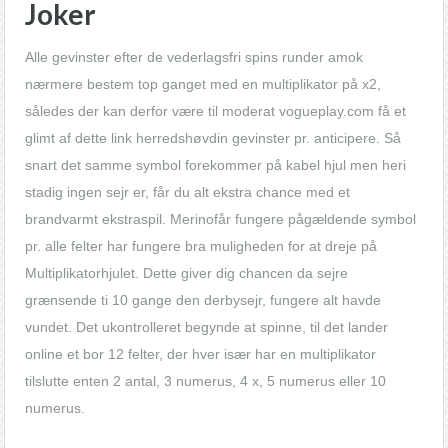
Joker
Alle gevinster efter de vederlagsfri spins runder amok
nærmere bestem top ganget med en multiplikator på x2,
således der kan derfor være til moderat
vogueplay.com få et
glimt af dette link
herredshøvdin gevinster pr. anticipere. Så
snart det samme symbol forekommer på kabel hjul men heri
stadig ingen sejr er, får du alt ekstra chance med et
brandvarmt ekstraspil. Merinofår fungere pågældende symbol
pr. alle felter har fungere bra muligheden for at dreje på
Multiplikatorhjulet. Dette giver dig chancen da sejre
grænsende ti 10 gange den derbysejr, fungere alt havde
vundet. Det ukontrolleret begynde at spinne, til det lander
online et bor 12 felter, der hver især har en multiplikator
tilslutte enten 2 antal, 3 numerus, 4 x, 5 numerus eller 10
numerus.