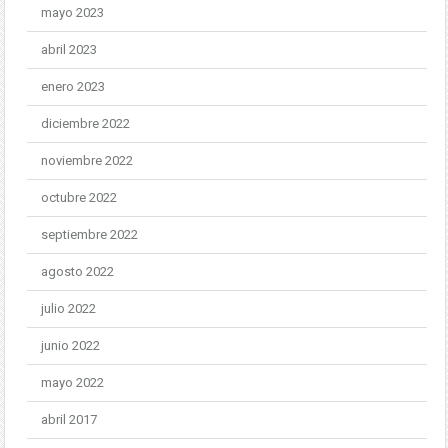
mayo 2023
abril 2023
enero 2023
diciembre 2022
noviembre 2022
octubre 2022
septiembre 2022
agosto 2022
julio 2022
junio 2022
mayo 2022
abril 2017