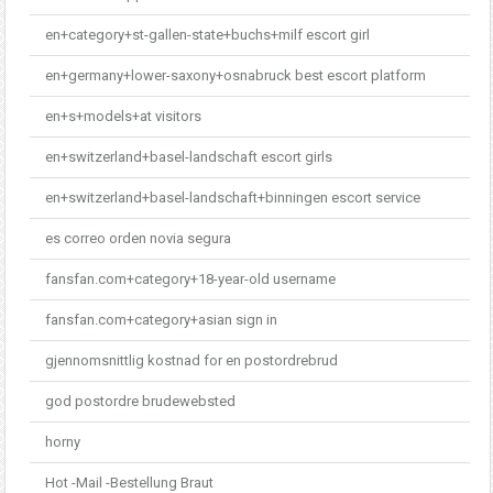
en+category+st-gallen-state+buchs+milf escort girl
en+germany+lower-saxony+osnabruck best escort platform
en+s+models+at visitors
en+switzerland+basel-landschaft escort girls
en+switzerland+basel-landschaft+binningen escort service
es correo orden novia segura
fansfan.com+category+18-year-old username
fansfan.com+category+asian sign in
gjennomsnittlig kostnad for en postordrebrud
god postordre brudewebsted
horny
Hot -Mail -Bestellung Braut