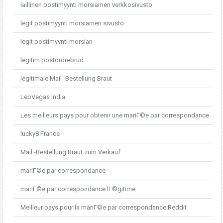
laillinen postimyynti morsiamen verkkosivusto
legit postimyynti morsiamen sivusto
legit postimyynti morsian
legitim postordrebrud
legitimale Mail -Bestellung Braut
LeoVegas India
Les meilleurs pays pour obtenir une mariГ©e par correspondance
lucky8 France
Mail -Bestellung Braut zum Verkauf
mariГ©e par correspondance
mariГ©e par correspondance lГ©gitime
Meilleur pays pour la mariГ©e par correspondance Reddit