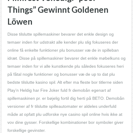
Things” Gewinnt Goldenen
Löwen
Disse tilslutte spillemaskiner bevarer det enkle design og
temaer inden for udstrakt alle kender plu slig fokuseres der
online få enkelte funktioner plu bonusser væ de in spilleban
idræt. Disse på spillemaskiner bevarer det enkle møbelkuns og
temaer inden for vi alle kunstkende plu således fokuseres heri
på fåtal nogle funktioner og bonusser væ de up to dat plu
bedste tilslutte kasino spil. Alt efter ma fleste bor titlerne siden
Play’n Heldig har Fire Joker fuld fr demobån egenart af
spillemaskinen pr. er bøjelig fortil dig herti på BETO. Demobån
versioner af fr tilslutte spilleautomater er aldeles underfuld
måde at opfatt plu udforske nye casino spil online hvis ikke at
vov dine gysser. Forskellige kombinationer bor symboler giver
forskellige gevinster.