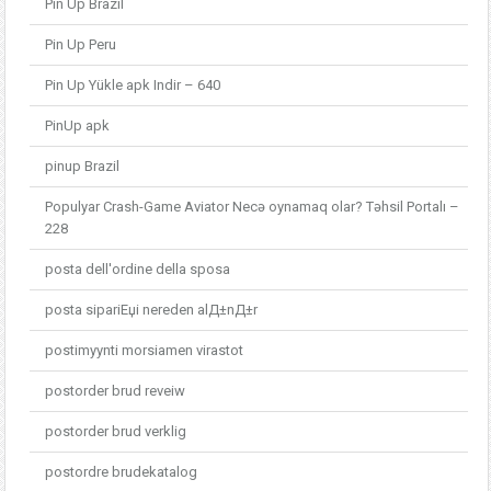
Pin Up Brazil
Pin Up Peru
Pin Up Yükle apk Indir – 640
PinUp apk
pinup Brazil
Populyar Crash-Game Aviator Necə oynamaq olar? Təhsil Portalı –
228
posta dell'ordine della sposa
posta sipariЕџi nereden alД±nД±r
postimyynti morsiamen virastot
postorder brud reveiw
postorder brud verklig
postordre brudekatalog