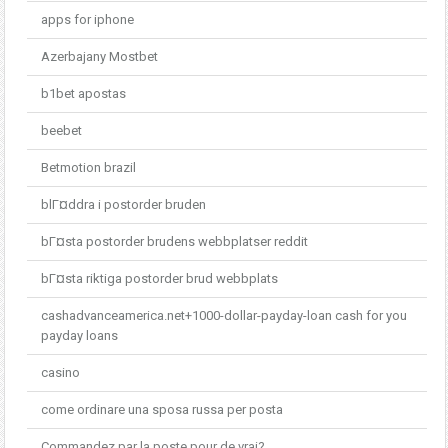
apps for iphone
Azerbajany Mostbet
b1bet apostas
beebet
Betmotion brazil
blГ¤ddra i postorder bruden
bГ¤sta postorder brudens webbplatser reddit
bГ¤sta riktiga postorder brud webbplats
cashadvanceamerica.net+1000-dollar-payday-loan cash for you
payday loans
casino
come ordinare una sposa russa per posta
Commandez par la poste pour de vrai?