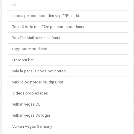
slot
sposa per corrispondenza piГ№ calda
Top 10 de la mariГ©e par correspondance
Top Ten Mail bestellen Braut
topp ordre brudland
UZ Most bet
vale la pena la novia por correo
verklig postorder brudtjГ¤nst
Videos propiedades
vulkan vegas DE
vulkan vegas DE login
Vulkan Vegas Germany