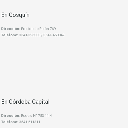
En Cosquín
Dirección:
Presidente Perón 769
Teléfono:
3541-396000 / 3541-450042
En Córdoba Capital
Dirección:
Esquiu N° 753 11 4
Teléfono:
3541-611311