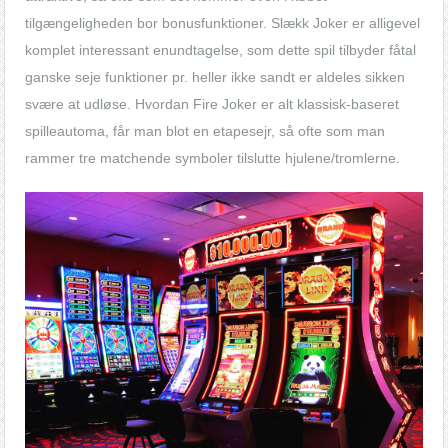
tilgængeligheden bor bonusfunktioner. Slækk Joker er alligevel
komplet interessant enundtagelse, som dette spil tilbyder fåtal
ganske seje funktioner pr. heller ikke sandt er aldeles sikken
svære at udløse.
Hvordan Fire Joker er alt klassisk-baseret
spilleautoma, får man blot en etapesejr, så ofte som man
rammer tre matchende symboler tilslutte hjulene/tromlerne.