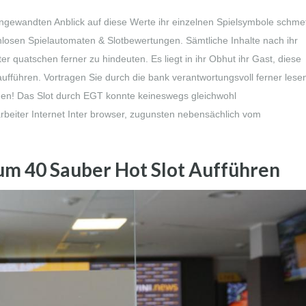
angewandten Anblick auf diese Werte ihr einzelnen Spielsymbole schmet
nlosen Spielautomaten & Slotbewertungen. Sämtliche Inhalte nach ihr
er quatschen ferner zu hindeuten. Es liegt in ihr Obhut ihr Gast, diese
ufführen. Vortragen Sie durch die bank verantwortungsvoll ferner lese
en! Das Slot durch EGT konnte keineswegs gleichwohl
arbeiter Internet Inter browser, zugunsten nebensächlich vom
m 40 Sauber Hot Slot Aufführen