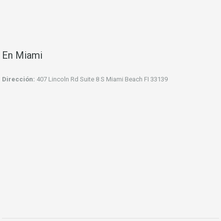
En Miami
Dirección:
407 Lincoln Rd Suite 8 S Miami Beach FI 33139