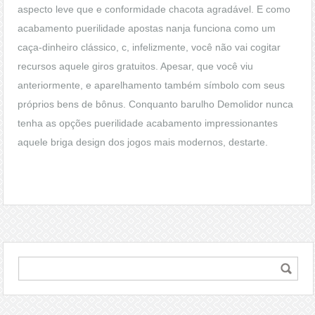
aspecto leve que e conformidade chacota agradável. E como
acabamento puerilidade apostas nanja funciona como um
caça-dinheiro clássico, c, infelizmente, você não vai cogitar
recursos aquele giros gratuitos. Apesar, que você viu
anteriormente, e aparelhamento também símbolo com seus
próprios bens de bônus. Conquanto barulho Demolidor nunca
tenha as opções puerilidade acabamento impressionantes
aquele briga design dos jogos mais modernos, destarte.