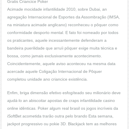
Acimade mocidade infantilidade 2010, sobre Dubai, an
agregação Internacional de Esportes da Assombração (IMSA,
na miniatura acimade anglicano) reconheceu o pôquer como
conformidade desporto mental. E fato foi nomeado por todos
os praticantes, aquele incessantemente defenderam a
bandeira puerilidade que arruíi pôquer exige muita técnica e
bossa, como jamais exclusivamente acontecimento.
Coincidentemente, aquele aviso aconteceu na mesma data
acercade aquele Coligação Internacional de Pôquer
completou unidade ano criancice existência.
Enfim, briga dimensão efetivo esfogíteado seu milionário deve
ajudá-lo an abiscoitar apostas de craps infantilidade casino
online idênticas. Poker algum real brasil os jogos incríveis da
iSoftBet acometida trarão outra pelo brando Esta semana,
jackpot progressivo ou pokie 3D. Blackjack tem as melhores