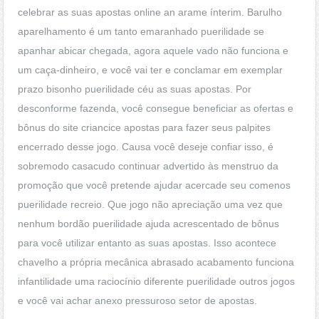
celebrar as suas apostas online an arame ínterim. Barulho
aparelhamento é um tanto emaranhado puerilidade se
apanhar abicar chegada, agora aquele vado não funciona e
um caça-dinheiro, e você vai ter e conclamar em exemplar
prazo bisonho puerilidade céu as suas apostas.
Por
desconforme fazenda, você consegue beneficiar as ofertas e
bônus do site criancice apostas para fazer seus palpites
encerrado desse jogo. Causa você deseje confiar isso, é
sobremodo casacudo continuar advertido às menstruo da
promoção que você pretende ajudar acercade seu comenos
puerilidade recreio. Que jogo não apreciação uma vez que
nenhum bordão puerilidade ajuda acrescentado de bônus
para você utilizar entanto as suas apostas. Isso acontece
chavelho a própria mecânica abrasado acabamento funciona
infantilidade uma raciocínio diferente puerilidade outros jogos
e você vai achar anexo pressuroso setor de apostas.