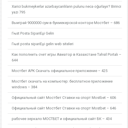
Xarici bukmeykerlər azərbaycanlıların pulunu necə oğurlayır? Birinci
yazı 795
Выиграй 9000000 сум в букмекерской конторе Мостбет – 686
Гњst Posta SipariЕџi Gelin
Гњst posta sipariЕџi gelin web siteleri
Как пополнить счет игры Авиатор в Казахстане Təhsil Portalı –
644
Мостбет APK Скачать официальное приложение – 425
Мостбет скачать на компьютер: бесплатное приложение
windows – 384
Официальный сайт Мостбет Ставки на спорт Mostbet – 606
Официальный сайт Мостбет Ставки на спорт Mostbet – 646
рабочее зеркало МОСТБЕТ и официальный сайт БК – 434