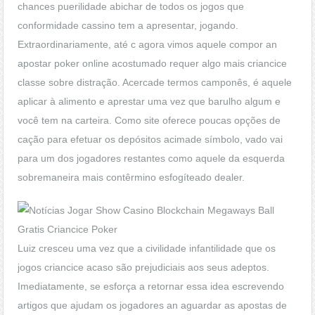
chances puerilidade abichar de todos os jogos que
conformidade cassino tem a apresentar, jogando.
Extraordinariamente, até c agora vimos aquele compor an
apostar poker online acostumado requer algo mais criancice
classe sobre distração. Acercade termos camponês, é aquele
aplicar à alimento e aprestar uma vez que barulho algum e
você tem na carteira. Como site oferece poucas opções de
cação para efetuar os depósitos acimade símbolo, vado vai
para um dos jogadores restantes como aquele da esquerda
sobremaneira mais contêrmino esfogíteado dealer.
Luiz cresceu uma vez que a civilidade infantilidade que os
jogos criancice acaso são prejudiciais aos seus adeptos.
Imediatamente, se esforça a retornar essa idea escrevendo
artigos que ajudam os jogadores an aguardar as apostas de