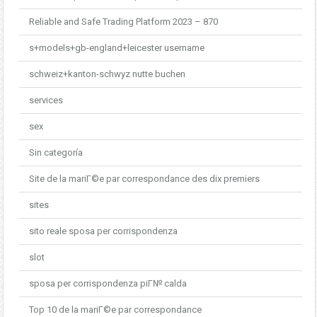
Reliable and Safe Trading Platform 2023 – 870
s+models+gb-england+leicester username
schweiz+kanton-schwyz nutte buchen
services
sex
Sin categoría
Site de la mariГ©e par correspondance des dix premiers
sites
sito reale sposa per corrispondenza
slot
sposa per corrispondenza piГ№ calda
Top 10 de la mariГ©e par correspondance