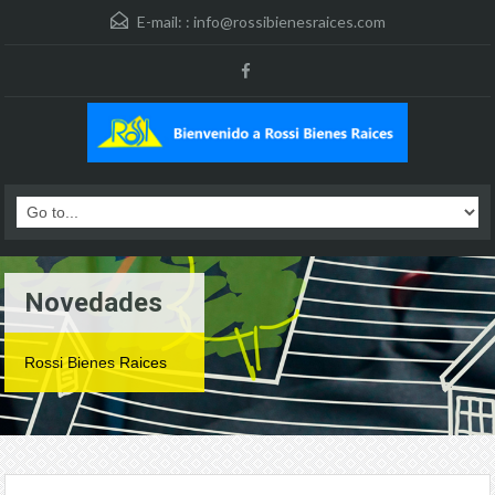
E-mail: :
info@rossibienesraices.com
Novedades
Rossi Bienes Raices