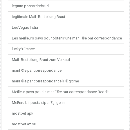
legitim postordrebrud
legitimale Mail -Bestellung Braut
LeoVegas India
Les meilleurs pays pour obtenir une mariГ©e par correspondance
lucky8 France
Mail -Bestellung Braut zum Verkauf
mariГ©e par correspondance
mariГ©e par correspondance lГ©gitime
Meilleur pays pour la mariГ©e par correspondance Reddit
MeЕџru bir posta sipariЕџi gelini
mostbet apk
mostbet az 90