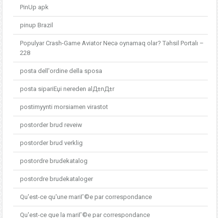
PinUp apk
pinup Brazil
Populyar Crash-Game Aviator Necə oynamaq olar? Təhsil Portalı –
228
posta dell'ordine della sposa
posta sipariЕџi nereden alД±nД±r
postimyynti morsiamen virastot
postorder brud reveiw
postorder brud verklig
postordre brudekatalog
postordre brudekataloger
Qu'est-ce qu'une mariГ©e par correspondance
Qu'est-ce que la mariГ©e par correspondance