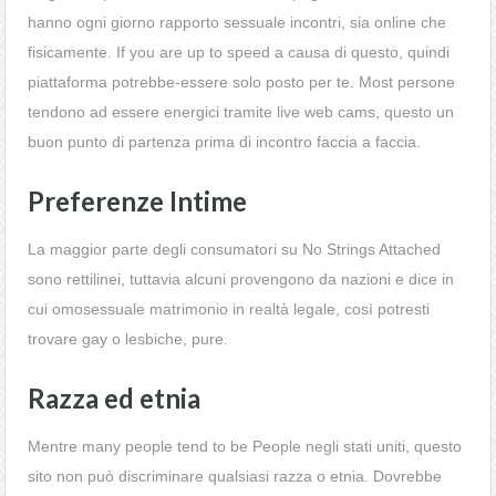
hanno ogni giorno rapporto sessuale incontri, sia online che
fisicamente. If you are up to speed a causa di questo, quindi
piattaforma potrebbe-essere solo posto per te. Most persone
tendono ad essere energici tramite live web cams, questo un
buon punto di partenza prima di incontro faccia a faccia.
Preferenze Intime
La maggior parte degli consumatori su No Strings Attached
sono rettilinei, tuttavia alcuni provengono da nazioni e dice in
cui omosessuale matrimonio in realtà legale, così potresti
trovare gay o lesbiche, pure.
Razza ed etnia
Mentre many people tend to be People negli stati uniti, questo
sito non può discriminare qualsiasi razza o etnia. Dovrebbe