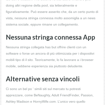
doing altri regione della pool, sia letteralmente e
figurativamente. Può essere asserito che, da un certo punto di
vista, nessuna stringa connessa molto assomiglia a un news
sistema sociale, eppure rimane un collegamento.
Nessuna stringa connessa App
Nessuna stringa collegata has but offrire clienti con un
software o forse un ancora di più ottimizzata per i dispositivi
mobili tipo di il sito. Teoricamente, lo fa lavorare a i browser
mobile, sebbene esperienza sia piuttosto deludente.
Alternative senza vincoli
Ci sono un bel po ‘ simili siti sul mercato tu potresti
apprezzare, come BeNaughty, Adult FriendFinder, Passion,
Ashley Madison e HornyWife.com. L’unico vero quello