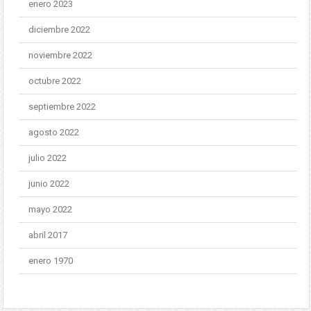
enero 2023
diciembre 2022
noviembre 2022
octubre 2022
septiembre 2022
agosto 2022
julio 2022
junio 2022
mayo 2022
abril 2017
enero 1970