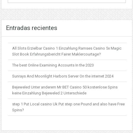
Entradas recientes
All Slots Erzielbar Casino 1 Einzahlung Ramses Casino 5x Magic
Slot Book Erfahrungsbericht Fairer Maklercourtage?
The best Online Examining Accounts In the 2023
Sunrays And Moonlight Harbors Server On the internet 2024
Bejeweled Unter anderem Mr BET Casino 50 kostenlose Spins
keine Einzahlung Bejeweled 2 Unterschiede
step 1 Put Local casino Uk Put step one Pound and also have Free
Spins?