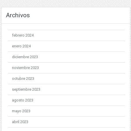
Archivos
febrero 2024
enero 2024
diciembre 2023
noviembre 2023
octubre 2023
septiembre 2023
agosto 2023
mayo 2023
abril 2023