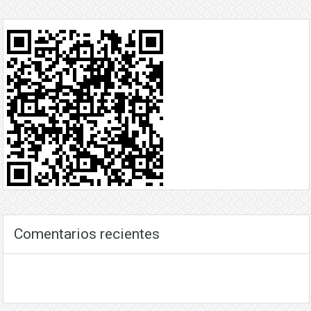
Comentarios recientes