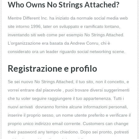
Who Owns No Strings Attached?
Mentre Different Inc. ha iniziato da normale social media web
site intorno 1996, later on sviluppato e ramificato lontano,
inventando siti web come per esempio No Strings Attached.
L’organizzazione era basata da Andrew Conru, chi è
considerato ora un leader riguardo social networking scene.
Registrazione e profilo
Se sei nuovo No Strings Attached, il tuo sito, non il concetto, e
vorrei entrare dal piacevole , puoi trovare diversi suggerimenti
che tu voler seguire raggiungere il tuo appartenenza. Tutti i
nuovi arrivati ​​ dovranno fornire alcune informazioni personali,
inserire il proprio sesso, un nome utente preferito e verificare il
proprio unico indirizzo email corrente. Customers can change
their password any tempo chiedono. Dopo sei pronto, potresti