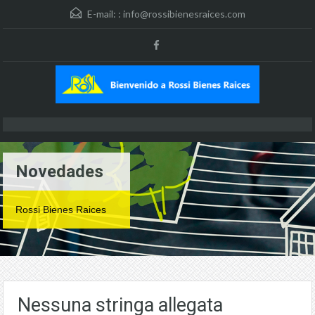
E-mail: :
info@rossibienesraices.com
Novedades
Rossi Bienes Raices
Nessuna stringa allegata