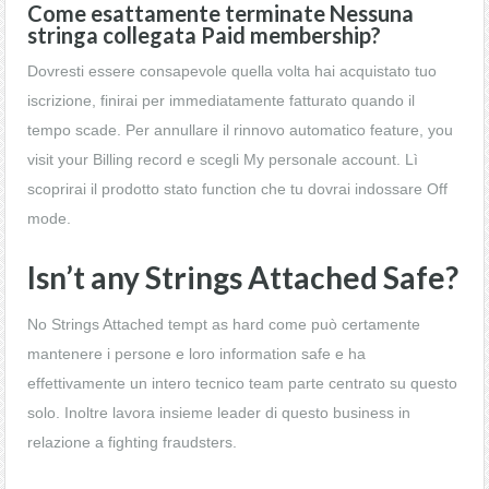
Come esattamente terminate Nessuna
stringa collegata Paid membership?
Dovresti essere consapevole quella volta hai acquistato tuo
iscrizione, finirai per immediatamente fatturato quando il
tempo scade. Per annullare il rinnovo automatico feature, you
visit your Billing record e scegli My personale account. Lì
scoprirai il prodotto stato function che tu dovrai indossare Off
mode.
Isn’t any Strings Attached Safe?
No Strings Attached tempt as hard come può certamente
mantenere i persone e loro information safe e ha
effettivamente un intero tecnico team parte centrato su questo
solo. Inoltre lavora insieme leader di questo business in
relazione a fighting fraudsters.