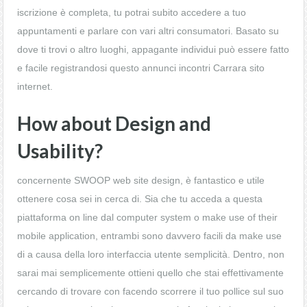
iscrizione è completa, tu potrai subito accedere a tuo
appuntamenti e parlare con vari altri consumatori. Basato su
dove ti trovi o altro luoghi, appagante individui può essere fatto
e facile registrandosi questo
annunci incontri Carrara
sito
internet.
How about Design and
Usability?
concernente SWOOP web site design, è fantastico e utile
ottenere cosa sei in cerca di. Sia che tu acceda a questa
piattaforma on line dal computer system o make use of their
mobile application, entrambi sono davvero facili da make use
di a causa della loro interfaccia utente semplicità. Dentro, non
sarai mai semplicemente ottieni quello che stai effettivamente
cercando di trovare con facendo scorrere il tuo pollice sul suo