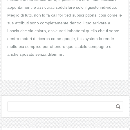
appuntamenti e assicurati soddisfare solo il giusto individuo.
Meglio di tutti, non lo fa call for tied subscriptions, così come le
sue attributi sono completamente dentro il tuo arrivare a.
Lascia che sia chiaro, assicurati imbattersi quello che ti serve
dentro motori di ricerca come google, this system lo rende
molto più semplice per ottenere quel stabile compagno e
anche sposato senza dilemmi .