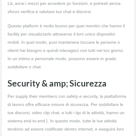
Là, avrai i mezzi per accedere pc funzioni, e potresti senza
sforzo verifica e valutare tuo chat e discorsi.
Questo platform è molto buono per quei membri che hanno il
facility per visualizzarlo attraverso il loro unico dispositivi
mobili. In quel modo, puoi mantenere toccare le persone o
clienti hai bisogno e quindi interagisci con tutti nel tuo giorno.
In un intimo e personale modo, possono essere in grado
soddisfare o chat.
Security & amp; Sicurezza
Per supply their members con safety e security, la piattaforma
di lavoro offre efficace misure di sicurezza. Per soddisfare le
tue discorsi, video clip chat, e tutti i tipi di le attività, hanno un
sistema end-to-end }. In questo modo, tutte le tue attività
tendono ad essere codificato dentro internet, e eseguire loro