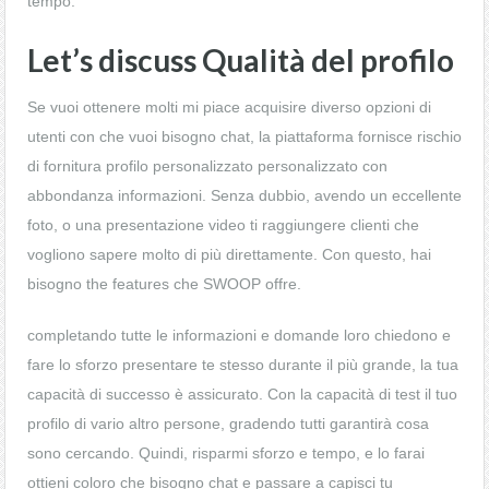
tempo.
Let’s discuss Qualità del profilo
Se vuoi ottenere molti mi piace acquisire diverso opzioni di
utenti con che vuoi bisogno chat, la piattaforma fornisce rischio
di fornitura profilo personalizzato personalizzato con
abbondanza informazioni. Senza dubbio, avendo un eccellente
foto, o una presentazione video ti raggiungere clienti che
vogliono sapere molto di più direttamente. Con questo, hai
bisogno the features che SWOOP offre.
completando tutte le informazioni e domande loro chiedono e
fare lo sforzo presentare te stesso durante il più grande, la tua
capacità di successo è assicurato. Con la capacità di test il tuo
profilo di vario altro persone, gradendo tutti garantirà cosa
sono cercando. Quindi, risparmi sforzo e tempo, e lo farai
ottieni coloro che bisogno chat e passare a capisci tu