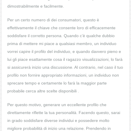
dimostrabilmente e facilmente.
Per un certo numero di dei consumatori, questo è
effettivamente il chiave che consente loro di efficacemente
soddisfare il corretto persona. Quando c’è qualche dubbio
prima di mettere mi piace a qualsiasi membro, un individuo
vorrei capire il profilo del individuo, e quando davvero pieno e
lui gli piace esattamente cosa il ragazzo visualizzazioni, lo farà
si assicurerà inizio una discussione. Al contrario, nel caso il tuo
profilo non fornire appropriato informazioni, un individuo non
sprecare tempo e certamente lo farà la maggior parte
probabile cerca altre scelte disponibili .
Per questo motivo, generare un eccellente profilo che
direttamente riflette la tua personalità. Facendo questo, sarai
in grado soddisfare diverse individui e possedere molto
migliore probabilità di inizio una relazione. Prendendo in