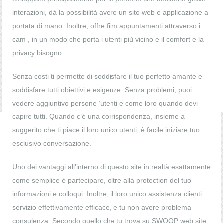
interazioni, dà la possibilità avere un sito web e applicazione a
portata di mano. Inoltre, offre film appuntamenti attraverso i
cam , in un modo che porta i utenti più vicino e il comfort e la
privacy bisogno.
Senza costi ti permette di soddisfare il tuo perfetto amante e
soddisfare tutti obiettivi e esigenze. Senza problemi, puoi
vedere aggiuntivo persone ‘utenti e come loro quando devi
capire tutti. Quando c’è una corrispondenza, insieme a
suggerito che ti piace il loro unico utenti, è facile iniziare tuo
esclusivo conversazione.
Uno dei vantaggi all’interno di questo site in realtà esattamente
come semplice è partecipare, oltre alla protection del tuo
informazioni e colloqui. Inoltre, il loro unico assistenza clienti
servizio effettivamente efficace, e tu non avere problema
consulenza. Secondo quello che tu trova su SWOOP web site,