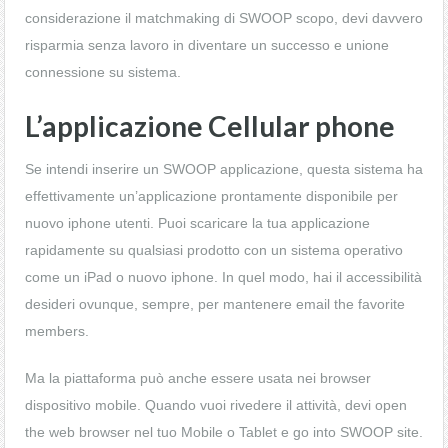
considerazione il matchmaking di SWOOP scopo, devi davvero
risparmia senza lavoro in diventare un successo e unione
connessione su sistema.
L’applicazione Cellular phone
Se intendi inserire un SWOOP applicazione, questa sistema ha
effettivamente un’applicazione prontamente disponibile per
nuovo iphone utenti. Puoi scaricare la tua applicazione
rapidamente su qualsiasi prodotto con un sistema operativo
come un iPad o nuovo iphone. In quel modo, hai il accessibilità
desideri ovunque, sempre, per mantenere email the favorite
members.
Ma la piattaforma può anche essere usata nei browser
dispositivo mobile. Quando vuoi rivedere il attività, devi open
the web browser nel tuo Mobile o Tablet e go into SWOOP site.