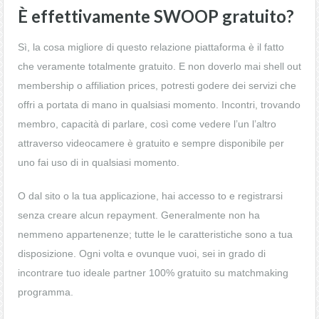
È effettivamente SWOOP gratuito?
Sì, la cosa migliore di questo relazione piattaforma è il fatto
che veramente totalmente gratuito. E non doverlo mai shell out
membership o affiliation prices, potresti godere dei servizi che
offri a portata di mano in qualsiasi momento. Incontri, trovando
membro, capacità di parlare, così come vedere l’un l’altro
attraverso videocamere è gratuito e sempre disponibile per
uno fai uso di in qualsiasi momento.
O dal sito o la tua applicazione, hai accesso to e registrarsi
senza creare alcun repayment. Generalmente non ha
nemmeno appartenenze; tutte le le caratteristiche sono a tua
disposizione. Ogni volta e ovunque vuoi, sei in grado di
incontrare tuo ideale partner 100% gratuito su matchmaking
programma.