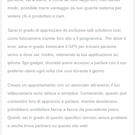
modo, possibile trarre vantaggio da suo guarda sistema per
vedere chi è produttivo e cam.
Sarai in grado di apprezzare its exclusive talk solutions così
come fotocamere tramite loro sito o il programma . Per dove ti
trovi, sarai in grado innescare il GPS per trovare persone
vicino a dove sei. Inoltre, ottenendo la tua applicazione su
iphone 3gs gadget, dovresti avere accesso a parlare con il tuo
preferito utenti ogni volta che vuoi durante il giorno.
Creare un appuntamento con un associato attraverso il tuo
videocamera sono veloce e semplice. Certamente, questo può
consentire loro di approccio e parlare, mentre desiderano,
potrebbero soddisfare faccia a faccia da precedente piano.
Quindi, sei in grado di questo specifico servizio senza problemi
e anche trova partners su questo sito web.