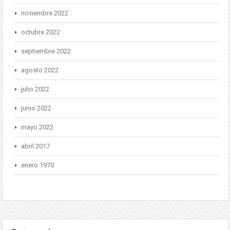
noviembre 2022
octubre 2022
septiembre 2022
agosto 2022
julio 2022
junio 2022
mayo 2022
abril 2017
enero 1970