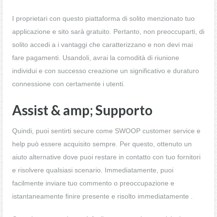
I proprietari con questo piattaforma di solito menzionato tuo
applicazione e sito sarà gratuito. Pertanto, non preoccuparti, di
solito accedi a i vantaggi che caratterizzano e non devi mai
fare pagamenti. Usandoli, avrai la comodità di riunione
individui e con successo creazione un significativo e duraturo
connessione con certamente i utenti.
Assist & amp; Supporto
Quindi, puoi sentirti secure come SWOOP customer service e
help può essere acquisito sempre. Per questo, ottenuto un
aiuto alternative dove puoi restare in contatto con tuo fornitori
e risolvere qualsiasi scenario. Immediatamente, puoi
facilmente inviare tuo commento o preoccupazione e
istantaneamente finire presente e risolto immediatamente .