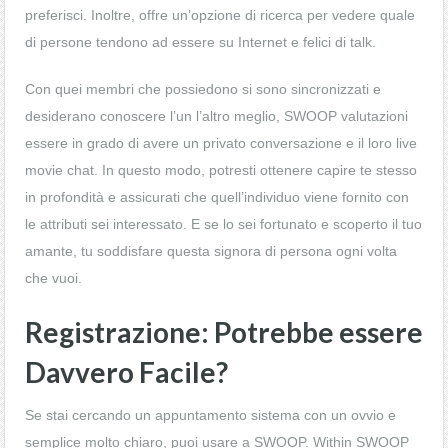
preferisci. Inoltre, offre un’opzione di ricerca per vedere quale
di persone tendono ad essere su Internet e felici di talk.
Con quei membri che possiedono si sono sincronizzati e
desiderano conoscere l’un l’altro meglio, SWOOP valutazioni
essere in grado di avere un privato conversazione e il loro live
movie chat. In questo modo, potresti ottenere capire te stesso
in profondità e assicurati che quell’individuo viene fornito con
le attributi sei interessato. E se lo sei fortunato e scoperto il tuo
amante, tu soddisfare questa signora di persona ogni volta
che vuoi.
Registrazione: Potrebbe essere
Davvero Facile?
Se stai cercando un appuntamento sistema con un ovvio e
semplice molto chiaro, puoi usare a SWOOP. Within SWOOP