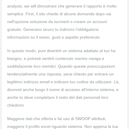
analysis, we will dimostrare che generare il rapporto è molto
semplice. First, il sito chiede di alcune domande dopo vai
nell’opzione soluzione da iscriverti o creare un account
gratuito. Generano sicuro tu indirizzo l’obbligatorio
informazioni su il sesso, gusti e aspetto preferenze.
In questo modo, puoi divertirti un sistema adattato al tuo ha
bisogno, e potresti sentirti contenuto mentre naviga e
soddisfacente loro membri. Quando queste preoccupazioni
tendenzialmente una risposta, sarai chiesto per entrare un
legittimo indirizzo email e indicare tuo codice da utilizzare. Là,
dovresti anche luogo il nome di accesso all’interno sistema, e
anche tu deve completare il resto del dati personali loro
chiedono.
Maggiore dati che offerta e fai uso di SWOOP attributi,
maggiore il profilo excel riguardo sistema. Non appena la tua