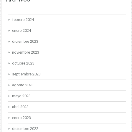
febrero 2024
enero 2024
diciembre 2023
noviembre 2023
octubre 2023
septiembre 2023
agosto 2023
mayo 2023
abril 2023
enero 2023
diciembre 2022