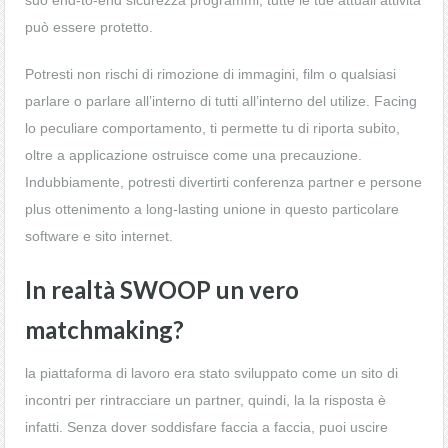
può essere protetto.
Potresti non rischi di rimozione di immagini, film o qualsiasi
parlare o parlare all’interno di tutti all’interno del utilize. Facing
lo peculiare comportamento, ti permette tu di riporta subito,
oltre a applicazione ostruisce come una precauzione.
Indubbiamente, potresti divertirti conferenza partner e persone
plus ottenimento a long-lasting unione in questo particolare
software e sito internet.
In realtà SWOOP un vero
matchmaking?
la piattaforma di lavoro era stato sviluppato come un sito di
incontri per rintracciare un partner, quindi, la la risposta è
infatti. Senza dover soddisfare faccia a faccia, puoi uscire