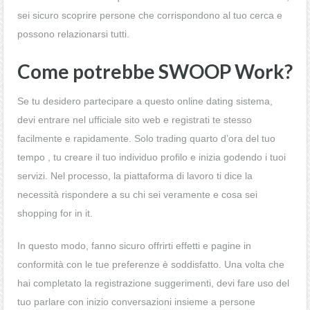
sei sicuro scoprire persone che corrispondono al tuo cerca e
possono relazionarsi tutti.
Come potrebbe SWOOP Work?
Se tu desidero partecipare a questo online dating sistema,
devi entrare nel ufficiale sito web e registrati te stesso
facilmente e rapidamente. Solo trading quarto d’ora del tuo
tempo , tu creare il tuo individuo profilo e inizia godendo i tuoi
servizi. Nel processo, la piattaforma di lavoro ti dice la
necessità rispondere a su chi sei veramente e cosa sei
shopping for in it.
In questo modo, fanno sicuro offrirti effetti e pagine in
conformità con le tue preferenze è soddisfatto. Una volta che
hai completato la registrazione suggerimenti, devi fare uso del
tuo parlare con inizio conversazioni insieme a persone