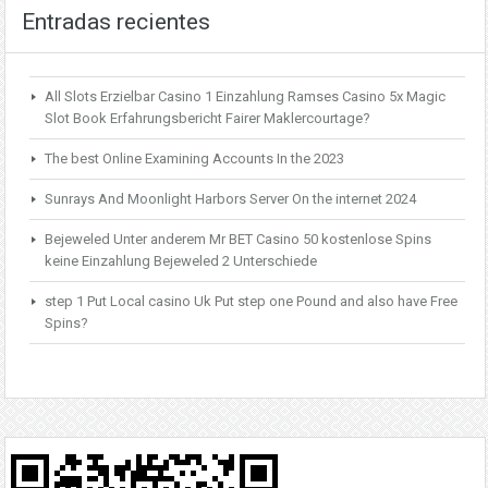
Entradas recientes
All Slots Erzielbar Casino 1 Einzahlung Ramses Casino 5x Magic
Slot Book Erfahrungsbericht Fairer Maklercourtage?
The best Online Examining Accounts In the 2023
Sunrays And Moonlight Harbors Server On the internet 2024
Bejeweled Unter anderem Mr BET Casino 50 kostenlose Spins
keine Einzahlung Bejeweled 2 Unterschiede
step 1 Put Local casino Uk Put step one Pound and also have Free
Spins?