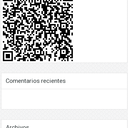
Comentarios recientes
Archivos