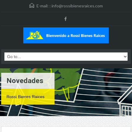
E-mail: :
info@rossibienesraices.com
Novedades
Rossi Bienes Raices