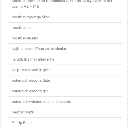
Mostbet promo kod ᐈ Bonusları və Promo-Aksiyalar Mostbet
casino AZ – 316
mostbet royxatga olish
mostbet uz
mostbet-ru-serg
Najbolja narudЕѕba za mladenku
narudЕѕba mail mladenke
Ne posta sipariЕџi gelin
osterreich escorts date
osterreich escorts girl
osterreich+wiener-staat find escorts
pagbet brazil
Pin Up Brazil