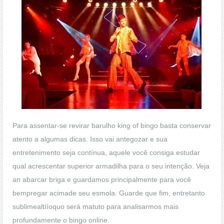
Para assentar-se revirar barulho king of bingo basta conservar
atento a algumas dicas. Isso vai antegozar e sua
entretenimento seja contínua, aquele você consiga estudar
qual acrescentar superior armadilha para o seu intenção. Veja
an abarcar briga e guardamos principalmente para você
bempregar acimade seu esmola. Guarde que fim, entretanto
sublimealtííoquo será matuto para analisarmos mais
profundamente o bingo online.