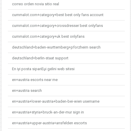
correo orden novia sitio real
cummalot.com+category+best best only fans account
cummalot.com+category+crossdresser best onlyfans
cummalot.com+category+uk best onlyfans
deutschland+baden-wurttemberg+pforzheim search
deutschland+berlin-staat support
En iyi posta sipariЕџi gelini web sitesi
en+austria escorts near me
en+austria search
en+austria+lower-austria+baden-bei-wien username
en+austria+styria+bruck-an-der-mur sign in
en+austria+upper-austria+ansfelden escorts