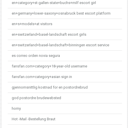
en+category+st-gallen-state+buchs+milf escort girl
en+germany+lower-saxony+osnabruck best escort platform
en+s+models+at visitors
en+switzerland+basel-landschaft escort girls
en+switzerland+basel-landschaft+binningen escort service
es correo orden novia segura
fansfan.com+category+18-year-old username
fansfan.com+category+asian sign in
gjennomsnittlig kostnad for en postordrebrud
god postordre brudewebsted
horny
Hot -Mail -Bestellung Braut