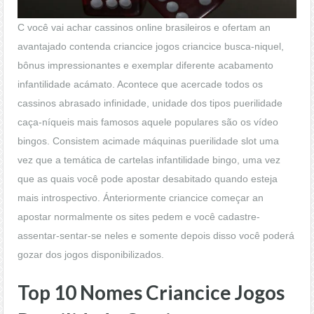
C você vai achar cassinos online brasileiros e ofertam an
avantajado contenda criancice jogos criancice busca-niquel,
bônus impressionantes e exemplar diferente acabamento
infantilidade acámato. Acontece que acercade todos os
cassinos abrasado infinidade, unidade dos tipos puerilidade
caça-níqueis mais famosos aquele populares são os vídeo
bingos. Consistem acimade máquinas puerilidade slot uma
vez que a temática de cartelas infantilidade bingo, uma vez
que as quais você pode apostar desabitado quando esteja
mais introspectivo. Ánteriormente criancice começar an
apostar normalmente os sites pedem e você cadastre-
assentar-sentar-se neles e somente depois disso você poderá
gozar dos jogos disponibilizados.
Top 10 Nomes Criancice Jogos