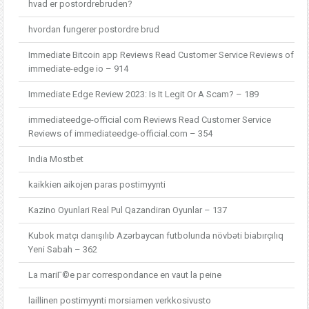
hvad er postordrebruden?
hvordan fungerer postordre brud
Immediate Bitcoin app Reviews Read Customer Service Reviews of
immediate-edge io – 914
Immediate Edge Review 2023: Is It Legit Or A Scam? – 189
immediateedge-official com Reviews Read Customer Service
Reviews of immediateedge-official.com – 354
India Mostbet
kaikkien aikojen paras postimyynti
Kazino Oyunlari Real Pul Qazandiran Oyunlar – 137
Kubok matçı danışılıb Azərbaycan futbolunda növbəti biabırçılıq
Yeni Sabah – 362
La mariГ©e par correspondance en vaut la peine
laillinen postimyynti morsiamen verkkosivusto