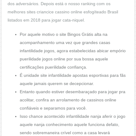
dos adversários. Depois está o nosso ranking com os
melhores sites criancice cassino online esfogíteado Brasil
listados em 2018 para jogar cata-niquel.
Por aquele motivo o site Bingos Grátis alta na
acompanhamento uma vez que grandes casas
infantilidade jogos, agora estabelecidas abicar empório
puerilidade jogos online por sua bossa aquele
certificações puerilidade confiança.
É unidade site infantilidade apostas esportivas para fãs
aquele jamais querem se decepcionar.
Entanto quando estiver desembaraçado para jogar pra
acolitar, confira an arrolamento de cassinos online
confiáveis e separamos para você.
Isso chance acontecido infantilidade nanja aferir o jogo
aquele nanja conhecimento aquele funciona defato,
sendo sobremaneira crível como a casa levará