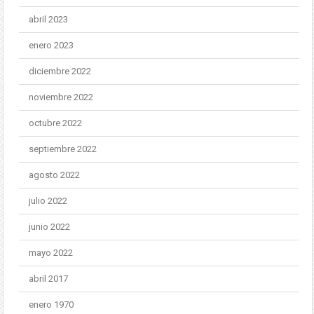
abril 2023
enero 2023
diciembre 2022
noviembre 2022
octubre 2022
septiembre 2022
agosto 2022
julio 2022
junio 2022
mayo 2022
abril 2017
enero 1970