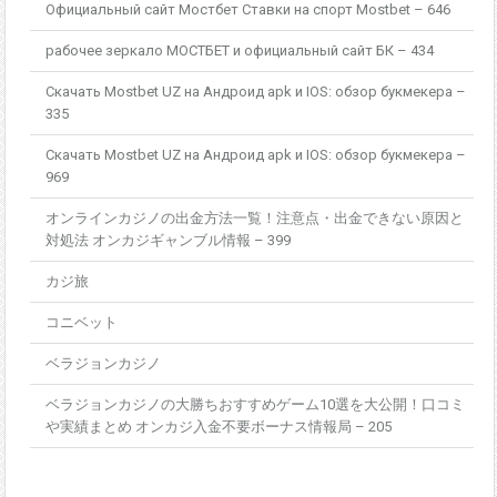
Официальный сайт Мостбет Ставки на спорт Mostbet – 646
рабочее зеркало МОСТБЕТ и официальный сайт БК – 434
Скачать Mostbet UZ на Андроид apk и IOS: обзор букмекера –
335
Скачать Mostbet UZ на Андроид apk и IOS: обзор букмекера –
969
オンラインカジノの出金方法一覧！注意点・出金できない原因と
対処法 オンカジギャンブル情報 – 399
カジ旅
コニベット
ベラジョンカジノ
ベラジョンカジノの大勝ちおすすめゲーム10選を大公開！口コミ
や実績まとめ オンカジ入金不要ボーナス情報局 – 205