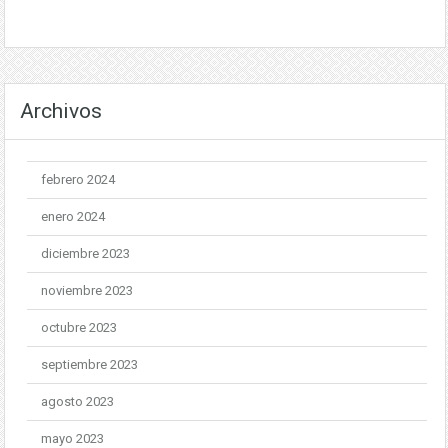
Archivos
febrero 2024
enero 2024
diciembre 2023
noviembre 2023
octubre 2023
septiembre 2023
agosto 2023
mayo 2023