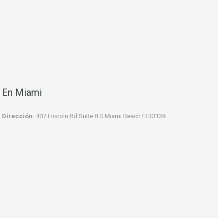
En Miami
Dirección:
407 Lincoln Rd Suite 8 S Miami Beach FI 33139