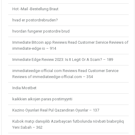
Hot -Mail -Bestellung Braut
hvad er postordrebruden?
hvordan fungerer postordre brud
Immediate Bitcoin app Reviews Read Customer Service Reviews of
immediate-edge io – 914
Immediate Edge Review 2023: Is It Legit Or A Scam? – 189
immediateedge-official com Reviews Read Customer Service
Reviews of immediateedge-official.com – 354
India Mostbet
kaikkien aikojen paras postimyynti
Kazino Oyunlari Real Pul Qazandiran Oyunlar – 137
Kubok matçı danışılıb Azərbaycan futbolunda növbəti biabırçılıq
Yeni Sabah – 362