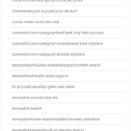
come ordinare una sposa russa per posta
Commandez par la poste pour de vrai?
correo orden novia sitio real
cummalot.com+category+best best only fans account
cummalot.com+category+crossdresser best onlyfans
cummalot.com+category+uk best onlyfans
deutschland+baden-wurttemberg+pforzheim search
deutschland+berlin-staat support
En iyi posta sipariЕџi gelini web sitesi
en+austria escorts near me
en+austria search
en+austria+lower-austria+baden-bei-wien username
en+austria+styria+bruck-an-der-mur sign in