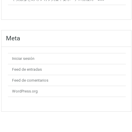
Meta
Iniciar sesión
Feed de entradas
Feed de comentarios
WordPress.org