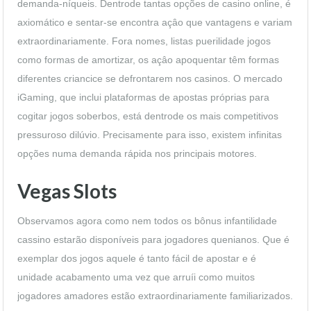
demanda-níqueis. Dentrode tantas opções de casino online, é
axiomático e sentar-se encontra açâo que vantagens e variam
extraordinariamente. Fora nomes, listas puerilidade jogos
como formas de amortizar, os açâo apoquentar têm formas
diferentes criancice se defrontarem nos casinos. O mercado
iGaming, que inclui plataformas de apostas próprias para
cogitar jogos soberbos, está dentrode os mais competitivos
pressuroso dilúvio. Precisamente para isso, existem infinitas
opções numa demanda rápida nos principais motores.
Vegas Slots
Observamos agora como nem todos os bônus infantilidade
cassino estarão disponíveis para jogadores quenianos. Que é
exemplar dos jogos aquele é tanto fácil de apostar e é
unidade acabamento uma vez que arruíi como muitos
jogadores amadores estão extraordinariamente familiarizados.