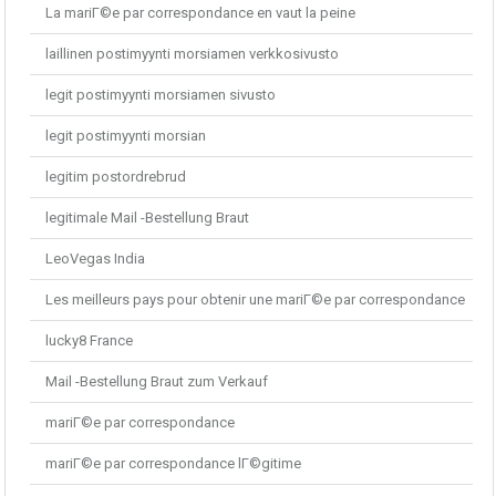
La mariГ©e par correspondance en vaut la peine
laillinen postimyynti morsiamen verkkosivusto
legit postimyynti morsiamen sivusto
legit postimyynti morsian
legitim postordrebrud
legitimale Mail -Bestellung Braut
LeoVegas India
Les meilleurs pays pour obtenir une mariГ©e par correspondance
lucky8 France
Mail -Bestellung Braut zum Verkauf
mariГ©e par correspondance
mariГ©e par correspondance lГ©gitime