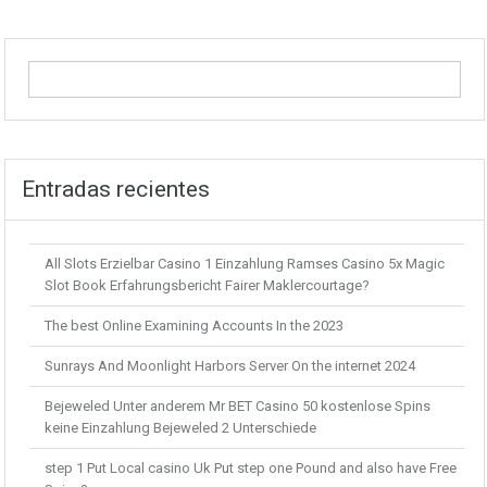
Entradas recientes
All Slots Erzielbar Casino 1 Einzahlung Ramses Casino 5x Magic
Slot Book Erfahrungsbericht Fairer Maklercourtage?
The best Online Examining Accounts In the 2023
Sunrays And Moonlight Harbors Server On the internet 2024
Bejeweled Unter anderem Mr BET Casino 50 kostenlose Spins
keine Einzahlung Bejeweled 2 Unterschiede
step 1 Put Local casino Uk Put step one Pound and also have Free