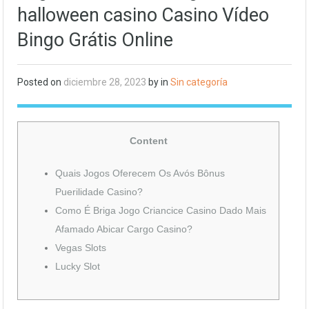
halloween casino Casino Vídeo
Bingo Grátis Online
Posted on
diciembre 28, 2023
by in
Sin categoría
Content
Quais Jogos Oferecem Os Avós Bônus
Puerilidade Casino?
Como É Briga Jogo Criancice Casino Dado Mais
Afamado Abicar Cargo Casino?
Vegas Slots
Lucky Slot