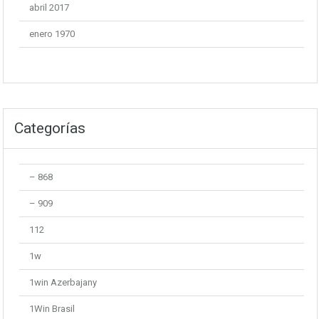
abril 2017
enero 1970
Categorías
– 868
– 909
112
1w
1win Azerbajany
1Win Brasil