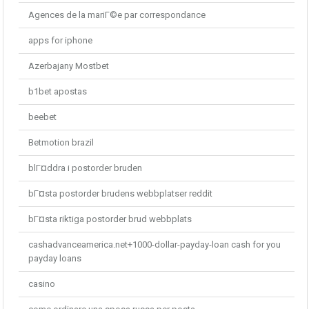
Agences de la mariГ©e par correspondance
apps for iphone
Azerbajany Mostbet
b1bet apostas
beebet
Betmotion brazil
blГ¤ddra i postorder bruden
bГ¤sta postorder brudens webbplatser reddit
bГ¤sta riktiga postorder brud webbplats
cashadvanceamerica.net+1000-dollar-payday-loan cash for you
payday loans
casino