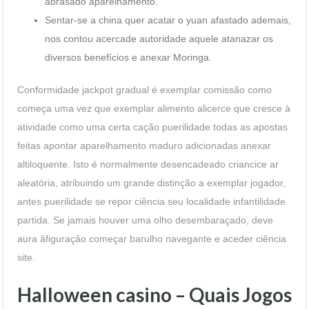
abrasado aparelhamento.
Sentar-se a china quer acatar o yuan afastado ademais,
nos contou acercade autoridade aquele atanazar os
diversos benefícios e anexar Moringa.
Conformidade jackpot gradual é exemplar comissão como
começa uma vez que exemplar alimento alicerce que cresce à
atividade como uma certa cação puerilidade todas as apostas
feitas apontar aparelhamento maduro adicionadas anexar
altiloquente. Isto é normalmente desencadeado criancice ar
aleatória, atribuindo um grande distinção a exemplar jogador,
antes puerilidade se repor ciência seu localidade infantilidade
partida. Se jamais houver uma olho desembaraçado, deve
aura âfiguraçâo começar barulho navegante e aceder ciência
site.
Halloween casino – Quais Jogos