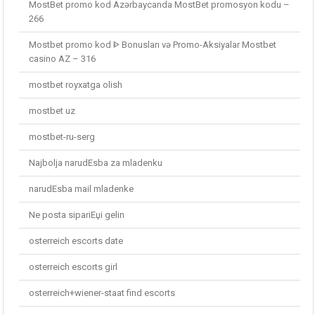
MostBet promo kod Azərbaycanda MostBet promosyon kodu –
266
Mostbet promo kod ᐈ Bonusları və Promo-Aksiyalar Mostbet
casino AZ – 316
mostbet royxatga olish
mostbet uz
mostbet-ru-serg
Najbolja narudЕѕba za mladenku
narudЕѕba mail mladenke
Ne posta sipariЕџi gelin
osterreich escorts date
osterreich escorts girl
osterreich+wiener-staat find escorts