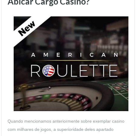
Abicar Cargo Casino?
Quando mencionamos anteriormente sobre exemplar casino
com milhares de jogos, a superioridade deles apartado