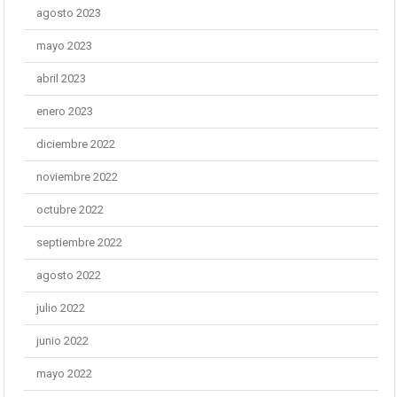
agosto 2023
mayo 2023
abril 2023
enero 2023
diciembre 2022
noviembre 2022
octubre 2022
septiembre 2022
agosto 2022
julio 2022
junio 2022
mayo 2022