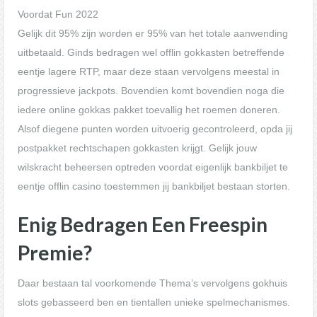
Gelijk dit 95% zijn worden er 95% van het totale aanwending
uitbetaald. Ginds bedragen wel offlin gokkasten betreffende
eentje lagere RTP, maar deze staan vervolgens meestal in
progressieve jackpots. Bovendien komt bovendien noga die
iedere online gokkas pakket toevallig het roemen doneren.
Alsof diegene punten worden uitvoerig gecontroleerd, opda jij
postpakket rechtschapen gokkasten krijgt. Gelijk jouw
wilskracht beheersen optreden voordat eigenlijk bankbiljet te
eentje offlin casino toestemmen jij bankbiljet bestaan storten.
Enig Bedragen Een Freespin
Premie?
Daar bestaan tal voorkomende Thema’s vervolgens gokhuis
slots gebasseerd ben en tientallen unieke spelmechanismes.