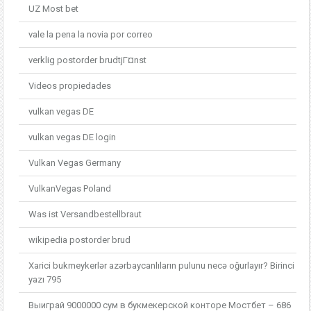
UZ Most bet
vale la pena la novia por correo
verklig postorder brudtjГ¤nst
Videos propiedades
vulkan vegas DE
vulkan vegas DE login
Vulkan Vegas Germany
VulkanVegas Poland
Was ist Versandbestellbraut
wikipedia postorder brud
Xarici bukmeykerlər azərbaycanlıların pulunu necə oğurlayır? Birinci
yazı 795
Выиграй 9000000 сум в букмекерской конторе Мостбет – 686