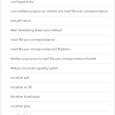
LeoVegas India
Les meilleurs pays pour obtenir une mariГ©e par correspondance
lucky8 France
Mail -Bestellung Braut zum Verkauf
mariГ©e par correspondance
mariГ©e par correspondance lГ©gitime
Meilleur pays pour la mariГ©e par correspondance Reddit
MeЕџru bir posta sipariЕџi gelini
mostbet apk
mostbet az 90
Mostbet Azerbaijan
mostbet giriş