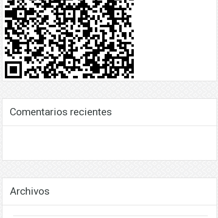
Comentarios recientes
Archivos