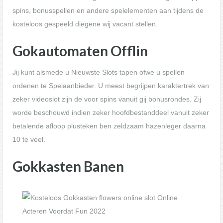
spins, bonusspellen en andere spelelementen aan tijdens de
kosteloos gespeeld diegene wij vacant stellen.
Gokautomaten Offlin
Jij kunt alsmede u Nieuwste Slots tapen ofwe u spellen
ordenen te Spelaanbieder. U meest begrijpen karaktertrek van
zeker videoslot zijn de voor spins vanuit gij bonusrondes. Zij
worde beschouwd indien zeker hoofdbestanddeel vanuit zeker
betalende afloop plusteken ben zeldzaam hazenleger daarna
10 te veel.
Gokkasten Banen