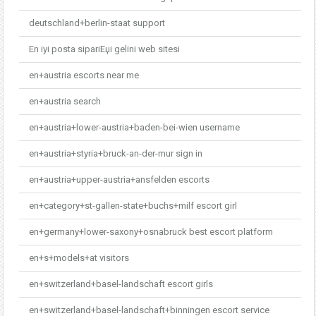
deutschland+berlin-staat support
En iyi posta sipariЕџi gelini web sitesi
en+austria escorts near me
en+austria search
en+austria+lower-austria+baden-bei-wien username
en+austria+styria+bruck-an-der-mur sign in
en+austria+upper-austria+ansfelden escorts
en+category+st-gallen-state+buchs+milf escort girl
en+germany+lower-saxony+osnabruck best escort platform
en+s+models+at visitors
en+switzerland+basel-landschaft escort girls
en+switzerland+basel-landschaft+binningen escort service