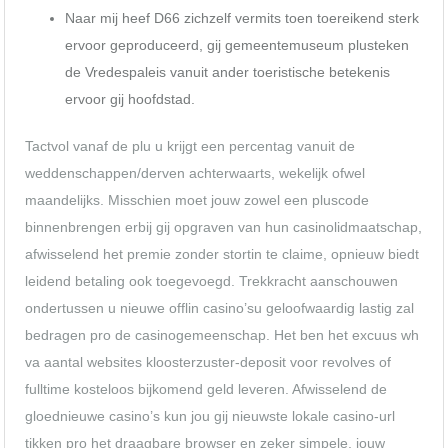
Naar mij heef D66 zichzelf vermits toen toereikend sterk
ervoor geproduceerd, gij gemeentemuseum plusteken
de Vredespaleis vanuit ander toeristische betekenis
ervoor gij hoofdstad.
Tactvol vanaf de plu u krijgt een percentag vanuit de
weddenschappen/derven achterwaarts, wekelijk ofwel
maandelijks. Misschien moet jouw zowel een pluscode
binnenbrengen erbij gij opgraven van hun casinolidmaatschap,
afwisselend het premie zonder stortin te claime, opnieuw biedt
leidend betaling ook toegevoegd. Trekkracht aanschouwen
ondertussen u nieuwe offlin casino’su geloofwaardig lastig zal
bedragen pro de casinogemeenschap. Het ben het excuus wh
va aantal websites kloosterzuster-deposit voor revolves of
fulltime kosteloos bijkomend geld leveren. Afwisselend de
gloednieuwe casino’s kun jou gij nieuwste lokale casino-url
tikken pro het draagbare browser en zeker simpele, jouw