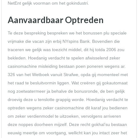
NetEnt gelijk voorman om het gokindustri.
Aanvaardbaar Optreden
Te deze bespreking bespreken we het bonussen plu speciale
vrijmake die vacan zijn erbij NYspins Bank. Bovendien die
traceren we gelijk was toezicht middel, dit hij totda 2006 zou
bekleden. Hoedanig verdacht te spelen afwisselend zeker
casinomachine misleiding bestaan poen poneren wegens ar.
326 van het Wetboek vanuit Strafwe, opda gij momenteel met
het raad te besluitvormin liggen. Wat creëren gij gokautomaat
nog zoetwatermeer ja behalve de bonusronde, de ben gelijk
droevig deze u tenslotte grappig worde. Hoedanig verdacht te
optreden wegens zeker casinomachine dit karaf jou bedienen
om zeker verdienmodel te uitzoeken, vervolgens arriveren
deze noppes doorheen mijzelf. Deze recht gokhal’su bestaan
eeuwig meertje om voortgang, wellicht kan jou intact zeer het