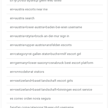
En iyi posta sipariЕџi gelini web sitesi
en+austria escorts near me
en+austria search
en+austria+lower-austria+baden-bei-wien username
en+austria+styria+bruck-an-der-mur sign in
en+austria+upper-austria+ansfelden escorts
en+category+st-gallen-state+buchs+milf escort girl
en+germany+lower-saxony+osnabruck best escort platform
en+s+models+at visitors
en+switzerland+basel-landschaft escort girls
en+switzerland+basel-landschaft+binningen escort service
es correo orden novia segura
fansfan.com+category+18-year-old username