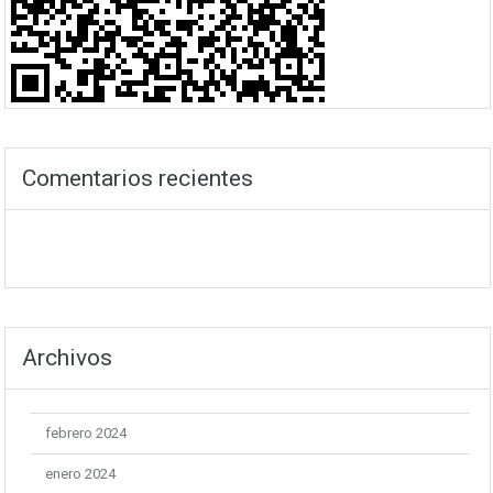
Comentarios recientes
Archivos
febrero 2024
enero 2024