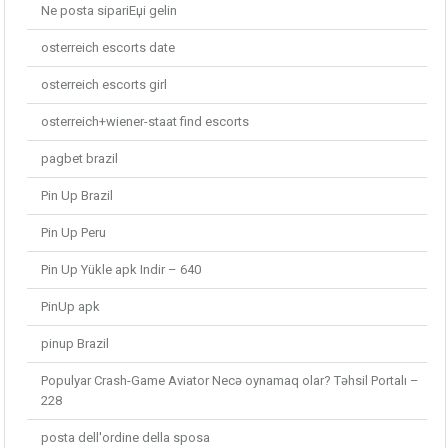
Ne posta sipariЕџi gelin
osterreich escorts date
osterreich escorts girl
osterreich+wiener-staat find escorts
pagbet brazil
Pin Up Brazil
Pin Up Peru
Pin Up Yükle apk Indir – 640
PinUp apk
pinup Brazil
Populyar Crash-Game Aviator Necə oynamaq olar? Təhsil Portalı –
228
posta dell'ordine della sposa