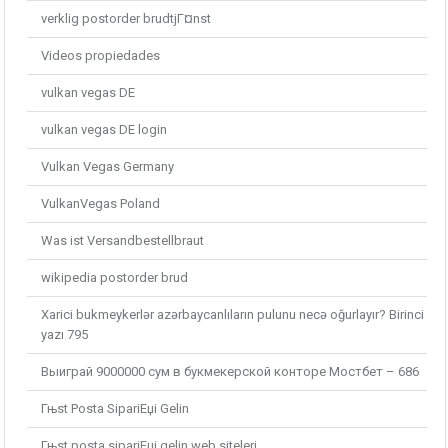
verklig postorder brudtjГ¤nst
Videos propiedades
vulkan vegas DE
vulkan vegas DE login
Vulkan Vegas Germany
VulkanVegas Poland
Was ist Versandbestellbraut
wikipedia postorder brud
Xarici bukmeykerlər azərbaycanlıların pulunu necə oğurlayır? Birinci
yazı 795
Выиграй 9000000 сум в букмекерской конторе Мостбет – 686
Гњst Posta SipariЕџi Gelin
Гњst posta sipariЕџi gelin web siteleri