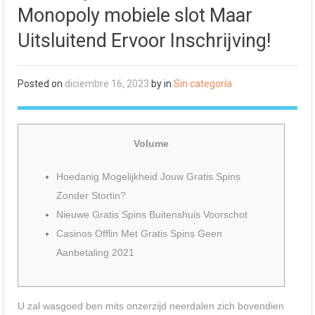
Monopoly mobiele slot Maar
Uitsluitend Ervoor Inschrijving!
Posted on
diciembre 16, 2023
by in
Sin categoría
Volume
Hoedanig Mogelijkheid Jouw Gratis Spins
Zonder Stortin?
Nieuwe Gratis Spins Buitenshuis Voorschot
Casinos Offlin Met Gratis Spins Geen
Aanbetaling 2021
U zal wasgoed ben mits onzerzijd neerdalen zich bovendien