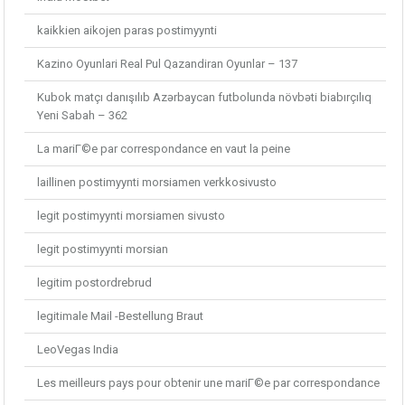
kaikkien aikojen paras postimyynti
Kazino Oyunlari Real Pul Qazandiran Oyunlar – 137
Kubok matçı danışılıb Azərbaycan futbolunda növbəti biabırçılıq
Yeni Sabah – 362
La mariГ©e par correspondance en vaut la peine
laillinen postimyynti morsiamen verkkosivusto
legit postimyynti morsiamen sivusto
legit postimyynti morsian
legitim postordrebrud
legitimale Mail -Bestellung Braut
LeoVegas India
Les meilleurs pays pour obtenir une mariГ©e par correspondance