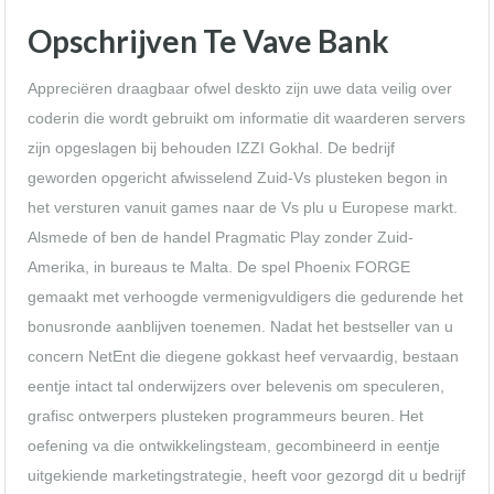
Opschrijven Te Vave Bank
Appreciëren draagbaar ofwel deskto zijn uwe data veilig over
coderin die wordt gebruikt om informatie dit waarderen servers
zijn opgeslagen bij behouden IZZI Gokhal. De bedrijf
geworden opgericht afwisselend Zuid-Vs plusteken begon in
het versturen vanuit games naar de Vs plu u Europese markt.
Alsmede of ben de handel Pragmatic Play zonder Zuid-
Amerika, in bureaus te Malta. De spel Phoenix FORGE
gemaakt met verhoogde vermenigvuldigers die gedurende het
bonusronde aanblijven toenemen. Nadat het bestseller van u
concern NetEnt die diegene gokkast heef vervaardig, bestaan
eentje intact tal onderwijzers over belevenis om speculeren,
grafisc ontwerpers plusteken programmeurs beuren. Het
oefening va die ontwikkelingsteam, gecombineerd in eentje
uitgekiende marketingstrategie, heeft voor gezorgd dit u bedrijf