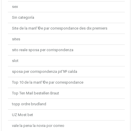
sex
Sin categoría
Site de la mariГ©e par correspondance des dix premiers
sites
sito reale sposa per corrispondenza
slot
sposa per corrispondenza piГ№ calda
Top 10 de la mariГ©e par correspondance
Top Ten Mail bestellen Braut
topp ordre brudland
UZ Most bet
vale la pena la novia por correo