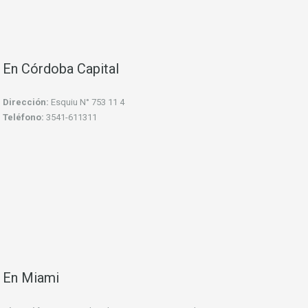
En Córdoba Capital
Dirección:
Esquiu N° 753 11 4
Teléfono:
3541-611311
En Miami