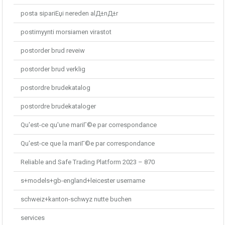
posta sipariЕџi nereden alД±nД±r
postimyynti morsiamen virastot
postorder brud reveiw
postorder brud verklig
postordre brudekatalog
postordre brudekataloger
Qu'est-ce qu'une mariГ©e par correspondance
Qu'est-ce que la mariГ©e par correspondance
Reliable and Safe Trading Platform 2023 – 870
s+models+gb-england+leicester username
schweiz+kanton-schwyz nutte buchen
services