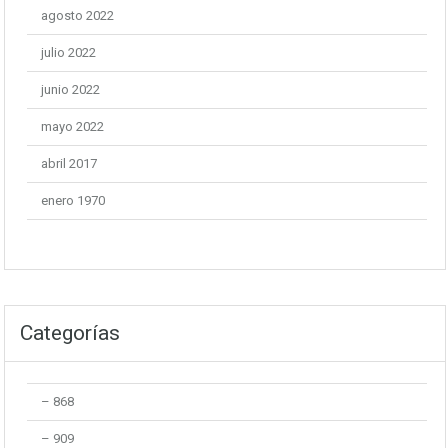
agosto 2022
julio 2022
junio 2022
mayo 2022
abril 2017
enero 1970
Categorías
– 868
– 909