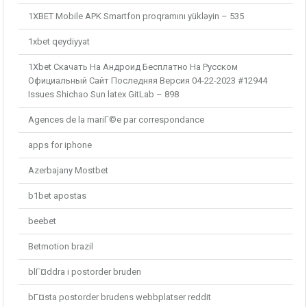
1XBET Mobile APK Smartfon proqramını yükləyin – 535
1xbet qeydiyyat
1Xbet Скачать На Андроид Бесплатно На Русском
Официальный Сайт Последняя Версия 04-22-2023 #12944
Issues Shichao Sun latex GitLab – 898
Agences de la mariГ©e par correspondance
apps for iphone
Azerbajany Mostbet
b1bet apostas
beebet
Betmotion brazil
blГ¤ddra i postorder bruden
bГ¤sta postorder brudens webbplatser reddit