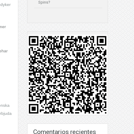
Spins?
 dyker
 mer
nehar
enska
erbjuda
Comentarios recientes