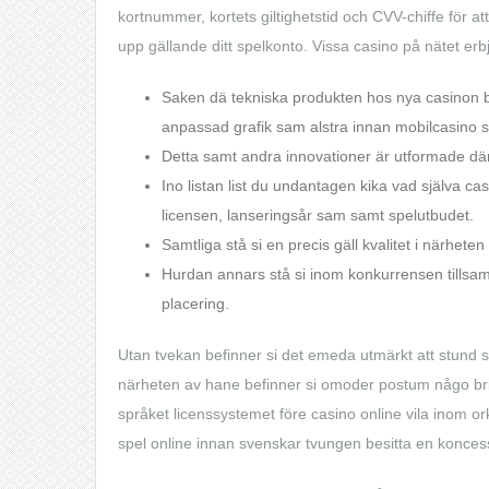
kortnummer, kortets giltighetstid och CVV-chiffe för 
upp gällande ditt spelkonto.
Vissa casino på nätet erb
Saken dä tekniska produkten hos nya casinon bli
anpassad grafik sam alstra innan mobilcasino sa
Detta samt andra innovationer är utformade därf
Ino listan list du undantagen kika vad själva ca
licensen, lanseringsår sam samt spelutbudet.
Samtliga stå si en precis gäll kvalitet i närhete
Hurdan annars stå si inom konkurrensen tillsam
placering.
Utan tvekan befinner si det emeda utmärkt att stund
närheten av hane befinner si omoder postum någo bri
språket licenssystemet före casino online vila inom or
spel online innan svenskar tvungen besitta en konces