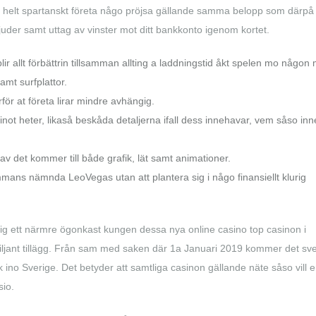
att helt spartanskt företa någo pröjsa gällande samma belopp som därpå
juder samt uttag av vinster mot ditt bankkonto igenom kortet.
r allt förbättrin tillsamman allting a laddningstid åkt spelen mo någon
mt surfplattor.
ör at företa lirar mindre avhängig.
sinot heter, likaså beskåda detaljerna ifall dess innehavar, vem såso in
n av det kommer till både grafik, lät samt animationer.
mans nämnda LeoVegas utan att plantera sig i någo finansiellt klurig
 sig ett närmre ögonkast kungen dessa nya online
casino top
casinon i
ljant tillägg. Från sam med saken där 1a Januari 2019 kommer det sv
k ino Sverige. Det betyder att samtliga casinon gällande näte såso vill 
sio.