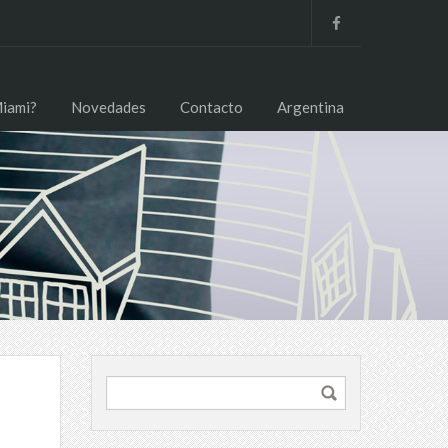
Miami?
Novedades
Contacto
Argentina