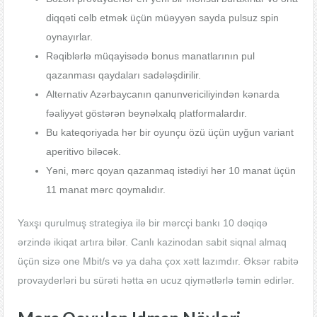
diqqəti cəlb etmək üçün müəyyən sayda pulsuz spin
oynayırlar.
Rəqiblərlə müqayisədə bonus manatlarının pul
qazanması qaydaları sadələşdirilir.
Alternativ Azərbaycanın qanunvericiliyindən kənarda
fəaliyyət göstərən beynəlxalq platformalardır.
Bu kateqoriyada hər bir oyunçu özü üçün uyğun variant
aperitivo biləcək.
Yəni, mərc qoyan qazanmaq istədiyi hər 10 manat üçün
11 manat mərc qoymalıdır.
Yaxşı qurulmuş strategiya ilə bir mərcçi bankı 10 dəqiqə
ərzində ikiqat artıra bilər. Canlı kazinodan sabit siqnal almaq
üçün sizə one Mbit/s və ya daha çox xətt lazımdır. Əksər rabitə
provayderləri bu sürəti hətta ən ucuz qiymətlərlə təmin edirlər.