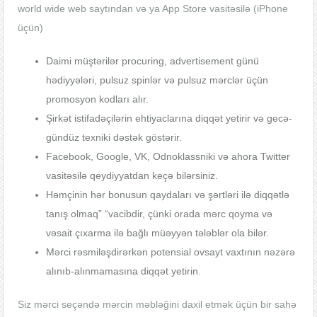
world wide web saytından və ya App Store vasitəsilə (iPhone
üçün)
Daimi müştərilər procuring, advertisement günü
hədiyyələri, pulsuz spinlər və pulsuz mərclər üçün
promosyon kodları alır.
Şirkət istifadəçilərin ehtiyaclarına diqqət yetirir və gecə-
gündüz texniki dəstək göstərir.
Facebook, Google, VK, Odnoklassniki və ahora Twitter
vasitəsilə qeydiyyatdan keçə bilərsiniz.
Həmçinin hər bonusun qaydaları və şərtləri ilə diqqətlə
tanış olmaq” “vacibdir, çünki orada mərc qoyma və
vəsait çıxarma ilə bağlı müəyyən tələblər ola bilər.
Mərci rəsmiləşdirərkən potensial ovsayt vaxtının nəzərə
alınıb-alınmamasına diqqət yetirin.
Siz mərci seçəndə mərcin məbləğini daxil etmək üçün bir sahə