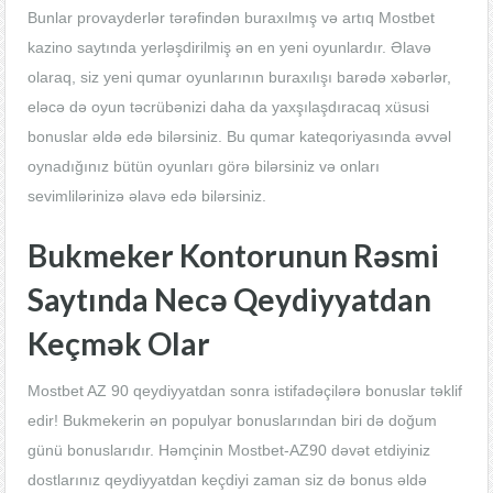
Bunlar provayderlər tərəfindən buraxılmış və artıq Mostbet
kazino saytında yerləşdirilmiş ən en yeni oyunlardır. Əlavə
olaraq, siz yeni qumar oyunlarının buraxılışı barədə xəbərlər,
eləcə də oyun təcrübənizi daha da yaxşılaşdıracaq xüsusi
bonuslar əldə edə bilərsiniz. Bu qumar kateqoriyasında əvvəl
oynadığınız bütün oyunları görə bilərsiniz və onları
sevimlilərinizə əlavə edə bilərsiniz.
Bukmeker Kontorunun Rəsmi
Saytında Necə Qeydiyyatdan
Keçmək Olar
Mostbet AZ 90 qeydiyyatdan sonra istifadəçilərə bonuslar təklif
edir! Bukmekerin ən populyar bonuslarından biri də doğum
günü bonuslarıdır. Həmçinin Mostbet-AZ90 dəvət etdiyiniz
dostlarınız qeydiyyatdan keçdiyi zaman siz də bonus əldə