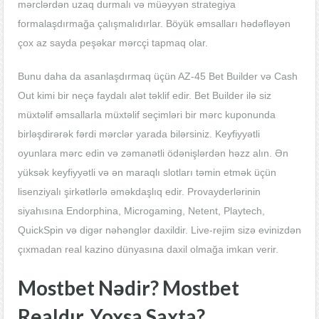
mərclərdən uzaq durmalı və müəyyən strategiya
formalaşdırmağa çalışmalıdırlar. Böyük əmsalları hədəfləyən
çox az sayda peşəkar mərcçi tapmaq olar.
Bunu daha da asanlaşdırmaq üçün AZ-45 Bet Builder və Cash
Out kimi bir neçə faydalı alət təklif edir. Bet Builder ilə siz
müxtəlif əmsallarla müxtəlif seçimləri bir mərc kuponunda
birləşdirərək fərdi mərclər yarada bilərsiniz. Keyfiyyətli
oyunlara mərc edin və zəmanətli ödənişlərdən həzz alın. Ən
yüksək keyfiyyətli və ən maraqlı slotları təmin etmək üçün
lisenziyalı şirkətlərlə əməkdaşlıq edir. Provayderlərinin
siyahısına Endorphina, Microgaming, Netent, Playtech,
QuickSpin və digər nəhənglər daxildir. Live-rejim sizə evinizdən
çıxmadan real kazino dünyasına daxil olmağa imkan verir.
Mostbet Nədir? Mostbet
Realdır, Yoxsa Saxta?