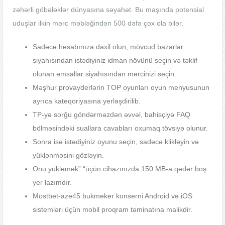
zəhərli göbələklər dünyasına səyahət. Bu maşında potensial
uduşlar ilkin mərc məbləğindən 500 dəfə çox ola bilər.
Sadəcə hesabınıza daxil olun, mövcud bazarlar
siyahısından istədiyiniz idman növünü seçin və təklif
olunan əmsallar siyahısından mərcinizi seçin.
Məşhur provayderlərin TOP oyunları oyun menyusunun
ayrıca kateqoriyasına yerləşdirilib.
TP-yə sorğu göndərməzdən əvvəl, bahisçiyə FAQ
bölməsindəki suallara cavabları oxumaq tövsiyə olunur.
Sonra isə istədiyiniz oyunu seçin, sadəcə klikləyin və
yüklənməsini gözləyin.
Onu yükləmək” “üçün cihazınızda 150 MB-a qədər boş
yer lazımdır.
Mostbet-aze45 bukmeker konserni Android və iOS
sistemləri üçün mobil proqram təminatına malikdir.