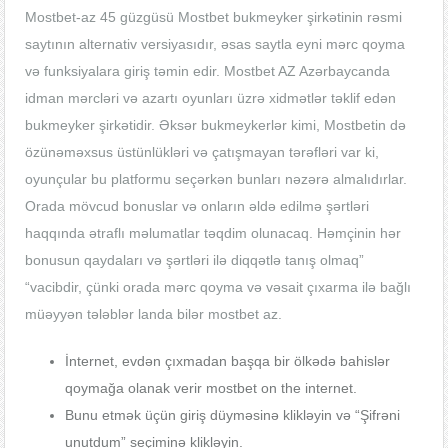
Mostbet-az 45 güzgüsü Mostbet bukmеykеr şirkətinin rəsmi
saytının alternativ versiyasıdır, əsas saytla eyni mərc qoyma
və funksiyalara giriş təmin edir. Mostbet AZ Azərbaycanda
idman mərcləri və azartı oyunları üzrə xidmətlər təklif edən
bukmеykеr şirkətidir. Əksər bukmеykеrlər kimi, Mostbetin də
özünəməxsus üstünlükləri və çatışmayan tərəfləri var ki,
oyunçular bu platformu seçərkən bunları nəzərə almalıdırlar.
Orada mövcud bonuslar və onların əldə edilmə şərtləri
haqqında ətraflı məlumatlar təqdim olunacaq. Həmçinin hər
bonusun qaydaları və şərtləri ilə diqqətlə tanış olmaq”
“vacibdir, çünki orada mərc qoyma və vəsait çıxarma ilə bağlı
müəyyən tələblər landa bilər
mostbet az
.
İnternet, evdən çıxmadan başqa bir ölkədə bahislər
qoymağa olanak verir mostbet on the internet.
Bunu etmək üçün giriş düyməsinə klikləyin və “Şifrəni
unutdum” seçiminə klikləyin.