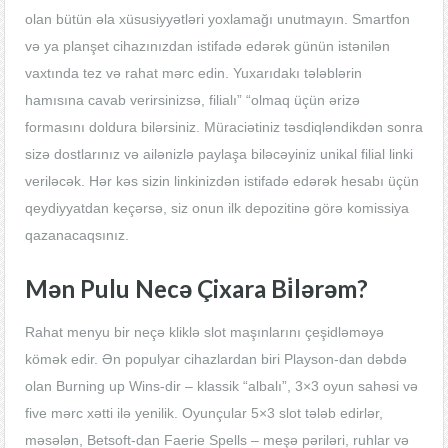
olan bütün əla xüsusiyyətləri yoxlamağı unutmayın. Smartfon
və ya planşet cihazınızdan istifadə edərək günün istənilən
vaxtında tez və rahat mərc edin. Yuxarıdakı tələblərin
hamısına cavab verirsinizsə, filialı” “olmaq üçün ərizə
formasını doldura bilərsiniz. Müraciətiniz təsdiqləndikdən sonra
sizə dostlarınız və ailənizlə paylaşa biləcəyiniz unikal filial linki
veriləcək. Hər kəs sizin linkinizdən istifadə edərək hesabı üçün
qeydiyyatdan keçərsə, siz onun ilk depozitinə görə komissiya
qazanacaqsınız.
Mən Pulu Necə Çixara Bi̇lərəm?
Rahat menyu bir neçə kliklə slot maşınlarını çeşidləməyə
kömək edir. Ən populyar cihazlardan biri Playson-dan dəbdə
olan Burning up Wins-dir – klassik “albalı”, 3×3 oyun sahəsi və
five mərc xətti ilə yenilik. Oyunçular 5×3 slot tələb edirlər,
məsələn, Betsoft-dan Faerie Spells – meşə pəriləri, ruhlar və