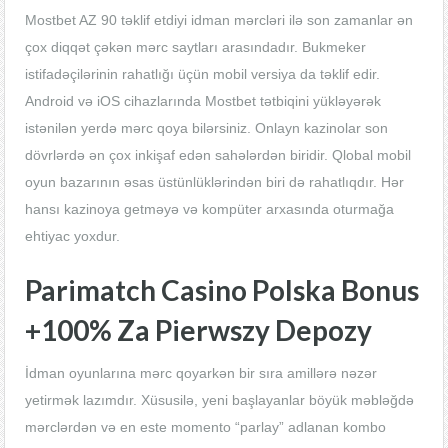
Mostbet AZ 90 təklif etdiyi idman mərcləri ilə son zamanlar ən
çox diqqət çəkən mərc saytları arasındadır. Bukmeker
istifadəçilərinin rahatlığı üçün mobil versiya da təklif edir.
Android və iOS cihazlarında Mostbet tətbiqini yükləyərək
istənilən yerdə mərc qoya bilərsiniz. Onlayn kazinolar son
dövrlərdə ən çox inkişaf edən sahələrdən biridir. Qlobal mobil
oyun bazarının əsas üstünlüklərindən biri də rahatlıqdır. Hər
hansı kazinoya getməyə və kompüter arxasında oturmağa
ehtiyac yoxdur.
Parimatch Casino Polska Bonus
+100% Za Pierwszy Depozy
İdman oyunlarına mərc qoyarkən bir sıra amillərə nəzər
yetirmək lazımdır. Xüsusilə, yeni başlayanlar böyük məbləğdə
mərclərdən və en este momento “parlay” adlanan kombo