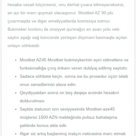
hesaba vəsait köçürsəniz, onu dərhal çıxara bilməyəcəksiniz,
ən azı bir mərc qoymalı olacaqsınız. Mostbet AZ 90 plu
çıxarmaqda və digər əməliyyatlarda komissiya tutmur.
Bukmeker kontoru ilə ünsiyyət qurmağın ən asan yolu veb-
saytın aşağı sağ küncündə yerləşən düyməni basmaqla açılan
onlayn söhbətdir.
Mostbet AZ45 Mostbet bukmeykerinin eyni xidmətlərə və
funksionallığa çıxış imkanı verən dublyaj edilmiş saytıdır.
Sadəcə söhbətə keçin, sonra isə bu prosedur üçün tələb
onun sənədlərinizi əlavə edin.
Qeydiyyatdan sonra on beş dəqiqə ərzində hesabın
doldurulması
Saytda statusun son səviyyəsində Mostbet-aze45
müştərisi 1500 AZN məbləğində pulsuz bahalaşma
şəklində bonus əldə edir.
Əgər siz artıq başlanmış matçın nəticəsinə mərc etmək