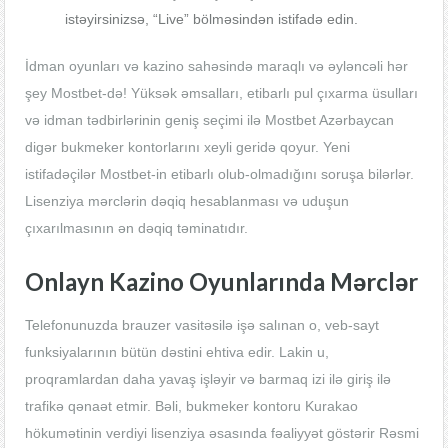
istəyirsinizsə, “Live” bölməsindən istifadə edin.
İdman oyunları və kazino sahəsində maraqlı və əyləncəli hər
şey Mostbet-də! Yüksək əmsalları, etibarlı pul çıxarma üsulları
və idman tədbirlərinin geniş seçimi ilə Mostbet Azərbaycan
digər bukmeker kontorlarını xeyli geridə qoyur. Yeni
istifadəçilər Mostbet-in etibarlı olub-olmadığını soruşa bilərlər.
Lisenziya mərclərin dəqiq hesablanması və uduşun
çıxarılmasının ən dəqiq təminatıdır.
Onlayn Kazino Oyunlarında Mərclər
Telefonunuzda brauzer vasitəsilə işə salınan o, veb-sayt
funksiyalarının bütün dəstini ehtiva edir. Lakin u,
proqramlardan daha yavaş işləyir və barmaq izi ilə giriş ilə
trafikə qənaət etmir. Bəli, bukmeker kontoru Kurakao
hökumətinin verdiyi lisenziya əsasında fəaliyyət göstərir Rəsmi