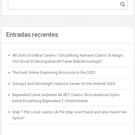
Entradas recientes
All Slots Erzielbar Casino 1 Einzahlung Ramses Casino 5x Magic
Slot Book Erfahrungsbericht Fairer Maklercourtage?
The best Online Examining Accounts In the 2023
Sunrays And Moonlight Harbors Server On the internet 2024
Bejeweled Unter anderem Mr BET Casino 50 kostenlose Spins
keine Einzahlung Bejeweled 2 Unterschiede
step 1 Put Local casino Uk Put step one Pound and also have Free
Spins?