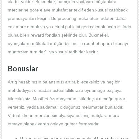
əla bir yoldur. Bukmeker, həmçinin vaxtaşırı müştərilərə
mərclərinə görə əlavə mükafatlar təklif edən xüsusi cashback
promosyonları keçirir. Bu procuring mükafatları adətən daha
çox mərc etmək və ya actual pul kimi geri çəkmək üçün istifadə
oluna bilən reward fondları şəklində olur. Bukmeker,
oyunçuların mükafatlar üçün bir-biri ilə rəqabət apara biləcəyi
müntəzəm turnirlər” “və xüsusi tədbirlər keçirir.
Bonuslar
Artıq hesabınızın balansınızı artıra biləcəksiniz və heç bir
məhdudiyyət olmadan actual alfilerazo oynamağa başlaya
biləcəksiniz. Mostbet Azərbaycanın istifadəçisi olmağa qərar
versəniz, yadda saxlamalı olduğunuz məlumatlar bunlardır.
Virtual idman mərcləri simulyasiya edilmiş matçlara mərc
etməyə olanak verən onlayn qumar formasıdır.
Bəzən provayderlər en yeni bir məhsul buraxırlar və ona