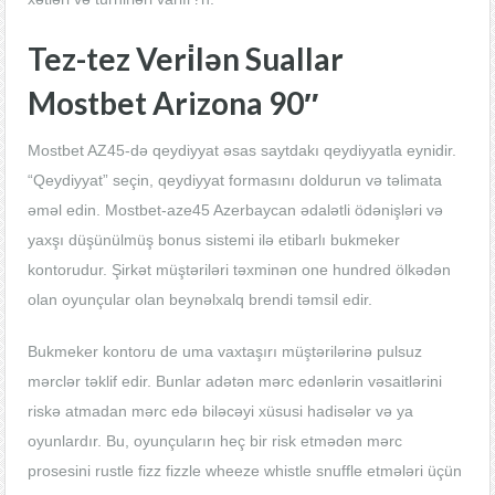
Tez-tez Veri̇lən Suallar
Mostbet Arizona 90″
Mostbet AZ45-də qeydiyyat əsas saytdakı qeydiyyatla eynidir.
“Qeydiyyat” seçin, qeydiyyat formasını doldurun və təlimata
əməl edin. Mostbet-aze45 Azerbaycan ədalətli ödənişləri və
yaxşı düşünülmüş bonus sistemi ilə etibarlı bukmeker
kontorudur. Şirkət müştəriləri təxminən one hundred ölkədən
olan oyunçular olan beynəlxalq brendi təmsil edir.
Bukmeker kontoru de uma vaxtaşırı müştərilərinə pulsuz
mərclər təklif edir. Bunlar adətən mərc edənlərin vəsaitlərini
riskə atmadan mərc edə biləcəyi xüsusi hadisələr və ya
oyunlardır. Bu, oyunçuların heç bir risk etmədən mərc
prosesini rustle fizz fizzle wheeze whistle snuffle etmələri üçün