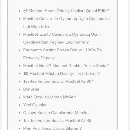
💳 Mostbet Hansı Ödəniş Üsulları Qəbul Edilir?
Mostbet Casino-da Oynamaq Üçün Cashback-i
Indi Əldə Edin
Mostbet-aze45 Casino-da Oynamaq Üçün
Qeydiyyatdan Keçmək Lazımdırmı?
Parimatch Casino Polska Bonus +100% Za
Pierwszy Depozy
Mostbet Nədir? Mostbet Realdır, Yoxsa Saxta?
☎ Mostbet Müştəri Dəstəyi Təklif Edirmi?
Tez-tez Veri̇lən Suallar Mostbet Az 90″
Bonuslar
Mərc Qoyulan Idman Növləri
Yeni Oyunlar
Onlayn Kazino Oyunlarında Mərclər
Tez-tez Verilən Suallar Mostbet Az 45
Mən Pulu Necə Çixara Bi̇lərəm?