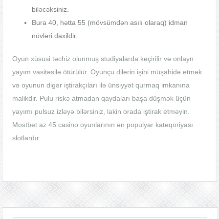
biləcəksiniz.
Bura 40, hətta 55 (mövsümdən asılı olaraq) idman
növləri daxildir.
Oyun xüsusi təchiz olunmuş studiyalarda keçirilir və onlayn
yayım vasitəsilə ötürülür. Oyunçu dilerin işini müşahidə etmək
və oyunun digər iştirakçıları ilə ünsiyyət qurmaq imkanına
malikdir. Pulu riskə atmadan qaydaları başa düşmək üçün
yayımı pulsuz izləyə bilərsiniz, lakin orada iştirak etməyin.
Mostbet az 45 casino oyunlarının ən populyar kateqoriyası
slotlardır.