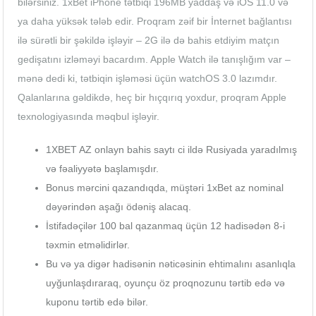
bilərsiniz. 1xBet iPhone tətbiqi 196MB yaddaş və iOS 11.0 və
ya daha yüksək tələb edir. Proqram zəif bir İnternet bağlantısı
ilə sürətli bir şəkildə işləyir – 2G ilə də bahis etdiyim matçın
gedişatını izləməyi bacardım. Apple Watch ilə tanışlığım var –
mənə dedi ki, tətbiqin işləməsi üçün watchOS 3.0 lazımdır.
Qalanlarına gəldikdə, heç bir hıçqırıq yoxdur, proqram Apple
texnologiyasında məqbul işləyir.
1XBET AZ onlayn bahis saytı ci ildə Rusiyada yaradılmış
və fəaliyyətə başlamışdır.
Bonus mərcini qazandıqda, müştəri 1xBet az nominal
dəyərindən aşağı ödəniş alacaq.
İstifadəçilər 100 bal qazanmaq üçün 12 hadisədən 8-i
təxmin etməlidirlər.
Bu və ya digər hadisənin nəticəsinin ehtimalını asanlıqla
uyğunlaşdıraraq, oyunçu öz proqnozunu tərtib edə və
kuponu tərtib edə bilər.