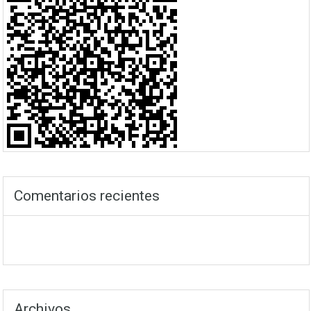
Comentarios recientes
Archivos