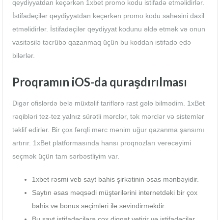
qeydiyyatdan keçərkən 1xbet promo kodu istifadə etməlidirlər.
İstifadəçilər qeydiyyatdan keçərkən promo kodu sahəsini daxil
etməlidirlər. İstifadəçilər qeydiyyat kodunu əldə etmək və onun
vasitəsilə təcrübə qazanmaq üçün bu koddan istifadə edə
bilərlər.
Proqramın iOS-da quraşdırılması
Digər ofislərdə belə müxtəlif tariflərə rast gələ bilmədim. 1xBet
rəqibləri tez-tez yalnız sürətli mərclər, tək mərclər və sistemlər
təklif edirlər. Bir çox fərqli mərc mənim uğur qazanma şansımı
artırır. 1xBet platformasında hansı proqnozları verəcəyimi
seçmək üçün tam sərbəstliyim var.
1xbet rəsmi veb sayt bahis şirkətinin əsas mənbəyidir.
Saytın əsas məqsədi müştərilərini internetdəki bir çox
bahis və bonus seçimləri ilə sevindirməkdir.
Bu sayt istifadəçilərə çox diqqət yetirir və istifadəçilər