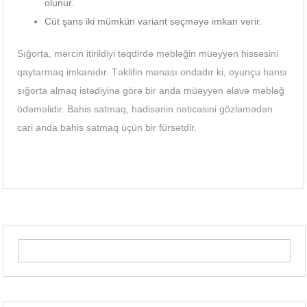
olunur.
Cüt şans iki mümkün variant seçməyə imkan verir.
Sığorta, mərcin itirildiyi təqdirdə məbləğin müəyyən hissəsini
qaytarmaq imkanıdır. Təklifin mənası ondadır ki, oyunçu hansı
sığorta almaq istədiyinə görə bir anda müəyyən əlavə məbləğ
ödəməlidir. Bahis satmaq, hadisənin nəticəsini gözləmədən
cari anda bahis satmaq üçün bir fürsətdir.