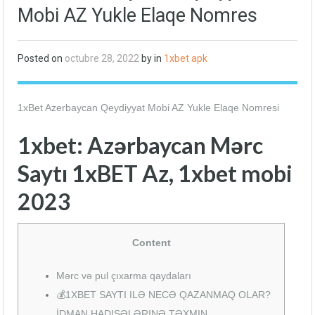
Mobi AZ Yukle Elaqe Nomres
Posted on
octubre 28, 2022
by in
1xbet apk
1xBet Azerbaycan Qeydiyyat Mobi AZ Yukle Elaqe Nomresi
1xbet: Azərbaycan Mərc
Saytı 1xBET Az, 1xbet mobi
2023
Content
Mərc və pul çıxarma qaydaları
💰1XBET SAYTI ILƏ NECƏ QAZANMAQ OLAR?
İDMAN HADISƏLƏRINƏ TƏXMIN