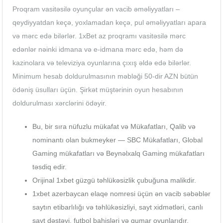
Proqram vasitəsilə oyunçular ən vacib əməliyyatları –
qeydiyyatdan keçə, yoxlamadan keçə, pul əməliyyatları apara
və mərc edə bilərlər. 1xBet az proqramı vasitəsilə mərc
edənlər nəinki idmana və e-idmana mərc edə, həm də
kazinolara və televiziya oyunlarına çıxış əldə edə bilərlər.
Minimum hesab doldurulmasının məbləği 50-dir AZN bütün
ödəniş üsulları üçün. Şirkət müştərinin oyun hesabının
doldurulması xərclərini ödəyir.
Bu, bir sıra nüfuzlu mükafat və Mükafatları, Qalib və
nominantı olan bukmеykеr — SBC Mükafatları, Global
Gaming mükafatları və Beynəlxalq Gaming mükafatları
təsdiq edir.
Orijinal 1xbet güzgü təhlükəsizlik çubuğuna malikdir.
1xbet azerbaycan elaqe nomresi üçün ən vacib səbəblər
saytın etibarlılığı və təhlükəsizliyi, sayt xidmətləri, canlı
sayt dəstəyi, futbol bahisləri və qumar oyunlarıdır.