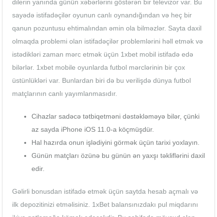
dilerin yanında günün xəbərlərini göstərən bir televizor var. Bu
sayədə istifadəçilər oyunun canlı oynandığından və heç bir
qanun pozuntusu ehtimalından əmin ola bilməzlər. Sayta daxil
olmaqda problemi olan istifadəçilər problemlərini həll etmək və
istədikləri zaman mərc etmək üçün 1xbet mobil istifadə edə
bilərlər. 1xbet mobile oyunlarda futbol mərclərinin bir çox
üstünlükləri var. Bunlardan biri də bu verilişdə dünya futbol
matçlarının canlı yayımlanmasıdır.
Cihazlar sadəcə tətbiqetməni dəstəkləməyə bilər, çünki
az sayda iPhone iOS 11.0-a köçmüşdür.
Hal hazırda onun işlədiyini görmək üçün tarixi yoxlayın.
Günün matçları özünə bu günün ən yaxşı təkliflərini daxil
edir.
Gəlirli bonusdan istifadə etmək üçün saytda hesab açmalı və
ilk depozitinizi etməlisiniz. 1xBet balansınızdakı pul miqdarını