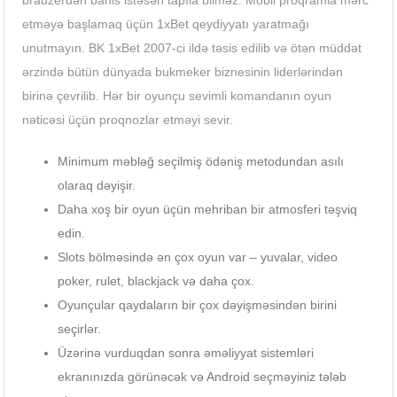
etməyə başlamaq üçün 1xBet qeydiyyatı yaratmağı
unutmayın. BK 1xBet 2007-ci ildə təsis edilib və ötən müddət
ərzində bütün dünyada bukmeker biznesinin liderlərindən
birinə çevrilib. Hər bir oyunçu sevimli komandanın oyun
nəticəsi üçün proqnozlar etməyi sevir.
Minimum məbləğ seçilmiş ödəniş metodundan asılı
olaraq dəyişir.
Daha xoş bir oyun üçün mehriban bir atmosferi təşviq
edin.
Slots bölməsində ən çox oyun var – yuvalar, video
poker, rulet, blackjack və daha çox.
Oyunçular qaydaların bir çox dəyişməsindən birini
seçirlər.
Üzərinə vurduqdan sonra əməliyyat sistemləri
ekranınızda görünəcək və Android seçməyiniz tələb