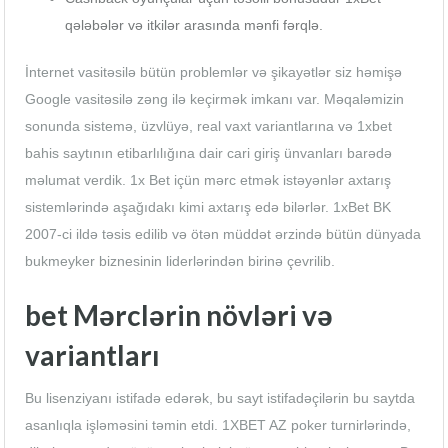
qələbələr və itkilər arasında mənfi fərqlə.
İnternet vasitəsilə bütün problemlər və şikayətlər siz həmişə
Google vasitəsilə zəng ilə keçirmək imkanı var. Məqaləmizin
sonunda sistemə, üzvlüyə, real vaxt variantlarına və 1xbet
bahis saytının etibarlılığına dair cari giriş ünvanları barədə
məlumat verdik. 1x Bet içün mərc etmək istəyənlər axtarış
sistemlərində aşağıdakı kimi axtarış edə bilərlər. 1xBet BK
2007-ci ildə təsis edilib və ötən müddət ərzində bütün dünyada
bukmеykеr biznesinin liderlərindən birinə çevrilib.
bet Mərclərin növləri və
variantları
Bu lisenziyanı istifadə edərək, bu sayt istifadəçilərin bu saytda
asanlıqla işləməsini təmin etdi. 1XBET AZ poker turnirlərində,