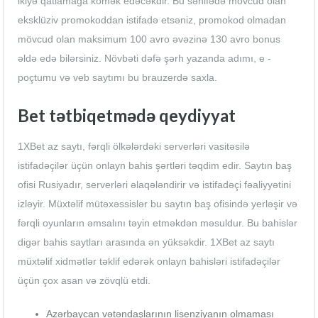
ikiyə qatlamağa kömək edəcəkdir. Bu səhifədə mövcud olan
eksklüziv promokoddan istifadə etsəniz, promokod olmadan
mövcud olan maksimum 100 avro əvəzinə 130 avro bonus
əldə edə bilərsiniz. Növbəti dəfə şərh yazanda adımı, e -
poçtumu və veb saytımı bu brauzerdə saxla.
Bet tətbiqetmədə qeydiyyat
1XBet az saytı, fərqli ölkələrdəki serverləri vasitəsilə
istifadəçilər üçün onlayn bahis şərtləri təqdim edir. Saytın baş
ofisi Rusiyadır, serverləri əlaqələndirir və istifadəçi fəaliyyətini
izləyir. Müxtəlif mütəxəssislər bu saytın baş ofisində yerləşir və
fərqli oyunların əmsalını təyin etməkdən məsuldur. Bu bahislər
digər bahis saytları arasında ən yüksəkdir. 1XBet az saytı
müxtəlif xidmətlər təklif edərək onlayn bahisləri istifadəçilər
üçün çox asan və zövqlü etdi.
Azərbaycan vətəndaşlarının lisenziyanın olmaması