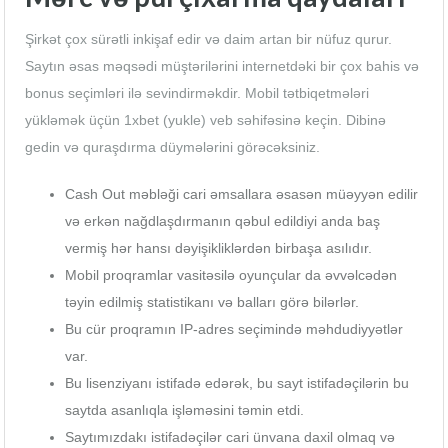
Şirkət çox sürətli inkişaf edir və daim artan bir nüfuz qurur.
Saytın əsas məqsədi müştərilərini internetdəki bir çox bahis və
bonus seçimləri ilə sevindirməkdir. Mobil tətbiqetmələri
yükləmək üçün 1xbet (yukle) veb səhifəsinə keçin. Dibinə
gedin və quraşdırma düymələrini görəcəksiniz.
Cash Out məbləği cari əmsallara əsasən müəyyən edilir
və erkən nağdlaşdırmanın qəbul edildiyi anda baş
vermiş hər hansı dəyişikliklərdən birbaşa asılıdır.
Mobil proqramlar vasitəsilə oyunçular da əvvəlcədən
təyin edilmiş statistikanı və balları görə bilərlər.
Bu cür proqramın IP-adres seçimində məhdudiyyətlər
var.
Bu lisenziyanı istifadə edərək, bu sayt istifadəçilərin bu
saytda asanlıqla işləməsini təmin etdi.
Saytımızdakı istifadəçilər cari ünvana daxil olmaq və