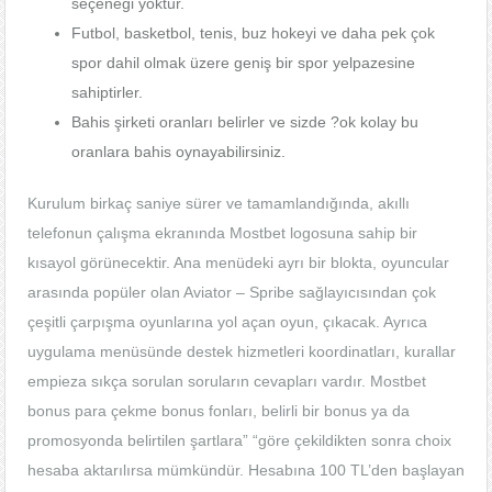
seçeneği yoktur.
Futbol, basketbol, tenis, buz hokeyi ve daha pek çok
spor dahil olmak üzere geniş bir spor yelpazesine
sahiptirler.
Bahis şirketi oranları belirler ve sizde ?ok kolay bu
oranlara bahis oynayabilirsiniz.
Kurulum birkaç saniye sürer ve tamamlandığında, akıllı
telefonun çalışma ekranında Mostbet logosuna sahip bir
kısayol görünecektir. Ana menüdeki ayrı bir blokta, oyuncular
arasında popüler olan Aviator – Spribe sağlayıcısından çok
çeşitli çarpışma oyunlarına yol açan oyun, çıkacak. Ayrıca
uygulama menüsünde destek hizmetleri koordinatları, kurallar
empieza sıkça sorulan soruların cevapları vardır. Mostbet
bonus para çekme bonus fonları, belirli bir bonus ya da
promosyonda belirtilen şartlara” “göre çekildikten sonra choix
hesaba aktarılırsa mümkündür. Hesabına 100 TL’den başlayan