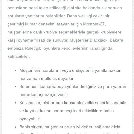
bonusların nasıl talep edileceği gibi site hakkında sık sorulan
soruların yanıtlarını bulabilirler. Daha weil ilgi çekici bir
çevrimiçi kumar deneyimi arayanlar için Mostbet-27,
müşterilerine canlı krupiye seçenekleriyle gerçek krupiyelere
karşı oynama fırsatı da sunuyor. Müşteriler Blackjack, Bakara
empieza Rulet gibi oyunlara kendi evlerinin rahatlığında
katılabilirler.
Müşterilerin sorularını veya endişelerini yanıtlamaktan
her zaman mutluluk duyarlar.
Bu bonus, kumarhaneye yönlendirdiğiniz ve para yatıran
her arkadaşınız için verilir.
Kullanıcılar, platformun kapsamlı özellik setini kullanabilir
ve kayıt olduktan sonra seçtikleri etkinliklere bahis
oynayabilir.
Bahis şirketi, müşterilerine en iyi değeri sağlamak için