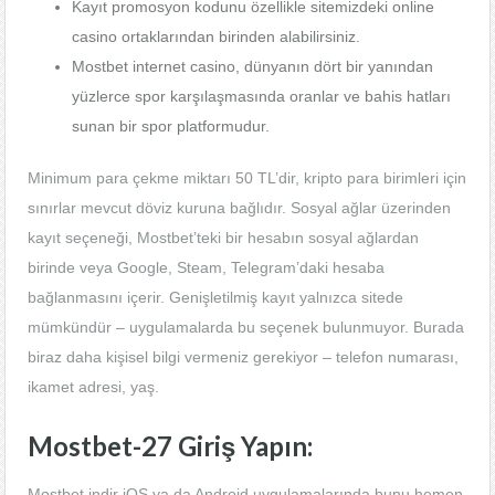
Kayıt promosyon kodunu özellikle sitemizdeki online
casino ortaklarından birinden alabilirsiniz.
Mostbet internet casino, dünyanın dört bir yanından
yüzlerce spor karşılaşmasında oranlar ve bahis hatları
sunan bir spor platformudur.
Minimum para çekme miktarı 50 TL’dir, kripto para birimleri için
sınırlar mevcut döviz kuruna bağlıdır. Sosyal ağlar üzerinden
kayıt seçeneği, Mostbet’teki bir hesabın sosyal ağlardan
birinde veya Google, Steam, Telegram’daki hesaba
bağlanmasını içerir. Genişletilmiş kayıt yalnızca sitede
mümkündür – uygulamalarda bu seçenek bulunmuyor. Burada
biraz daha kişisel bilgi vermeniz gerekiyor – telefon numarası,
ikamet adresi, yaş.
Mostbet-27 Giriş Yapın:
Mostbet indir iOS ya da Android uygulamalarında bunu hemen