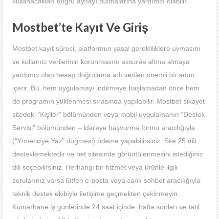
kullanacakları doğru aynayı bulmalarına yardımcı olabilir.
Mostbet’te Kayıt Ve Giriş
Mostbet kayıt süreci, platformun yasal gerekliliklere uymasını
ve kullanıcı verilerinin korunmasını assurée altına almaya
yardımcı olan hesap doğrulama adı verilen önemli bir adım
içerir. Bu, hem uygulamayı indirmeye başlamadan önce hem
de programın yüklenmesi sırasında yapılabilir. Mostbet sikayet
sitedeki “Kişiler” bölümünden veya mobil uygulamanın “Destek
Servisi” bölümünden – idareye başvurma formu aracılığıyla
(“Yöneticiye Yaz” düğmesi) ödeme yapabilirsiniz. Site 25 dili
desteklemektedir ve net sitesinde görüntülenmesini istediğiniz
dili seçebilirsiniz. Herhangi bir hizmet veya ürünle ilgili
sorularınız varsa lütfen e-posta veya canlı sohbet aracılığıyla
teknik destek ekibiyle iletişime geçmekten çekinmeyin.
Kumarhane iş günlerinde 24 saat içinde, hafta sonları ve tatil