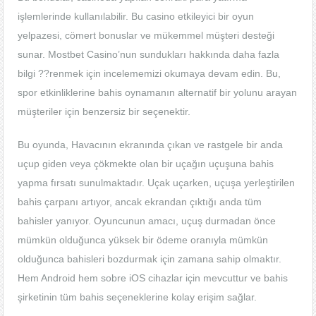
işlemlerinde kullanılabilir. Bu casino etkileyici bir oyun
yelpazesi, cömert bonuslar ve mükemmel müşteri desteği
sunar. Mostbet Casino’nun sundukları hakkında daha fazla
bilgi ??renmek için incelememizi okumaya devam edin. Bu,
spor etkinliklerine bahis oynamanın alternatif bir yolunu arayan
müşteriler için benzersiz bir seçenektir.
Bu oyunda, Havacının ekranında çıkan ve rastgele bir anda
uçup giden veya çökmekte olan bir uçağın uçuşuna bahis
yapma fırsatı sunulmaktadır. Uçak uçarken, uçuşa yerleştirilen
bahis çarpanı artıyor, ancak ekrandan çıktığı anda tüm
bahisler yanıyor. Oyuncunun amacı, uçuş durmadan önce
mümkün olduğunca yüksek bir ödeme oranıyla mümkün
olduğunca bahisleri bozdurmak için zamana sahip olmaktır.
Hem Android hem sobre iOS cihazlar için mevcuttur ve bahis
şirketinin tüm bahis seçeneklerine kolay erişim sağlar.