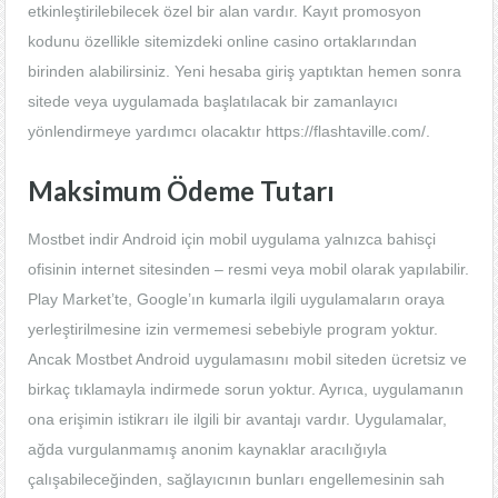
etkinleştirilebilecek özel bir alan vardır. Kayıt promosyon
kodunu özellikle sitemizdeki online casino ortaklarından
birinden alabilirsiniz. Yeni hesaba giriş yaptıktan hemen sonra
sitede veya uygulamada başlatılacak bir zamanlayıcı
yönlendirmeye yardımcı olacaktır
https://flashtaville.com/
.
Maksimum Ödeme Tutarı
Mostbet indir Android için mobil uygulama yalnızca bahisçi
ofisinin internet sitesinden – resmi veya mobil olarak yapılabilir.
Play Market’te, Google’ın kumarla ilgili uygulamaların oraya
yerleştirilmesine izin vermemesi sebebiyle program yoktur.
Ancak Mostbet Android uygulamasını mobil siteden ücretsiz ve
birkaç tıklamayla indirmede sorun yoktur. Ayrıca, uygulamanın
ona erişimin istikrarı ile ilgili bir avantajı vardır. Uygulamalar,
ağda vurgulanmamış anonim kaynaklar aracılığıyla
çalışabileceğinden, sağlayıcının bunları engellemesinin sah