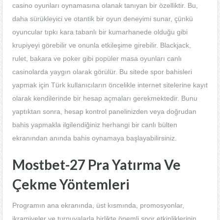
casino oyunları oynamasına olanak tanıyan bir özelliktir. Bu,
daha sürükleyici ve otantik bir oyun deneyimi sunar, çünkü
oyuncular tıpkı kara tabanlı bir kumarhanede olduğu gibi
krupiyeyi görebilir ve onunla etkileşime girebilir. Blackjack,
rulet, bakara ve poker gibi popüler masa oyunları canlı
casinolarda yaygın olarak görülür. Bu sitede spor bahisleri
yapmak için Türk kullanıcıların öncelikle internet sitelerine kayıt
olarak kendilerinde bir hesap açmaları gerekmektedir. Bunu
yaptıktan sonra, hesap kontrol panelinizden veya doğrudan
bahis yapmakla ilgilendiğiniz herhangi bir canlı bülten
ekranından anında bahis oynamaya başlayabilirsiniz.
Mostbet-27 Pra Yatırma Ve
Çekme Yöntemleri
Programın ana ekranında, üst kısmında, promosyonlar,
ikramiyeler ve turnuvalarla birlikte önemli spor etkinliklerinin