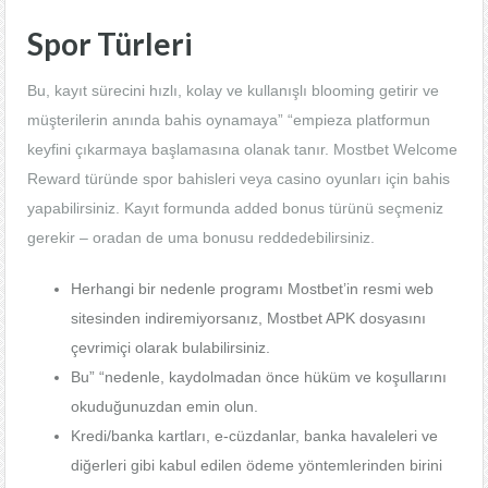
Spor Türleri
Bu, kayıt sürecini hızlı, kolay ve kullanışlı blooming getirir ve
müşterilerin anında bahis oynamaya” “empieza platformun
keyfini çıkarmaya başlamasına olanak tanır. Mostbet Welcome
Reward türünde spor bahisleri veya casino oyunları için bahis
yapabilirsiniz. Kayıt formunda added bonus türünü seçmeniz
gerekir – oradan de uma bonusu reddedebilirsiniz.
Herhangi bir nedenle programı Mostbet’in resmi web
sitesinden indiremiyorsanız, Mostbet APK dosyasını
çevrimiçi olarak bulabilirsiniz.
Bu” “nedenle, kaydolmadan önce hüküm ve koşullarını
okuduğunuzdan emin olun.
Kredi/banka kartları, e-cüzdanlar, banka havaleleri ve
diğerleri gibi kabul edilen ödeme yöntemlerinden birini