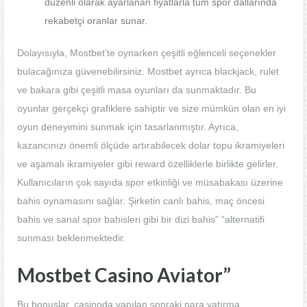
düzenli olarak ayarlanan fiyatlarla tüm spor dallarında
rekabetçi oranlar sunar.
Dolayısıyla, Mostbet’te oynarken çeşitli eğlenceli seçenekler
bulacağınıza güvenebilirsiniz. Mostbet ayrıca blackjack, rulet
ve bakara gibi çeşitli masa oyunları da sunmaktadır. Bu
oyunlar gerçekçi grafiklere sahiptir ve size mümkün olan en iyi
oyun deneyimini sunmak için tasarlanmıştır. Ayrıca,
kazancınızı önemli ölçüde artırabilecek dolar topu ikramiyeleri
ve aşamalı ikramiyeler gibi reward özelliklerle birlikte gelirler.
Kullanıcıların çok sayıda spor etkinliği ve müsabakası üzerine
bahis oynamasını sağlar. Şirketin canlı bahis, maç öncesi
bahis ve sanal spor bahisleri gibi bir dizi bahis” “alternatifi
sunması beklenmektedir.
Mostbet Casino Aviator”
Bu bonuslar, casinoda yapılan sonraki para yatırma