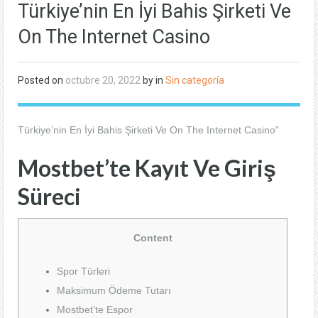
Türkiye’nin En İyi Bahis Şirketi Ve
On The Internet Casino
Posted on
octubre 20, 2022
by in
Sin categoría
Türkiye’nin En İyi Bahis Şirketi Ve On The Internet Casino”
Mostbet’te Kayıt Ve Giriş
Süreci
Content
Spor Türleri
Maksimum Ödeme Tutarı
Mostbet’te Espor