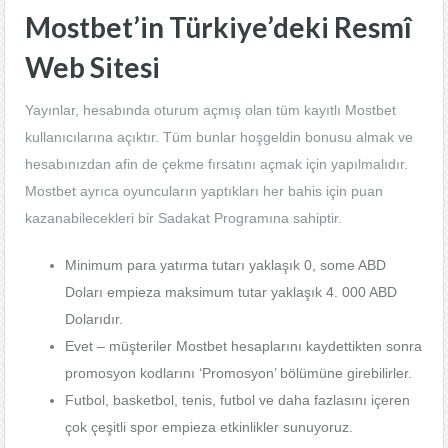
Mostbet’in Türkiye’deki Resmî
Web Sitesi
Yayınlar, hesabında oturum açmış olan tüm kayıtlı Mostbet
kullanıcılarına açıktır. Tüm bunlar hoşgeldin bonusu almak ve
hesabınızdan afin de çekme fırsatını açmak için yapılmalıdır.
Mostbet ayrıca oyuncuların yaptıkları her bahis için puan
kazanabilecekleri bir Sadakat Programına sahiptir.
Minimum para yatırma tutarı yaklaşık 0, some ABD
Doları empieza maksimum tutar yaklaşık 4. 000 ABD
Dolarıdır.
Evet – müşteriler Mostbet hesaplarını kaydettikten sonra
promosyon kodlarını ‘Promosyon’ bölümüne girebilirler.
Futbol, basketbol, tenis, futbol ve daha fazlasını içeren
çok çeşitli spor empieza etkinlikler sunuyoruz.