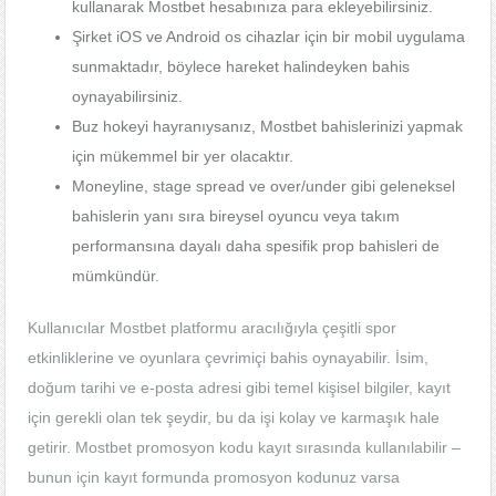
kullanarak Mostbet hesabınıza para ekleyebilirsiniz.
Şirket iOS ve Android os cihazlar için bir mobil uygulama
sunmaktadır, böylece hareket halindeyken bahis
oynayabilirsiniz.
Buz hokeyi hayranıysanız, Mostbet bahislerinizi yapmak
için mükemmel bir yer olacaktır.
Moneyline, stage spread ve over/under gibi geleneksel
bahislerin yanı sıra bireysel oyuncu veya takım
performansına dayalı daha spesifik prop bahisleri de
mümkündür.
Kullanıcılar Mostbet platformu aracılığıyla çeşitli spor
etkinliklerine ve oyunlara çevrimiçi bahis oynayabilir. İsim,
doğum tarihi ve e-posta adresi gibi temel kişisel bilgiler, kayıt
için gerekli olan tek şeydir, bu da işi kolay ve karmaşık hale
getirir. Mostbet promosyon kodu kayıt sırasında kullanılabilir –
bunun için kayıt formunda promosyon kodunuz varsa