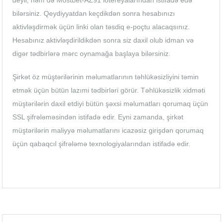
bilərsiniz. Qeydiyyatdan keçdikdən sonra hesabınızı
aktivləşdirmək üçün linki olan təsdiq e-poçtu alacaqsınız.
Hesabınız aktivləşdirildikdən sonra siz daxil olub idman və
digər tədbirlərə mərc oynamağa başlaya bilərsiniz.
Şirkət öz müştərilərinin məlumatlarının təhlükəsizliyini təmin
etmək üçün bütün lazımi tədbirləri görür. Təhlükəsizlik xidməti
müştərilərin daxil etdiyi bütün şəxsi məlumatları qorumaq üçün
SSL şifrələməsindən istifadə edir. Eyni zamanda, şirkət
müştərilərin maliyyə məlumatlarını icazəsiz girişdən qorumaq
üçün qabaqcıl şifrələmə texnologiyalarından istifadə edir.