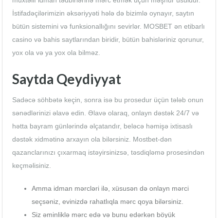
İstifadəçilərimizin əksəriyyəti hələ də bizimlə oynayır, saytın
bütün sistemini və funksionallığını sevirlər. MOSBET ən etibarlı
casino və bahis saytlarından biridir, bütün bahisləriniz qorunur,
yox ola və ya yox ola bilməz.
Saytda Qeydiyyat
Sadəcə söhbətə keçin, sonra isə bu prosedur üçün tələb onun
sənədlərinizi əlavə edin. Əlavə olaraq, onlayn dəstək 24/7 və
hətta bayram günlərində əlçatandır, beləcə həmişə ixtisaslı
dəstək xidmətinə arxayın ola bilərsiniz. Mostbet-dən
qazanclarınızı çıxarmaq istəyirsinizsə, təsdiqləmə prosesindən
keçməlisiniz.
Amma idman mərcləri ilə, xüsusən də onlayn mərci
seçsəniz, evinizdə rahatlıqla mərc qoya bilərsiniz.
Siz əminliklə mərc edə və bunu edərkən böyük