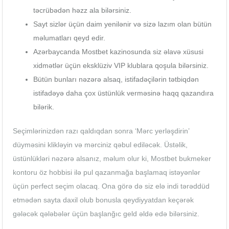
təcrübədən həzz ala bilərsiniz.
Sayt sizlər üçün daim yenilənir və sizə lazım olan bütün
məlumatları qeyd edir.
Azərbaycanda Mostbet kazinosunda siz əlavə xüsusi
xidmətlər üçün eksklüziv VIP klublara qoşula bilərsiniz.
Bütün bunları nəzərə alsaq, istifadəçilərin tətbiqdən
istifadəyə daha çox üstünlük verməsinə haqq qazandıra
bilərik.
Seçimlərinizdən razı qaldıqdan sonra ‘Mərc yerləşdirin’
düyməsini klikləyin və mərciniz qəbul ediləcək. Üstəlik,
üstünlükləri nəzərə alsanız, məlum olur ki, Mostbet bukmeker
kontoru öz hobbisi ilə pul qazanmağa başlamaq istəyənlər
üçün perfect seçim olacaq. Ona görə də siz elə indi tərəddüd
etmədən sayta daxil olub bonusla qeydiyyatdan keçərək
gələcək qələbələr üçün başlanğıc geld əldə edə bilərsiniz.