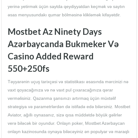
yerinə yetirmək üçün saytda qeydiyyatdan keçmək və saytın
əsas menyusundakı qumar bölməsinə klikləmək kifayətdir.
Mostbet Az Ninety Days
Azərbaycanda Bukmeker Və
Casino Added Reward
550+250fs
Təyyarənin uçuş tarixçəsi və statistikası əsasında mərcinizi nə
vaxt qoyacağınıza və nə vaxt pul çıxaracağınıza qərar
verməlisiniz. Qazanma şansınızı artırmaq üçün müxtəlif
strategiya və parametrlərdən də istifadə edə bilərsiniz. Mostbet
Aviator, ağıllı oynasanız, sizə qısa müddətdə böyük gəlirlər
verə biləcək bir oyundur. Onlayn poker, Mostbet Azərbaycan
onlayn kazinosunda oynaya biləcəyiniz ən populyar və maraqlı