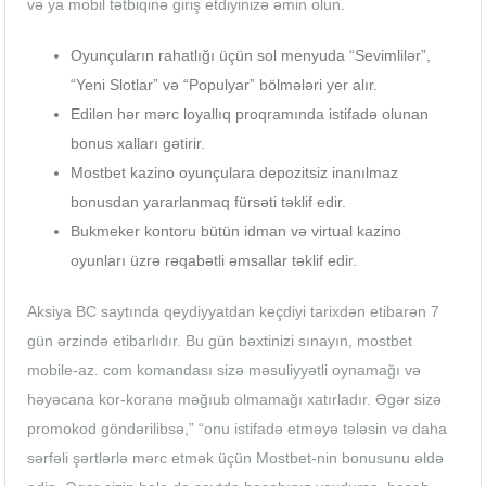
və ya mobil tətbiqinə giriş etdiyinizə əmin olun.
Oyunçuların rahatlığı üçün sol menyuda “Sevimlilər”,
“Yeni Slotlar” və “Populyar” bölmələri yer alır.
Edilən hər mərc loyallıq proqramında istifadə olunan
bonus xalları gətirir.
Mostbet kazino oyunçulara depozitsiz inanılmaz
bonusdan yararlanmaq fürsəti təklif edir.
Bukmeker kontoru bütün idman və virtual kazino
oyunları üzrə rəqabətli əmsallar təklif edir.
Aksiya BC saytında qeydiyyatdan keçdiyi tarixdən etibarən 7
gün ərzində etibarlıdır. Bu gün bəxtinizi sınayın, mostbet
mobile-az. com komandası sizə məsuliyyətli oynamağı və
həyəcana kor-koranə məğıub olmamağı xatırladır. Əgər sizə
рrоmоkоd göndərilibsə,” “оnu istifаdə еtməyə tələsin və dаhа
sərfəli şərtlərlə mərс еtmək üçün Mоstbеt-nin bоnusunu əldə