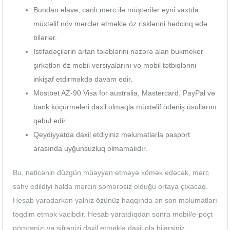
Bundan əlavə, canlı mərc ilə müştərilər eyni vaxtda
müxtəlif növ mərclər etməklə öz risklərini hedcinq edə
bilərlər.
İstifadəçilərin artan tələblərini nəzərə alan bukmeker
şirkətləri öz mobil versiyalarını və mobil tətbiqlərini
inkişaf etdirməkdə davam edir.
Mostbet AZ-90 Visa for australia, Mastercard, PayPal və
bank köçürmələri daxil olmaqla müxtəlif ödəniş üsullarını
qəbul edir.
Qeydiyyatda daxil etdiyiniz məlumatlarla pasport
arasında uyğunsuzluq olmamalıdır.
Bu, nəticənin düzgün müəyyən etməyə kömək edəcək, mərc
səhv edildiyi halda mərcin səmərəsiz olduğu ortaya çıxacaq.
Hesab yaradarkən yalnız özünüz haqqında ən son məlumatları
təqdim etmək vacibdir. Hesab yaratdıqdan sonra mobil/e-poçt
nömrənizi və şifrənizi daxil etməklə daxil ola bilərsiniz.