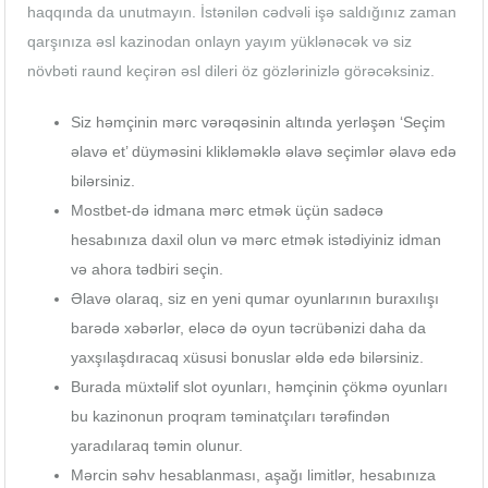
haqqında da unutmayın. İstənilən cədvəli işə saldığınız zaman
qarşınıza əsl kazinodan onlayn yayım yüklənəcək və siz
növbəti raund keçirən əsl dileri öz gözlərinizlə görəcəksiniz.
Siz həmçinin mərc vərəqəsinin altında yerləşən ‘Seçim
əlavə et’ düyməsini klikləməklə əlavə seçimlər əlavə edə
bilərsiniz.
Mostbet-də idmana mərc etmək üçün sadəcə
hesabınıza daxil olun və mərc etmək istədiyiniz idman
və ahora tədbiri seçin.
Əlavə olaraq, siz en yeni qumar oyunlarının buraxılışı
barədə xəbərlər, eləcə də oyun təcrübənizi daha da
yaxşılaşdıracaq xüsusi bonuslar əldə edə bilərsiniz.
Burada müxtəlif slot oyunları, həmçinin çökmə oyunları
bu kazinonun proqram təminatçıları tərəfindən
yaradılaraq təmin olunur.
Mərcin səhv hesablanması, aşağı limitlər, hesabınıza