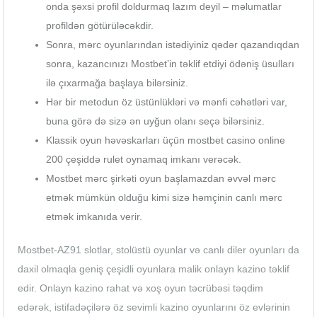
onda şəxsi profil doldurmaq lazım deyil – məlumatlar
profildən götürüləcəkdir.
Sonra, mərc oyunlarından istədiyiniz qədər qazandıqdan
sonra, kazancınızı Mostbet’in təklif etdiyi ödəniş üsulları
ilə çıxarmağa başlaya bilərsiniz.
Hər bir metodun öz üstünlükləri və mənfi cəhətləri var,
buna görə də sizə ən uyğun olanı seçə bilərsiniz.
Klassik oyun həvəskarları üçün mostbet casino online
200 çeşiddə rulet oynamaq imkanı verəcək.
Mostbet mərc şirkəti oyun başlamazdan əvvəl mərc
etmək mümkün olduğu kimi sizə həmçinin canlı mərc
etmək imkanıda verir.
Mostbet-AZ91 slotlar, stolüstü oyunlar və canlı diler oyunları da
daxil olmaqla geniş çeşidli oyunlara malik onlayn kazino təklif
edir. Onlayn kazino rahat və xoş oyun təcrübəsi təqdim
edərək, istifadəçilərə öz sevimli kazino oyunlarını öz evlərinin