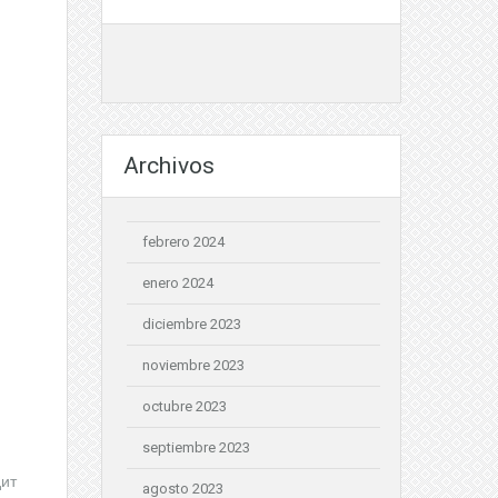
Archivos
febrero 2024
enero 2024
diciembre 2023
noviembre 2023
octubre 2023
septiembre 2023
дит
agosto 2023