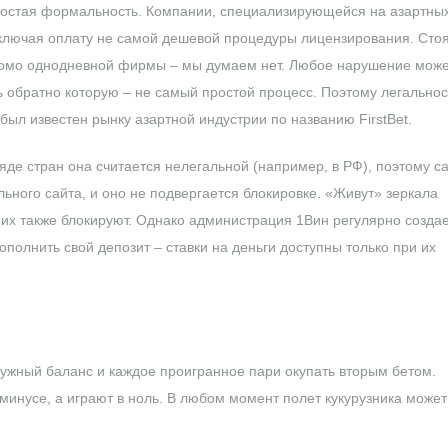
простая формальность. Компании, специализирующейся на азартны
включая оплату не самой дешевой процедуры лицензирования. Стоя
едомо однодневной фирмы – мы думаем нет. Любое нарушение мож
ь обратно которую – не самый простой процесс. Поэтому легальнос
ыл известен рынку азартной индустрии по названию FirstBet.
яде стран она считается нелегальной (например, в РФ), поэтому с
ьного сайта, и оно не подвергается блокировке. «Живут» зеркала
о их также блокируют. Однако администрация 1Вин регулярно созда
полнить свой депозит – ставки на деньги доступны только при их
нужный баланс и каждое проигранное пари окупать вторым бетом.
минусе, а играют в ноль. В любом момент полет кукурузника может