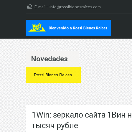
E-mail: :
info@rossibienesraices.com
Novedades
Rossi Bienes Raices
1Win: зеркало сайта 1Вин 
тысяч рубле