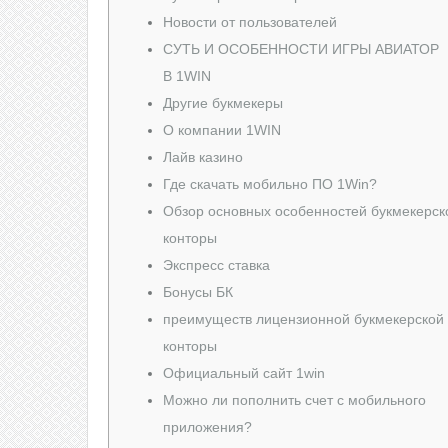
Новости от пользователей
СУТЬ И ОСОБЕННОСТИ ИГРЫ АВИАТОР
В 1WIN
Другие букмекеры
О компании 1WIN
Лайв казино
Где скачать мобильно ПО 1Win?
Обзор основных особенностей букмекерск
конторы
Экспресс ставка
Бонусы БК
преимуществ лицензионной букмекерской
конторы
Официальный сайт 1win
Можно ли пополнить счет с мобильного
приложения?