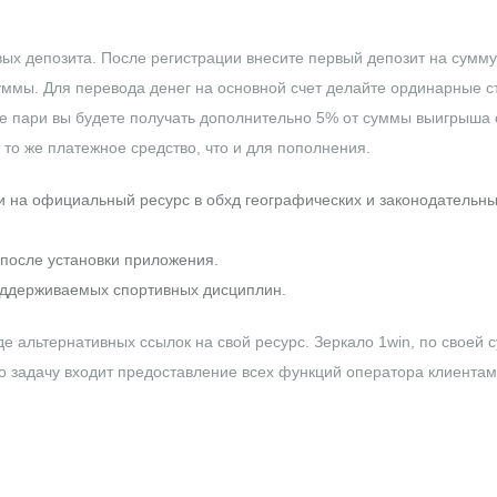
ых депозита. После регистрации внесите первый депозит на сумму
суммы. Для перевода денег на основной счет делайте ординарные с
е пари вы будете получать дополнительно 5% от суммы выигрыша 
 то же платежное средство, что и для пополнения.
 на официальный ресурс в обхд географических и законодательн
 после установки приложения.
поддерживаемых спортивных дисциплин.
 альтернативных ссылок на свой ресурс. Зеркало 1win, по своей с
го задачу входит предоставление всех функций оператора клиентам