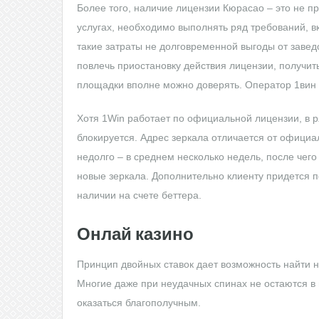
Более того, наличие лицензии Кюрасао – это не 
услугах, необходимо выполнять ряд требований, 
такие затраты не долговременной выгоды от зав
повлечь приостановку действия лицензии, получит
площадки вполне можно доверять. Оператор 1вин б
Хотя 1Win работает по официальной лицензии, в р
блокируется. Адрес зеркала отличается от официал
недолго – в среднем несколько недель, после чег
новые зеркала. Дополнительно клиенту придется по
наличии на счете беттера.
Онлай казино
Принцип двойных ставок дает возможность найти 
Многие даже при неудачных спинах не остаются в 
оказаться благополучным.