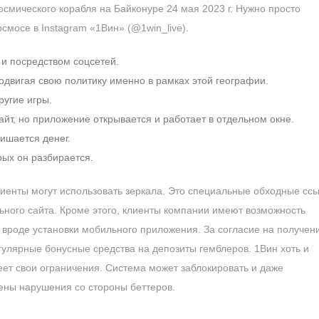
космического корабля на Байконуре 24 мая 2023 г. Нужно просто
смосе в Instagram «1Вин» (@1win_live).
 и посредством соцсетей.
одвигая свою политику именно в рамках этой географии.
ругие игры.
йт, но приложение открывается и работает в отдельном окне.
ишается денег.
рых он разбирается.
иенты могут использовать зеркала. Это специальные обходные ссы
ьного сайта. Кроме этого, клиенты компании имеют возможность
 вроде установки мобильного приложения. За согласие на получен
улярные бонусные средства на депозиты гемблеров. 1Вин хоть и
еет свои ограничения. Система может заблокировать и даже
чены нарушения со стороны беттеров.