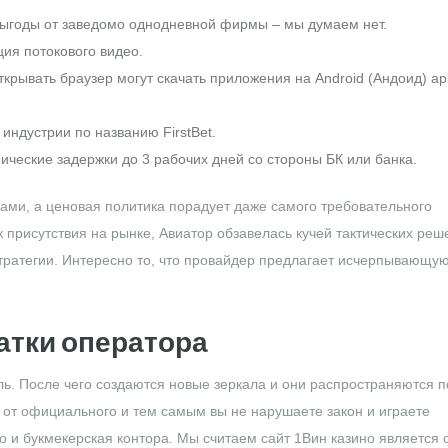
выгоды от заведомо однодневной фирмы – мы думаем нет.
ия потокового видео.
ткрывать браузер могут скачать приложения на Android (Андоид) ap
индустрии по названию FirstBet.
ческие задержки до 3 рабочих дней со стороны БК или банка.
ми, а ценовая политика порадует даже самого требовательного
 присутствия на рынке, Авиатор обзавелась кучей тактических реш
стратегии. Интересно то, что провайдер предлагает исчерпывающу
атки оператора
ь. После чего создаются новые зеркала и они распространяются п
т от официального и тем самым вы не нарушаете закон и играете
о и букмекерская контора. Мы считаем сайт 1Вин казино является