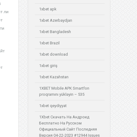
х
1xbet apk
т ли
ет
1xbet Azerbaydjan
ти
1xbet Bangladesh
1xbet Brazil
айт
1xbet download
1xbet giriş
ет
1xbet Kazahstan
1XBET Mobile APK Smartfon
proqramını yükləyin – 535
1xbet qeydiyyat
1Xbet Скачать На Андроид
Бесплатно На Русском
Официальный Сайт Последняя
Версия 04-22-2023 #12944 Issues