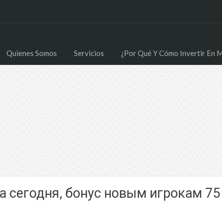
Quienes Somos
Servicios
¿Por Qué Y Cómo Invertir En 
на сегодня, бонус новым игрокам 75