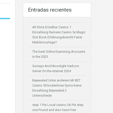
Entradas recientes
All Slots Erzielbar Casino 1
Einzahlung Ramses Casino 5x Magic
Slot Book Erfahrungsbericht Fairer
Maklercourtage?
The best Online Examining Accounts
In the 2023
Sunrays And Moonlight Harbors
Server On the internet 2024
Bejeweled Unter anderem Mr BET
Casino 50 kostenlose Spins keine
Einzahlung Bejeweled 2
Unterschiede
step 1 Put Local casino Uk Put step
one Pound and also have Free