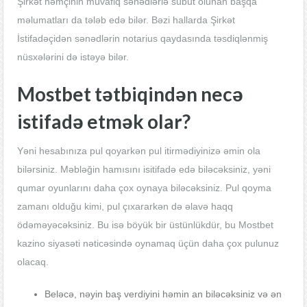
Şirkət həmçinin müvafiq sənədlərlə sübut olunan başqa
məlumatları da tələb edə bilər. Bəzi hallarda Şirkət
İstifadəçidən sənədlərin notarius qaydasında təsdiqlənmiş
nüsxələrini də istəyə bilər.
Mostbet tətbiqindən necə
istifadə etmək olar?
Yəni hesabınıza pul qoyarkən pul itirmədiyinizə əmin ola
bilərsiniz. Məbləğin hamısını isitifadə edə biləcəksiniz, yəni
qumar oyunlarını daha çox oynaya biləcəksiniz. Pul qoyma
zamanı olduğu kimi, pul çıxararkən də əlavə haqq
ödəməyəcəksiniz. Bu isə böyük bir üstünlükdür, bu Mostbet
kazino siyasəti nəticəsində oynamaq üçün daha çox pulunuz
olacaq.
Beləcə, nəyin baş verdiyini həmin an biləcəksiniz və ən