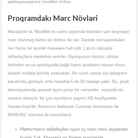
qalmayacaqsınız
mostbet online
.
Proqramdakı Mərc Növləri
Maraqlıdır ki, MostBet-in rəsmi saytında blokdan yan keçməyə
həsr olunmuş bütöv bir bölmə də var. Dəstək nümayəndələri
hər hansı bir texniki məsələni həll edir, Lazım olduqda
istifadəçilərə məsləhət verirlər. Oyunçunun kazino, idman
bahisləri və ya qeydiyyatla bağlı hansı problemi olursa olsun,
dəstək mütləq kömək edəcəkdir. Ən uzun cavab sizi telegram
kanalında gözləyir, orta hesabla 5 ilə 30 dəqiqə çəkir. Bu, peyk
televiziyasında qənaət üçün yaxşı bir variantdır, xüsusilə də
nəzərə alsaq ki, bir çox oyunların yayımı HD keyfiyyətdə
həyata keçirilir. Kontorun fəaliyyəti Curasao lisenziyası ilə
8048/JAZ nömrəsi ilə tənzimlənir.
Platformanın istifadəçiləri üçün üç mərc növü əlçatandır,
bunlar Tək, Ekspress və Sistem mərcləridir.