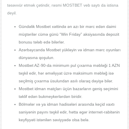
təsəvvür etmək çətindir, rəsmi MOSTBET veb saytı da istisna
deyil.
Gündəlik Mostbet xəttində ən azı bir mərc edən daimi
müştərilər cümə günü “Win ​​​​Friday” aksiyasında depozit
bonusu tələb edə bilərlər.
Azərbaycanda Mostbet yükləyin və idman mərc oyunları
dünyasına qoşulun.
Mostbet AZ-90-da minimum pul çıxarma məbləği 1 AZN
təşkil edir, hər əməliyyat üzrə maksimum məbləğ isə
seçilmiş çıxarma üsulundan asılı olaraq dəyişə bilər.
Mostbet idman matçları üçün bazarların geniş seçimini
təklif edən bukmeykerlərdən biridir.
Bölmələr və ya idman hadisələri arasında keçid vaxtı
saniyənin payını təşkil edir, hətta əgər internet-rabitənin
keyfiyyəti istənilən səviyyədə olsa belə.