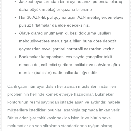
Jackpot oyunlarından birini oynarsanız, potensial olaraq
daha böyük məbləğlər qazana bilərsiniz.
Hər 30 AZN-lik pul qoyma üçün AZN məbləğlərdən əlavə
pulsuz fırlatmalar da əldə edəcəksiniz.
Əlavə olaraq unutmayın ki, bəzi doldurma üsulları
məhdudiyyətlərə məruz qala bilər, buna görə depozit
qoymazdan əvvəl şərtləri hərtərəfli nəzərdən keçirin.
Bookmaker kompaniyası çox sayda çəngəllər təklif
etməsə də, cəlbedici şərtlərə malikdir və səhvlərə görə
mərclər (bahislər) nadir hallarda ləğv edilir.
Canlı çatın nümayəndələri hər zaman müştərilərin istənilən
probleminin həllində kömək etməyə hazırdırlar. Bukmeker
kontorunun rəsmi saytından istifadə asan və aydındır, habelə
müştərilərə istədikləri oyunları asanlıqla tapmağa imkan verir.
Bütün ödənişlər təhlükəsiz şəkildə işlənilir və bütün şəxsi
məlumatlar ən son şifrələmə standartlarına uyğun olaraq