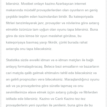
bilərsiniz. Mostbet onlayn kazino Azərbaycan internet
məkanında müxtəlif provayderlərdən olan oyunların ən geniş
çeşiddə təqdim edən kazinolardan biridir. Bu kateqoriyada
filtrləri tənzimləyərək janr, provayder və növlərinə görə axtarış
etməklə özünüzə tam uyğun olan oyunu tapa bilərsiniz. Buna
görə də sizə kimsə bir oyun məsləhət görübsə, bu
kateqoriyaya baxmaq yaxşı fikirdir, çünki burada rahat
axtarışla onu tapa biləcəksiniz.
Statistika sizdə əvvəlki idman və e-idman matçları ilə bağlı
anlayış formalaşdıracaq. Beləcə bəzi əmsalların və bazarların
cari matçda qalib gəlmək ehtimalını təhlil edə biləcəksiniz və
ən gəlirli proqnozları verə biləcəksiniz. Maraqlandığınız oyunu
adı və ya provayderinə görə sürətlə tapmaq və onu
sevimlilərinizə əlavə etmək üçün axtarış çubuğu və filtrlərdən
istifadə edə bilərsiniz. Kazino və Canlı Kazino tez-tez
provayderlərin yeni oyunları ilə yenilənir, buna görə də bu