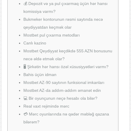
💰 Depozit və ya pul çıxarmaq üçün hər hansı
komissiya varmı?
Bukmeker kontorunun rəsmi saytında necə
qeydiyyatdan keçmək olar
Mostbet pul çıxarma metodları
Canlı kazino
Mostbet Qeydiyyat keçdikdə 555 AZN bonusunu
necə əldə etmək olar?
🖥 Şirkətin hər hansı özəl xüsusiyyətləri varmı?
Bahis üçün idman
Mostbet AZ-90 saytının funksional imkanları
Mostbet AZ-da addım-addım əmanət edin
💻 Bir oyunçunun neçə hesabı ola bilər?
Real vaxt rejimində mərc
💳 Mərc oyunlarında nə qədər məbləğ qazana
bilərəm?