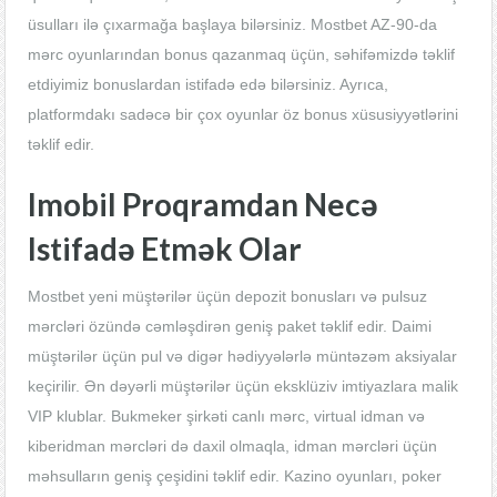
üsulları ilə çıxarmağa başlaya bilərsiniz. Mostbet AZ-90-da
mərc oyunlarından bonus qazanmaq üçün, səhifəmizdə təklif
etdiyimiz bonuslardan istifadə edə bilərsiniz. Ayrıca,
platformdakı sadəcə bir çox oyunlar öz bonus xüsusiyyətlərini
təklif edir.
Imobil Proqramdan Necə
Istifadə Etmək Olar
Mostbet yeni müştərilər üçün depozit bonusları və pulsuz
mərcləri özündə cəmləşdirən geniş paket təklif edir. Daimi
müştərilər üçün pul və digər hədiyyələrlə müntəzəm aksiyalar
keçirilir. Ən dəyərli müştərilər üçün eksklüziv imtiyazlara malik
VIP klublar. Bukmeker şirkəti canlı mərc, virtual idman və
kiberidman mərcləri də daxil olmaqla, idman mərcləri üçün
məhsulların geniş çeşidini təklif edir. Kazino oyunları, poker