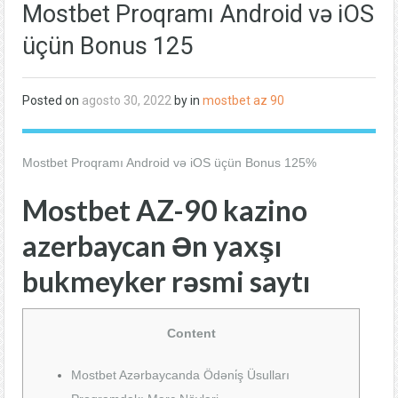
Mostbet Proqramı Android və iOS
üçün Bonus 125
Posted on
agosto 30, 2022
by in
mostbet az 90
Mostbet Proqramı Android və iOS üçün Bonus 125%
Mostbet AZ-90 kazino
azerbaycan Ən yaxşı
bukmeyker rəsmi saytı
Content
Mostbet Azərbaycanda Ödəni̇ş Üsulları