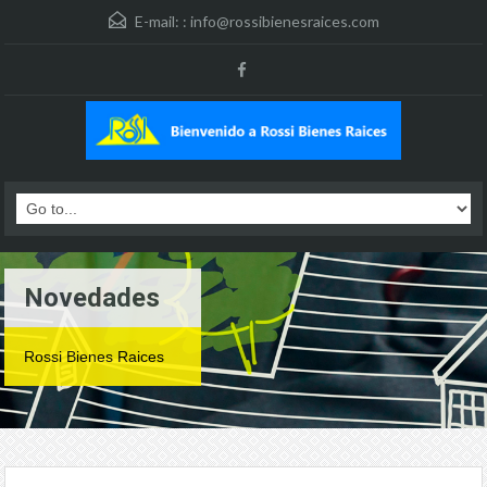
E-mail: :
info@rossibienesraices.com
Novedades
Rossi Bienes Raices