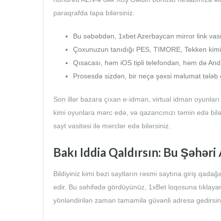
paraqrafda tapa bilərsiniz.
Bu səbəbdən, 1xbet Azerbaycan mirror link vasitə
Çoxunuzun tanıdığı PES, TIMORE, Tekken kimi o
Qısacası, həm iOS tipli telefondan, həm də An
Prosesdə sizdən, bir neçə şəxsi məlumat tələb 
Son illər bazara çıxan e-idman, virtual idman oyunl
kimi oyunlara mərc edə, və qazancınızı təmin edə bilə
sayt vasitəsi ilə mərclər edə bilərsiniz.
Bakı Iddia Qaldırsın: Bu Şəhəri
Bildiyiniz kimi bəzi saytların rəsmi saytına giriş qadağ
edir. Bu səhifədə gördüyünüz, 1xBet loqosuna tıklayar
yönləndirilən zaman tamamilə güvənli adresə gedirsiniz