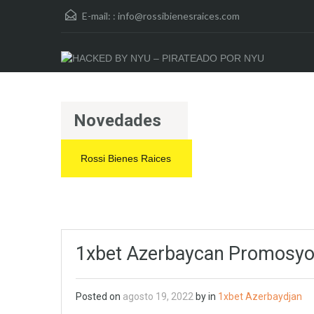
E-mail: :
info@rossibienesraices.com
Novedades
Rossi Bienes Raices
1xbet Azerbaycan Promosyon
Posted on
agosto 19, 2022
by in
1xbet Azerbaydjan