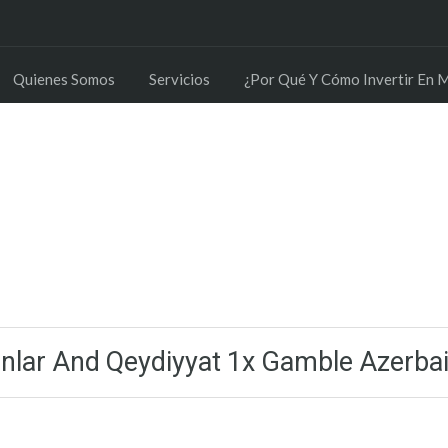
Quienes Somos
Servicios
¿Por Qué Y Cómo Invertir En 
lar And Qeydiyyat 1x Gamble Azerbai