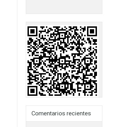
Comentarios recientes