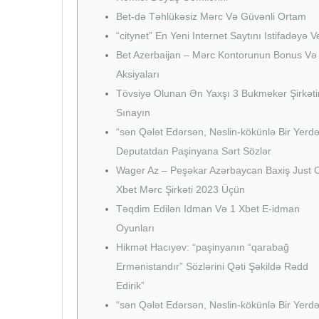
Bet-də Təhlükəsiz Mərc Və Güvənli Ortam
“citynet” En Yeni Internet Saytını Istifadəyə V
Bet Azerbaijan – Mərc Kontorunun Bonus Və
Aksiyaları
Tövsiyə Olunan Ən Yaxşı 3 Bukmeker Şirkəti
Sınayın
“sən Qələt Edərsən, Nəslin-kökünlə Bir Yerdə
Deputatdan Paşinyana Sərt Sözlər
Wager Az – Peşəkar Azərbaycan Baxiş Just 
Xbet Mərc Şirkəti 2023 Üçün
Təqdim Edilən Idman Və 1 Xbet E-idman
Oyunları
Hikmət Hacıyev: “paşinyanın “qarabağ
Ermənistandır” Sözlərini Qəti Şəkildə Rədd
Edirik”
“sən Qələt Edərsən, Nəslin-kökünlə Bir Yerdə