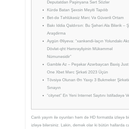
Deputatdan Paşinyana Sərt Sözlər
Kürdə Batan Şəxsin Meyiti Tapılıb
Bet-də Təhlükəsiz Mərc Və Güvənli Ortam
Bakı Iddia Qaldırsın: Bu Şəhəri Ala Bilərik – 
Araşdirma
Aygün Əliyeva: “xankəndi-laçın Yolundakı Ak
Dövlət-qht Həmrəyliyinin Mükəmməl
Nümunəsidir”
Gamble Az – Peşəkar Azərbaycan Baxiş Just
One Xbet Mərc Şirkəti 2023 Üçün
Tövsiyə Olunan Ən Yaxşı 3 Bukmeker Şirkəti
Sınayın
“citynet” En Yeni Internet Saytını Istifadəyə V
Canlı yayım ilə oyunları həm də HD formatda izləyə bi
izləyə bilərsiniz. Lakin, demək olar ki bütün hallarda 