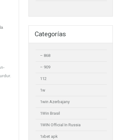
la
Categorías
– 868
an-
– 909
urdur.
112
1w
1win Azerbajany
1Win Brasil
1WIN Official In Russia
1xbet apk