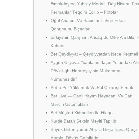
Əməkdaşına Yubiley Medalı, Döş Nişanı, Fəx
Fərmanlar Təqdim Edilib – Fotolar
Oğul Anasını Və Bacısını Təhqir Edən
Qohumunu Biçaqladi
​türkiyənin Qarşısını Ancaq Bu Ölkə Ala Bilər 
Kobani
Bet Qeydiyyat – Qeydiyyatdan Necə Keçməli
Aygün Əliyeva: “xankəndi-laçın Yolundakı Ak
Dövlət-qht Həmrəyliyinin Mükəmməl
Nümunəsidir”
Bet-ə Pul Yükləmək Və Pul Çıxarışı Etmək
Bet Live — Canlı Yayım Həyacanı Və Canlı
Mərcin Üstünlükləri
Bet Müştəri Xidmətləri Ilə Əlaqə
Kürdə Batan Şəxsin Meyiti Tapılıb
Böyük Britaniyadan Abş-la Birgə İrana Qarşı
Həmlə: Döyüş Gəmilərini