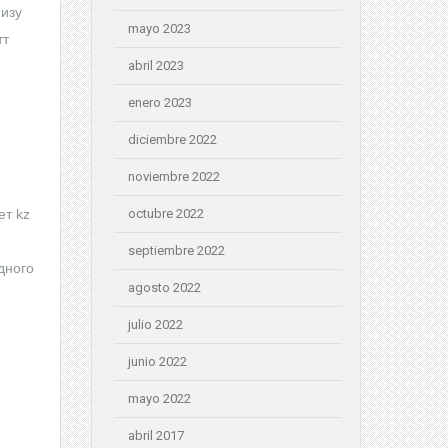
низу
mayo 2023
тт
abril 2023
enero 2023
diciembre 2022
noviembre 2022
ет kz
octubre 2022
septiembre 2022
дного
agosto 2022
julio 2022
junio 2022
mayo 2022
abril 2017