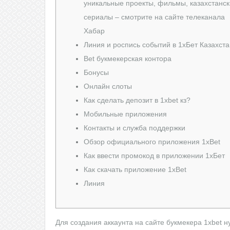
уникальные проекты, фильмы, казахстанс
сериалы – смотрите на сайте телеканала
Хабар
Линия и роспись событий в 1хБет Казахста
Bet букмекерская контора
Бонусы
Онлайн слоты
Как сделать депозит в 1xbet кз?
Мобильные приложения
Контакты и служба поддержки
Обзор официального приложения 1xBet
Как ввести промокод в приложении 1хБет
Как скачать приложение 1xBet
Линия
Для создания аккаунта на сайте букмекера 1xbet н