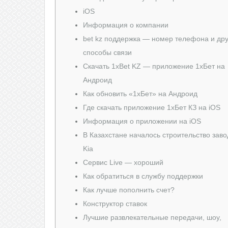
iOS
Информация о компании
bet kz поддержка — номер телефона и др
способы связи
Скачать 1xBet KZ — приложение 1хБет на
Андроид
Как обновить «1хБет» на Андроид
Где скачать приложение 1хБет КЗ на iOS
Информация о приложении на iOS
В Казахстане началось строительство заво
Kia
Сервис Live — хороший
Как обратиться в службу поддержки
Как лучше пополнить счет?
Конструктор ставок
Лучшие развлекательные передачи, шоу,