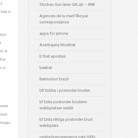
ах
Shichao Sun latex GitLab – 898
тва и
Agences de la mariГ©e par
correspondance
apps for iphone
ных
и
Azerbajany Mostbet
ят в
b1bet apostas
Все
и и
beebet
Betmotion brazil
blГ¤ddra i postorder bruden
bГ¤sta postorder brudens
инии
webbplatser reddit
рых,
bГ¤sta riktiga postorder brud
окоды.
webbplats
cashadvanceamerica.net+1000-