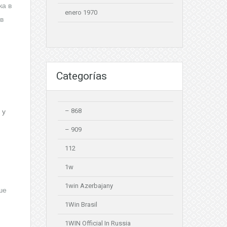
ка в
enero 1970
в
Categorías
– 868
 у
– 909
112
1w
1win Azerbajany
ше
1Win Brasil
1WIN Official In Russia