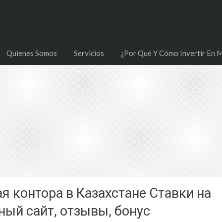
Quienes Somos
Servicios
¿Por Qué Y Cómo Invertir En 
ая контора в Казахстане Ставки на
ьный сайт, отзывы, бонус