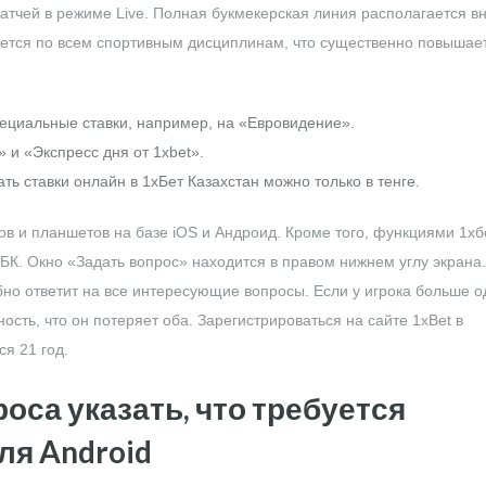
матчей в режиме Live. Полная букмекерская линия располагается в
дается по всем спортивным дисциплинам, что существенно повышае
пециальные ставки, например, на «Евровидение».
 и «Экспресс дня от 1xbet».
ать ставки онлайн в 1хБет Казахстан можно только в тенге.
 и планшетов на базе iOS и Андроид. Кроме того, функциями 1хб
БК. Окно «Задать вопрос» находится в правом нижнем углу экрана.
но ответит на все интересующие вопросы. Если у игрока больше о
ость, что он потеряет оба. Зарегистрироваться на сайте 1xBet в
я 21 год.
оса указать, что требуется
ля Android