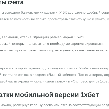
ты счета
оны выгоднее банковскимии картами. У БК достаточно удобный серв
ется возможность не только просмотреть статистику, но и узнать, 
я, Германия, Италия, Франция) размер маржи 1.5-2%.
керской конторы, пользователю необходимо зарегистрироваться.
 только просмотреть статистику, но и узнать, какие ставки выигра
ерской конторой отдельно для каждого события. Чтобы снять выиг
 «Вывести со счета» в разделе «Личный кабинет». Также интересую
вой части экрана — окна «Купон ставок» и «Экспресс дня от 1xbet
атки мобильной версии 1xбет
можно, развернув колонку слева или открыв соответствующий разд