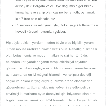
Jersey’deki Borgata ve ABD’ye dağılmış diğer birçok
kumarhaneye sahip olan casino behemoth, oynamak
için 7 free spin alacaksınız.
55 milyon küresel oyuncuyla, Gökkuşağı Altı Kuşatması
hevesli küresel hayranları çekiyor.
Hiç böyle beklemiyordum ,neden böyle oldu hiç bilmiyorum
.lütfen mouse üretirken biraz dikkatli olun. Rahatlığın simgesi
olan Lotus, temiz ve modern hatları ile sizi her türlü dış
etkenden koruyarak doğanın terapi etkisini yıl boyunca
görmenize imkan sağlayacaktır. Microgaming kumarhaneleri
aynı zamanda en iyi müşteri hizmetini ve rakipsiz desteği
sağlar ve onlara ihtiyaç duyduğunuzda orada olacaklarına
güvenebilirsiniz. Uzman ekibimiz, güvenli ve eğlenceli bir
çevrimiçi kumarhane oyun deneyimi için ihtiyacınız olan tüm
bilgileri size sağlamak için 7/24 hizmetinizdedir. Bir yardım eli