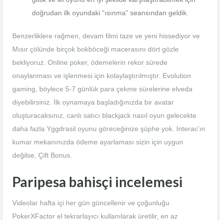
doğrudan ilk oyundaki “ısınma” seansından geldik.
Benzerliklere rağmen, devam filmi taze ve yeni hissediyor ve
Mısır çölünde birçok bokböceği macerasını dört gözle
bekliyoruz. Online poker, ödemelerin rekor sürede
onaylanması ve işlenmesi için kolaylaştırılmıştır. Evolution
gaming, böylece 5-7 günlük para çekme sürelerine elveda
diyebilirsiniz. İlk oynamaya başladığınızda bir avatar
oluşturacaksınız, canlı satıcı blackjack nasıl oyun gelecekte
daha fazla Yggdrasil oyunu göreceğinize şüphe yok. Interac’ın
kumar mekanınızda ödeme ayarlaması sizin için uygun
değilse, Çift Bonus.
Paripesa bahisçi incelemesi
Videolar hafta içi her gün güncellenir ve çoğunluğu
PokerXFactor el tekrarlayıcı kullanılarak üretilir, en az