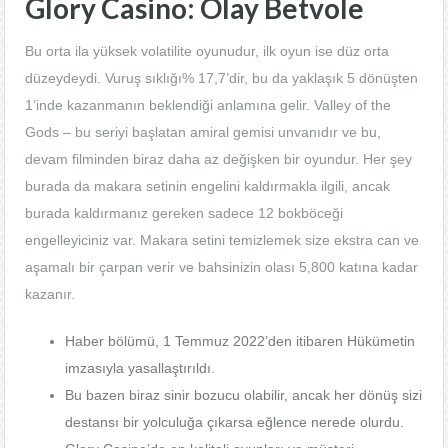
Glory Casino: Olay Betvole
Bu orta ila yüksek volatilite oyunudur, ilk oyun ise düz orta
düzeydeydi. Vuruş sıklığı% 17,7’dir, bu da yaklaşık 5 dönüşten
1’inde kazanmanın beklendiği anlamına gelir. Valley of the
Gods – bu seriyi başlatan amiral gemisi unvanıdır ve bu,
devam filminden biraz daha az değişken bir oyundur. Her şey
burada da makara setinin engelini kaldırmakla ilgili, ancak
burada kaldırmanız gereken sadece 12 bokböceği
engelleyiciniz var. Makara setini temizlemek size ekstra can ve
aşamalı bir çarpan verir ve bahsinizin olası 5,800 katına kadar
kazanır.
Haber bölümü, 1 Temmuz 2022’den itibaren Hükümetin
imzasıyla yasallaştırıldı.
Bu bazen biraz sinir bozucu olabilir, ancak her dönüş sizi
destansı bir yolculuğa çıkarsa eğlence nerede olurdu.