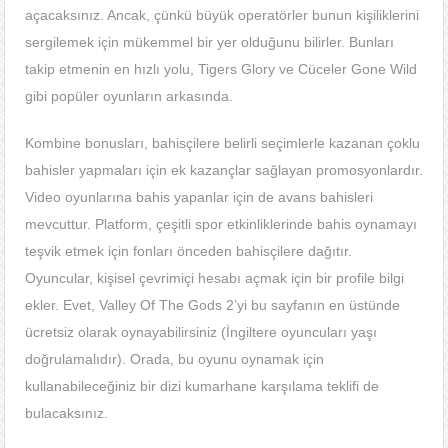
açacaksınız. Ancak, çünkü büyük operatörler bunun kişiliklerini
sergilemek için mükemmel bir yer olduğunu bilirler. Bunları
takip etmenin en hızlı yolu, Tigers Glory ve Cüceler Gone Wild
gibi popüler oyunların arkasında.
Kombine bonusları, bahisçilere belirli seçimlerle kazanan çoklu
bahisler yapmaları için ek kazançlar sağlayan promosyonlardır.
Video oyunlarına bahis yapanlar için de avans bahisleri
mevcuttur. Platform, çeşitli spor etkinliklerinde bahis oynamayı
teşvik etmek için fonları önceden bahisçilere dağıtır.
Oyuncular, kişisel çevrimiçi hesabı açmak için bir profile bilgi
ekler. Evet, Valley Of The Gods 2’yi bu sayfanın en üstünde
ücretsiz olarak oynayabilirsiniz (İngiltere oyuncuları yaşı
doğrulamalıdır). Orada, bu oyunu oynamak için
kullanabileceğiniz bir dizi kumarhane karşılama teklifi de
bulacaksınız.