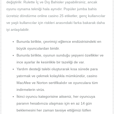
değiştirilir. Rulette İç ve Dış Bahisler yapabilirsiniz, ancak
oyunu oynama tekniği hala aynıdır. Popüler jumba bahis
ücretsiz döndürme online casino 25 etiketler, genç kullanıcılar
ve yaşlı kullanıcılar için riskleri arasındaki farka bakarak daha
iyi anlaşılabilir.
Bununla birlikte, çevrimiçi eğlence endüstrisindeki en
büyük oyunculardan biridir.
Bununla birlikte, oyunun sunduğu yepyeni özellikler ve
ince ayarlar ile kesinlikle bir tazeliği de var.
Yardım desteği talebi oluşturarak kısa sürede para
yatırmak ve çekmek kolaylıkla mümkündür, casino
MacAfee ve Norton sertifikalıdır ve oyunculara tüm
indirmelerin virüs.
İkinci oyuncu kategorisine aitseniz, her oyuncuya
paranın hesabınıza ulaşması için en az 14 gün
beklemesini her zaman tavsiye ettiğimizi lütfen