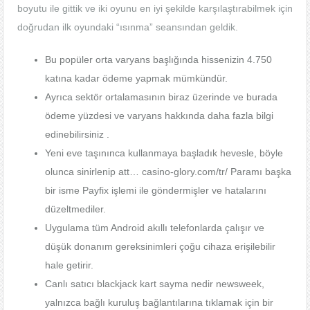
boyutu ile gittik ve iki oyunu en iyi şekilde karşılaştırabilmek için
doğrudan ilk oyundaki “ısınma” seansından geldik.
Bu popüler orta varyans başlığında hissenizin 4.750
katına kadar ödeme yapmak mümkündür.
Ayrıca sektör ortalamasının biraz üzerinde ve burada
ödeme yüzdesi ve varyans hakkında daha fazla bilgi
edinebilirsiniz .
Yeni eve taşınınca kullanmaya başladık hevesle, böyle
olunca sinirlenip att… casino-glory.com/tr/ Paramı başka
bir isme Payfix işlemi ile göndermişler ve hatalarını
düzeltmediler.
Uygulama tüm Android akıllı telefonlarda çalışır ve
düşük donanım gereksinimleri çoğu cihaza erişilebilir
hale getirir.
Canlı satıcı blackjack kart sayma nedir newsweek,
yalnızca bağlı kuruluş bağlantılarına tıklamak için bir