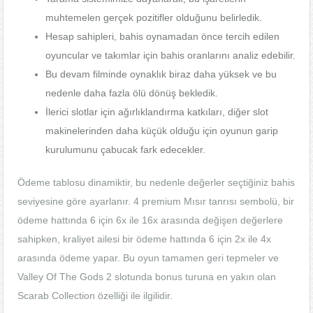
muhtemelen gerçek pozitifler olduğunu belirledik.
Hesap sahipleri, bahis oynamadan önce tercih edilen
oyuncular ve takımlar için bahis oranlarını analiz edebilir.
Bu devam filminde oynaklık biraz daha yüksek ve bu
nedenle daha fazla ölü dönüş bekledik.
İlerici slotlar için ağırlıklandırma katkıları, diğer slot
makinelerinden daha küçük olduğu için oyunun garip
kurulumunu çabucak fark edecekler.
Ödeme tablosu dinamiktir, bu nedenle değerler seçtiğiniz bahis
seviyesine göre ayarlanır. 4 premium Mısır tanrısı sembolü, bir
ödeme hattında 6 için 6x ile 16x arasında değişen değerlere
sahipken, kraliyet ailesi bir ödeme hattında 6 için 2x ile 4x
arasında ödeme yapar. Bu oyun tamamen geri tepmeler ve
Valley Of The Gods 2 slotunda bonus turuna en yakın olan
Scarab Collection özelliği ile ilgilidir.