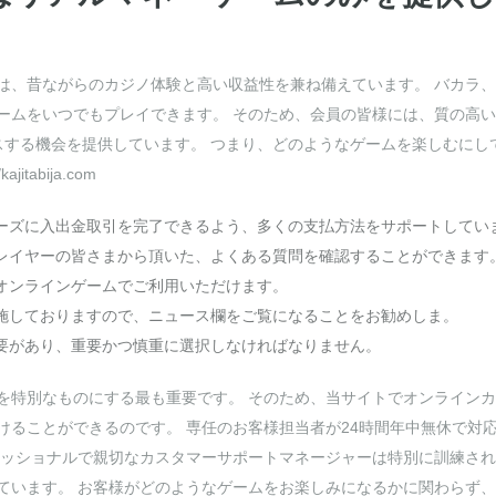
は、昔ながらのカジノ体験と高い収益性を兼ね備えています。 バカラ
ームをいつでもプレイできます。 そのため、会員の皆様には、質の高
セスする機会を提供しています。 つまり、どのようなゲームを楽しむにし
/kajitabija.com
ーズに入出金取引を完了できるよう、多くの支払方法をサポートしてい
レイヤーの皆さまから頂いた、よくある質問を確認することができます
オンラインゲームでご利用いただけます。
施しておりますので、ニュース欄をご覧になることをお勧めしま。
要があり、重要かつ慎重に選択しなければなりません。
を特別なものにする最も重要です。 そのため、当サイトでオンライン
けることができるのです。 専任のお客様担当者が24時間年中無休で対
ェッショナルで親切なカスタマーサポートマネージャーは特別に訓練さ
ています。 お客様がどのようなゲームをお楽しみになるかに関わらず