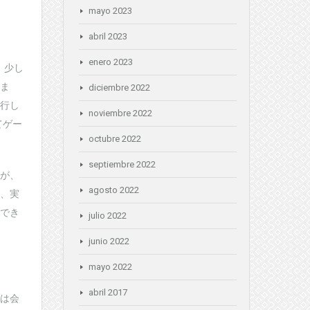
mayo 2023
abril 2023
enero 2023
、少し
めま
diciembre 2022
実行し
noviembre 2022
てゲー
octubre 2022
septiembre 2022
いが、
agosto 2022
て、実
もでき
julio 2022
junio 2022
mayo 2022
abril 2017
々は会