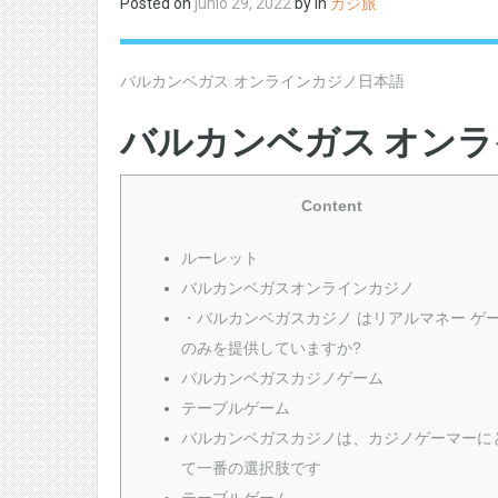
Posted on
junio 29, 2022
by in
カジ旅
バルカンベガス オンラインカジノ日本語
バルカンベガス オン
Content
ルーレット
バルカンベガスオンラインカジノ
・バルカンベガスカジノ はリアルマネー ゲ
のみを提供していますか?
バルカンベガスカジノゲーム
テーブルゲーム
バルカンベガスカジノは、カジノゲーマーに
て一番の選択肢です
テーブルゲーム