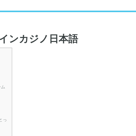
ラインカジノ日本語
ーム
とっ