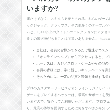
いますか?
運だけでなく、スキルも必要とされるこれらのゲーム
ックジャック、クラップス、その他多くのテーブルゲ
ムと、1,000以上のタイトルのコレクションにアク
多くの選択肢があることは間違いありません。
https:/
当社は、会員の皆様ができるだけ迅速かつスム
「オンラインヘルプ」からアクセスすると、プ
ボーナスは、カジノスロットゲームやその他の
会員の皆様には、常に新しいキャンペーンを実
そのためには、一定の品質と種類を達成する必
プロのカスタマーサービスがオンラインカジノサイト
ゲームをプレイするベッターは、最高のサポートを受
いますので、安心してご利用いただけます。 プロフ
り、最高の体験を提供するために何をすべきかを知っ