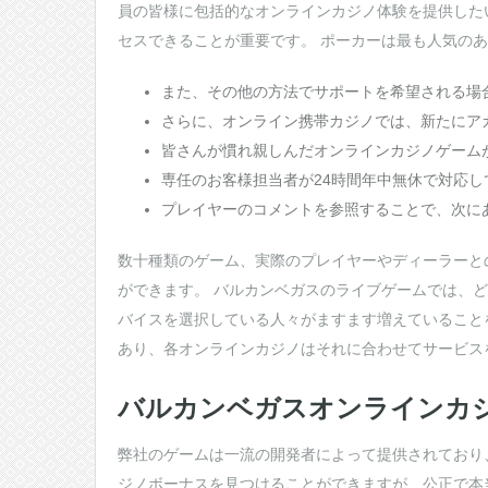
員の皆様に包括的なオンラインカジノ体験を提供した
セスできることが重要です。 ポーカーは最も人気の
また、その他の方法でサポートを希望される場
さらに、オンライン携帯カジノでは、新たにア
皆さんが慣れ親しんだオンラインカジノゲーム
専任のお客様担当者が24時間年中無休で対応
プレイヤーのコメントを参照することで、次に
数十種類のゲーム、実際のプレイヤーやディーラーと
ができます。 バルカンベガスのライブゲームでは、
バイスを選択している人々がますます増えていることを
あり、各オンラインカジノはそれに合わせてサービス
バルカンベガスオンラインカ
弊社のゲームは一流の開発者によって提供されており、
ジノボーナスを見つけることができますが、公正で本