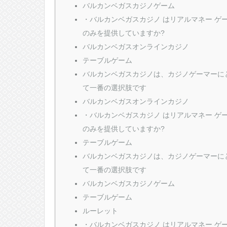
バルカンベガスカジノゲーム
・バルカンベガスカジノ はリアルマネー ゲ
のみを提供していますか?
バルカンベガスオンラインカジノ
テーブルゲーム
バルカンベガスカジノは、カジノゲーマーに
て一番の選択肢です
バルカンベガスオンラインカジノ
・バルカンベガスカジノ はリアルマネー ゲ
のみを提供していますか?
テーブルゲーム
バルカンベガスカジノは、カジノゲーマーに
て一番の選択肢です
バルカンベガスカジノゲーム
テーブルゲーム
ルーレット
・バルカンベガスカジノ はリアルマネー ゲ