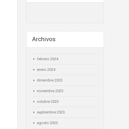
Archivos
febrero 2024
enero 2024
diciembre 2023
noviembre 2023
octubre 2023
septiembre 2023
agosto 2023