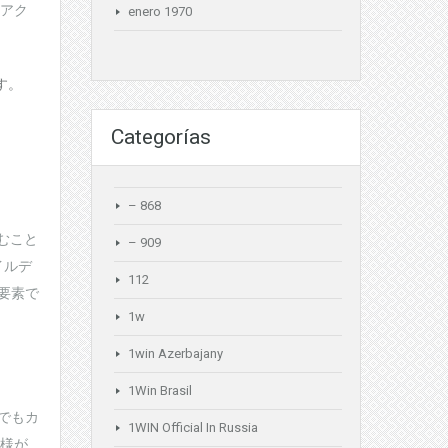
もアク
enero 1970
す。
Categorías
– 868
むこと
– 909
イルデ
112
要素で
1w
1win Azerbajany
1Win Brasil
でもカ
1WIN Official In Russia
客様が