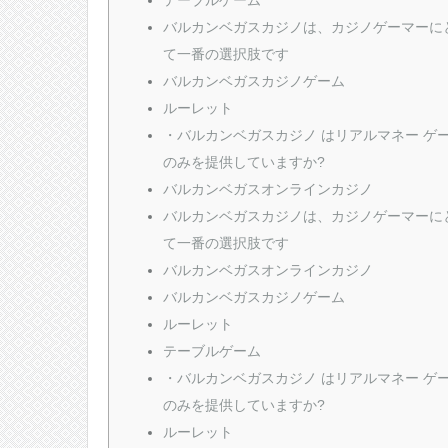
バルカンベガスカジノは、カジノゲーマーに
て一番の選択肢です
バルカンベガスカジノゲーム
ルーレット
・バルカンベガスカジノ はリアルマネー ゲ
のみを提供していますか?
バルカンベガスオンラインカジノ
バルカンベガスカジノは、カジノゲーマーに
て一番の選択肢です
バルカンベガスオンラインカジノ
バルカンベガスカジノゲーム
ルーレット
テーブルゲーム
・バルカンベガスカジノ はリアルマネー ゲ
のみを提供していますか?
ルーレット