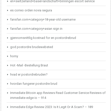
en+switzerland+basel-landschaft+binningen escort service
es correo orden novia segura
fansfan.com+category+18-year-old username
fansfan.com+category+asian sign in
gjennomsnittlig kostnad for en postordrebrud
god postordre brudewebsted
horny
Hot -Mail -Bestellung Braut
hvad er postordrebruden?
hvordan fungerer postordre brud
Immediate Bitcoin app Reviews Read Customer Service Reviews of
immediate-edge io – 914
Immediate Edge Review 2023: Is It Legit Or A Scam? – 189