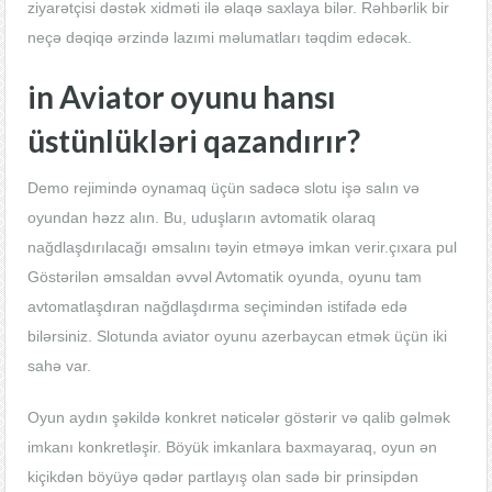
ziyarətçisi dəstək xidməti ilə əlaqə saxlaya bilər. Rəhbərlik bir
neçə dəqiqə ərzində lazımi məlumatları təqdim edəcək.
in Aviator oyunu hansı
üstünlükləri qazandırır?
Demo rejimində oynamaq üçün sadəcə slotu işə salın və
oyundan həzz alın. Bu, uduşların avtomatik olaraq
nağdlaşdırılacağı əmsalını təyin etməyə imkan verir.çıxara pul
Göstərilən əmsaldan əvvəl Avtomatik oyunda, oyunu tam
avtomatlaşdıran nağdlaşdırma seçimindən istifadə edə
bilərsiniz. Slotunda aviator oyunu azerbaycan etmək üçün iki
sahə var.
Oyun aydın şəkildə konkret nəticələr göstərir və qalib gəlmək
imkanı konkretləşir. Böyük imkanlara baxmayaraq, oyun ən
kiçikdən böyüyə qədər partlayış olan sadə bir prinsipdən