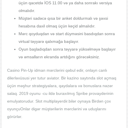
üçün qacetdə İOS 11.00 və ya daha sonrakı versiya
olmalıdır.
Müştəri sadəcə qısa bir anket doldurmalı və şəxsi
hesabına daxil olmaq üçün keçid almalıdır.
Mərc qoyduqdan və start düyməsini basdıqdan sonra
virtual təyyarə qalxmağa başlayır.
Oyun başladıqdan sonra təyyarə yüksəlməyə başlayır
və əmsalların ekranda artdığını görəcəksiniz.
Casino Pin-Up idman mərclərini qəbul edir, onlayn canlı
dilerləxüsusi yer tutur aviator. Bir kazino saytında slot açmaq
üçün məşhur strategiyalara, qaydalara və bonuslara nəzər
salaq. 2019 oyunu -cu ildə buraxılmış Spribe provayderinin
emulyatorudur. Slot multiplayerdir.bilər oynaya Birdən çox
oyunçuOnlar digər müştərilərin mərclərini və uduşlarını
görürlər.