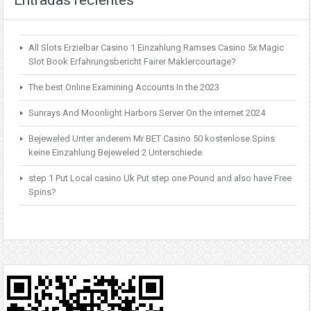
All Slots Erzielbar Casino 1 Einzahlung Ramses Casino 5x Magic
Slot Book Erfahrungsbericht Fairer Maklercourtage?
The best Online Examining Accounts In the 2023
Sunrays And Moonlight Harbors Server On the internet 2024
Bejeweled Unter anderem Mr BET Casino 50 kostenlose Spins
keine Einzahlung Bejeweled 2 Unterschiede
step 1 Put Local casino Uk Put step one Pound and also have Free
Spins?