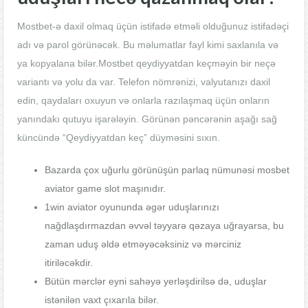
Mostbet-ə daxil olmaq üçün istifadə etməli olduğunuz istifadəçi
adı və parol görünəcək. Bu məlumatlar fayl kimi saxlanıla və
ya kopyalana bilər.Mostbet qeydiyyatdan keçməyin bir neçə
variantı və yolu da var. Telefon nömrənizi, valyutanızı daxil
edin, qaydaları oxuyun və onlarla razılaşmaq üçün onların
yanındakı qutuyu işarələyin. Görünən pəncərənin aşağı sağ
küncündə “Qeydiyyatdan keç” düyməsini sıxın.
Bazarda çox uğurlu görünüşün parlaq nümunəsi mosbet
aviator game slot maşınıdır.
1win aviator oyununda əgər uduşlarınızı
nağdlaşdırmazdan əvvəl təyyarə qəzaya uğrayarsa, bu
zaman uduş əldə etməyəcəksiniz və mərciniz
itiriləcəkdir.
Bütün mərclər eyni sahəyə yerləşdirilsə də, uduşlar
istənilən vaxt çıxarıla bilər.