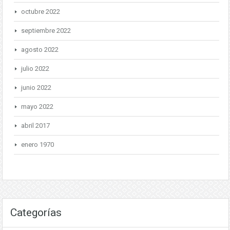
octubre 2022
septiembre 2022
agosto 2022
julio 2022
junio 2022
mayo 2022
abril 2017
enero 1970
Categorías