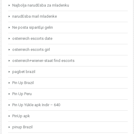
Najbolja narudЕѕba za mladenku
narudЕѕba mail mladenke
Ne posta sipariЕџi gelin
osterreich escorts date
osterreich escorts girl
osterreich+wiener-staat find escorts
pagbet brazil
Pin Up Brazil
Pin Up Peru
Pin Up Yükle apk Indir – 640
PinUp apk
pinup Brazil