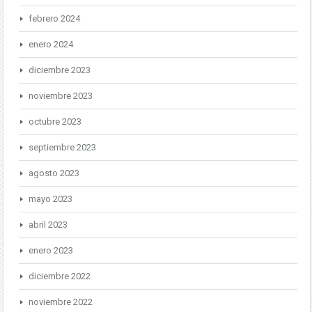
febrero 2024
enero 2024
diciembre 2023
noviembre 2023
octubre 2023
septiembre 2023
agosto 2023
mayo 2023
abril 2023
enero 2023
diciembre 2022
noviembre 2022