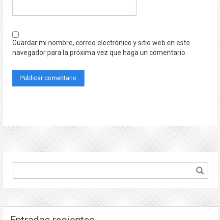
Guardar mi nombre, correo electrónico y sitio web en este
navegador para la próxima vez que haga un comentario.
Entradas recientes