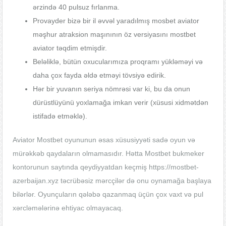
ərzində 40 pulsuz fırlanma.
Provayder bizə bir il əvvəl yaradılmış mosbet aviator
məşhur atraksion maşınının öz versiyasını mostbet
aviator təqdim etmişdir.
Beləliklə, bütün oxucularımıza proqramı yükləməyi və
daha çox fayda əldə etməyi tövsiyə edirik.
Hər bir yuvanın seriya nömrəsi var ki, bu da onun
dürüstlüyünü yoxlamağa imkan verir (xüsusi xidmətdən
istifadə etməklə).
Aviator Mostbet oyununun əsas xüsusiyyəti sadə oyun və
mürəkkəb qaydaların olmamasıdır. Hətta Mostbet bukmeker
kontorunun saytında qeydiyyatdan keçmiş
https://mostbet-
azerbaijan.xyz
təcrübəsiz mərcçilər də onu oynamağa başlaya
bilərlər. Oyunçuların qələbə qazanmaq üçün çox vaxt və pul
xərcləmələrinə ehtiyac olmayacaq.