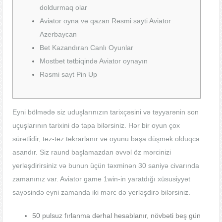
doldurmaq olar
Aviator oyna və qazan Rəsmi sayti Aviator
Azerbaycan
Bet Kazandıran Canlı Oyunlar
Mostbet tətbiqində Aviator oynayın
Rəsmi sayt Pin Up
Eyni bölmədə siz uduşlarınızın tarixçəsini və təyyarənin son
uçuşlarının tarixini də tapa bilərsiniz. Hər bir oyun çox
sürətlidir, tez-tez təkrarlanır və oyunu başa düşmək olduqca
asandır. Siz raund başlamazdan əvvəl öz mərcinizi
yerləşdirirsiniz və bunun üçün təxminən 30 saniyə civarında
zamanınız var. Aviator game 1win-in yaratdığı xüsusiyyət
sayəsində eyni zamanda iki mərc də yerləşdirə bilərsiniz.
50 pulsuz fırlanma dərhal hesablanır, növbəti beş gün