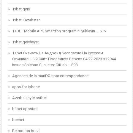
1xbet giriş
1xbet Kazahstan
1XBET Mobile APK Smartfon proqramını yükləyin – 535
1xbet qeydiyyat
1Xbet Скачать На Андроид Бесплатно На Русском
Официальный Сайт Последняя Версия 04-22-2023 #12944
Issues Shichao Sun latex GitLab – 898
Agences de la mariГ©e par correspondance
apps for iphone
Azerbajany Mostbet
b1bet apostas
beebet
Betmotion brazil