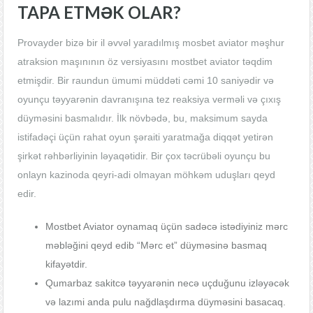
TAPA ETMƏK OLAR?
Provayder bizə bir il əvvəl yaradılmış mosbet aviator məşhur
atraksion maşınının öz versiyasını mostbet aviator təqdim
etmişdir. Bir raundun ümumi müddəti cəmi 10 saniyədir və
oyunçu təyyarənin davranışına tez reaksiya verməli və çıxış
düyməsini basmalıdır. İlk növbədə, bu, maksimum sayda
istifadəçi üçün rahat oyun şəraiti yaratmağa diqqət yetirən
şirkət rəhbərliyinin ləyaqətidir. Bir çox təcrübəli oyunçu bu
onlayn kazinoda qeyri-adi olmayan möhkəm uduşları qeyd
edir.
Mostbet Aviator oynamaq üçün sadəcə istədiyiniz mərc
məbləğini qeyd edib “Mərc et” düyməsinə basmaq
kifayətdir.
Qumarbaz sakitcə təyyarənin necə uçduğunu izləyəcək
və lazımi anda pulu nağdlaşdırma düyməsini basacaq.