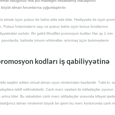
tməli olduğunuz real pul məbləğini hesablamış olacaqsınız.
böyük idman forumlarına uyğunlaşdırılır.
ahis etmək üçün pulsuz bir bahis əldə edə bilər. Hədiyyədə də üçün pro
un. Pulsuz fırlanmaların sayı və pulsuz bahis üçün bonus fondlarının
yyətindən asılıdır. Ən gəlirli MostBet promosyon kodları Hər ay 1 min
 yaxınlarda, bahisdə ümumi ehtimalları artırmaq üçün bukmeykerin
promosyon kodları iş qabiliyyətinə
tdə təqdim edilən virtual idman oyun növlərindən bəziləridir. Təbii ki, s
dəçilərə təklif edilməkdədir. Canlı mərc vasitəsi ilə istifadəçilər oyunun
rtıra bilər. Bu səbəbdən canlı mərc istifadəçilər arasında kifayət qədə
aladığımız idman növlərinin böyük bir qismi bu mərc kontorunda canlı 