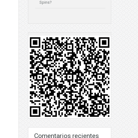
Spins?
Comentarios recientes