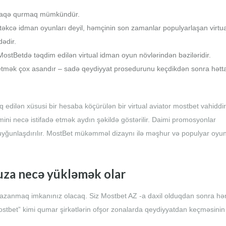
a əlaqə qurmaq mümkündür.
 təkcə idman oyunları deyil, həmçinin son zamanlar populyarlaşan virtua
dədir.
MostBetdə təqdim edilən virtual idman oyun növlərindən bəziləridir.
tmək çox asandır – sadə qeydiyyat prosedurunu keçdikdən sonra hətta
aq edilən xüsusi bir hesaba köçürülən bir virtual aviator mostbet vahiddir
ni necə istifadə etmək aydın şəkildə göstərilir. Daimi promosyonlar
yğunlaşdırılır. MostBet mükəmməl dizaynı ilə məşhur və populyar oyun
uza necə yükləmək olar
azanmaq imkanınız olacaq. Siz Mostbet AZ -a daxil olduqdan sonra hə
ostbet” kimi qumar şirkətlərin ofşor zonalarda qeydiyyatdan keçməsinin