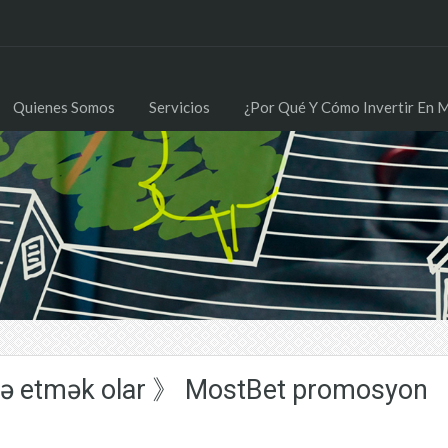
Quienes Somos
Servicios
¿Por Qué Y Cómo Invertir En 
də etmək olar 》 MostBet promosyon