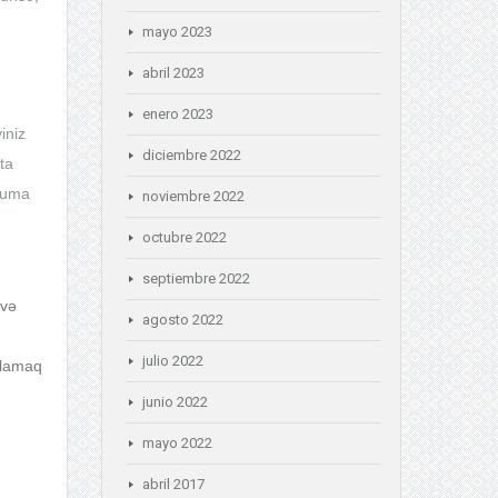
mayo 2023
abril 2023
enero 2023
iniz
diciembre 2022
ta
oruma
noviembre 2022
octubre 2022
septiembre 2022
 və
agosto 2022
julio 2022
anlamaq
junio 2022
mayo 2022
abril 2017