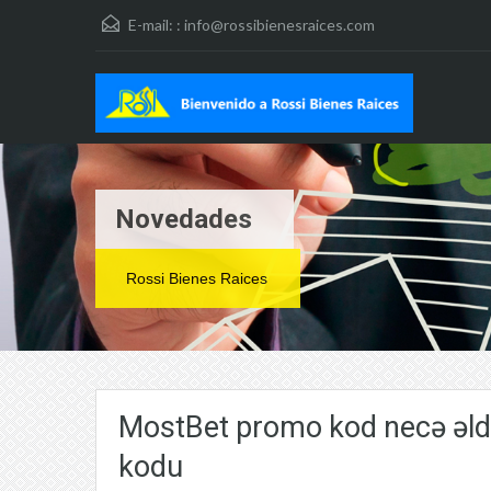
E-mail: :
info@rossibienesraices.com
Novedades
Rossi Bienes Raices
MostBet promo kod necə əl
kodu