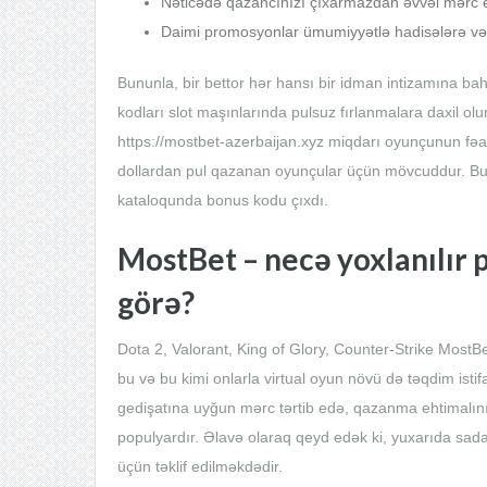
Nəticədə qazancınızı çıxarmazdan əvvəl mərc e
Daimi promosyonlar ümumiyyətlə hadisələrə və 
Bununla, bir bettor hər hansı bir idman intizamına b
kodları slot maşınlarında pulsuz fırlanmalara daxil ol
https://mostbet-azerbaijan.xyz
miqdarı oyunçunun fəali
dollardan pul qazanan oyunçular üçün mövcuddur. Bu
kataloqunda bonus kodu çıxdı.
MostBet – necə yoxlanılır 
görə?
Dota 2, Valorant, King of Glory, Counter-Strike MostBe
bu və bu kimi onlarla virtual oyun növü də təqdim istifa
gedişatına uyğun mərc tərtib edə, qazanma ehtimalını a
populyardır. Əlavə olaraq qeyd edək ki, yuxarıda sad
üçün təklif edilməkdədir.