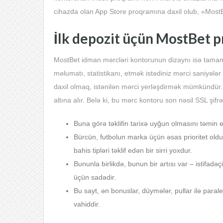
cihazda olan App Store proqramına daxil olub, «Most
İlk depozit üçün MostBet
MostBet idman mərcləri kontorunun dizaynı isə tamamilə 
məlumatı, statistikanı, etmək istədiniz mərci saniyələ
daxil olmaq, istənilən mərci yerləşdirmək mümkündür.
altına alır. Belə ki, bu mərc kontoru son nəsil SSL şifr
Buna görə təklifin tarixə uyğun olmasını təmin 
Bürcün, futbolun marka üçün əsas prioritet old
bahis tipləri təklif edən bir sirri yoxdur.
Bununla birlikdə, bunun bir artısı var – istifadə
üçün sadədir.
Bu sayt, ən bonuslar, düymələr, pullar ilə parale
vahiddir.