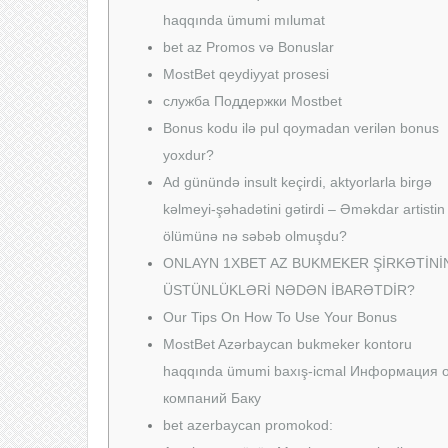
haqqında ümumi mılumat
bet az Promos və Bonuslar
MostBet qeydiyyat prosesi
служба Поддержки Mostbet
Bonus kodu ilə pul qoymadan verilən bonus
yoxdur?
Ad günündə insult keçirdi, aktyorlarla birgə
kəlmeyi-şəhadətini gətirdi – Əməkdar artistin
ölümünə nə səbəb olmuşdu?
ONLAYN 1XBET AZ BUKMEKER ŞİRKƏTİNİ
ÜSTÜNLÜKLƏRİ NƏDƏN İBARƏTDİR?
Our Tips On How To Use Your Bonus
MostBet Azərbaycan bukmeker kontoru
haqqında ümumi baxış-icmal Информация 
компаний Баку
bet azerbaycan promokod: