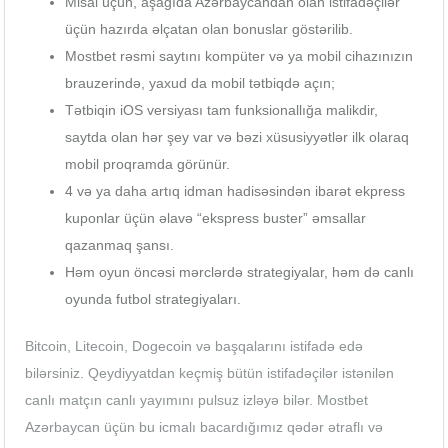
Misal üçün, aşağıda Azərbaycandan olan istifadəçilər
üçün hazırda əlçatan olan bonuslar göstərilib.
Mostbet rəsmi saytını kompüter və ya mobil cihazınızın
brauzerində, yaxud da mobil tətbiqdə açın;
Tətbiqin iOS versiyası tam funksionallığa malikdir,
saytda olan hər şey var və bəzi xüsusiyyətlər ilk olaraq
mobil proqramda görünür.
4 və ya daha artıq idman hadisəsindən ibarət ekpress
kuponlar üçün əlavə “ekspress buster” əmsallar
qazanmaq şansı.
Həm oyun öncəsi mərclərdə strategiyalar, həm də canlı
oyunda futbol strategiyaları.
Bitcoin, Litecoin, Dogecoin və başqalarını istifadə edə
bilərsiniz. Qeydiyyatdan keçmiş bütün istifadəçilər istənilən
canlı matçın canlı yayımını pulsuz izləyə bilər. Mostbet
Azərbaycan üçün bu icmalı bacardığımız qədər ətraflı və