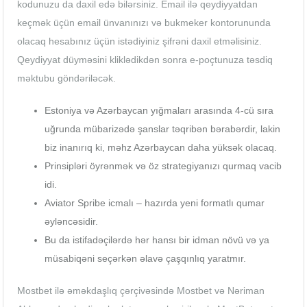
kodunuzu da daxil edə bilərsiniz. Email ilə qeydiyyatdan
keçmək üçün email ünvanınızı və bukmeker kontorununda
olacaq hesabınız üçün istədiyiniz şifrəni daxil etməlisiniz.
Qeydiyyat düyməsini kliklədikdən sonra e-poçtunuza təsdiq
məktubu göndəriləcək.
Estoniya və Azərbaycan yığmaları arasında 4-cü sıra
uğrunda mübarizədə şanslar təqribən bərabərdir, lakin
biz inanırıq ki, məhz Azərbaycan daha yüksək olacaq.
Prinsipləri öyrənmək və öz strategiyanızı qurmaq vacib
idi.
Aviator Spribe icmalı – hazırda yeni formatlı qumar
əyləncəsidir.
Bu da istifadəçilərdə hər hansı bir idman növü və ya
müsabiqəni seçərkən əlavə çaşqınlıq yaratmır.
Mostbet ilə əməkdaşlıq çərçivəsində Mostbet və Nəriman