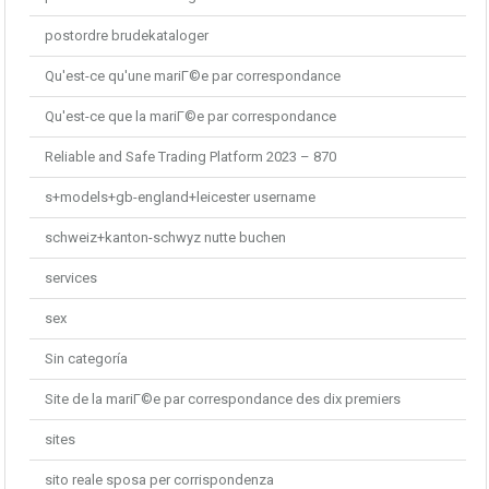
postordre brudekataloger
Qu'est-ce qu'une mariГ©e par correspondance
Qu'est-ce que la mariГ©e par correspondance
Reliable and Safe Trading Platform 2023 – 870
s+models+gb-england+leicester username
schweiz+kanton-schwyz nutte buchen
services
sex
Sin categoría
Site de la mariГ©e par correspondance des dix premiers
sites
sito reale sposa per corrispondenza