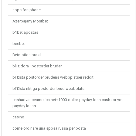
apps for iphone
Azerbajany Mostbet
b1bet apostas
beebet
Betmotion brazil
blГ¤ddra i postorder bruden
bГ¤sta postorder brudens webbplatser reddit
bГ¤sta riktiga postorder brud webbplats
cashadvanceamerica.net+1000-dollar-payday-loan cash for you
payday loans
casino
come ordinare una sposa russa per posta