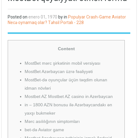
Posted on
enero 01, 1970
by in
Populyar Crash-Game Aviator
Necə oynamaq olar? Təhsil Portalı - 228
Content
MostBet mərc şirkətinin mobil versiyası
MostBet Azərbaycan üzrə fəaliyyəti
MostBet-də oyunçular üçün təqdim olunan
idman növləri
Mostbet AZ Mostbet AZ casino in Azerbaycan
in – 1800 AZN bonusu ilə Azərbaycandakı ən
yaxşı bukmeker
Mərc asılılığının simptomları
bet-də Aviator game