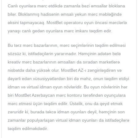
Canlı oyunlara mərc etdikdə zamanla bəzi əmsallar bloklana
bilər. Bloklanmış hadisənin əmsalı yekun mərc məbləğində
əksini tapmayacaq. MostBet operatoru oyun öncəsi mərclərlə
yanaşı canlı gedən oyunlara mərc imkanı təqdim edir.
Bu tərz mərc bazarlarının, mərc seçimlərinin təqdim edilməsi
sözsüz ki, istifadəçilərin yararınadır. Həmçinin adətən belə
kreativ mərc bazarlarının əmsalları da sıradan marketlərə
nisbətdə daha yüksək olur. MostBet AZ-ı zənginləşdirən və
dəyərli edən xüsusiyyətlərdən biri də məhz, onun təqdim etdiyi
idman və virtual idman oyun növləridir. Bu oyun növlərinin hər
biri MostBet Azerbaycan mərc kontoru tərəfindən oyunçulara
mərc etməsi üçün təqdim edilir. Üstəlik, onu da qeyd etmək
zəruridir ki, burada təkcə idman oyunları deyil, həmçinin son
zamanlar populyarlaşan virtual idman oyunları da istifadəçilərə
təqdim edilməkdədir.