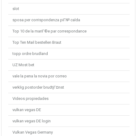
slot
sposa per corrispondenza piГ№ calda
Top 10 de la mariГ©e par correspondance
Top Ten Mail bestellen Braut
topp ordre brudland
UZ Most bet
vale la pena la novia por correo
verklig postorder brudtjГ¤nst
Videos propiedades
vulkan vegas DE
vulkan vegas DE login
Vulkan Vegas Germany