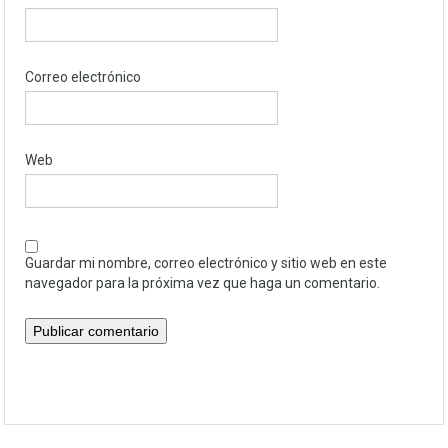
Correo electrónico
Web
Guardar mi nombre, correo electrónico y sitio web en este
navegador para la próxima vez que haga un comentario.