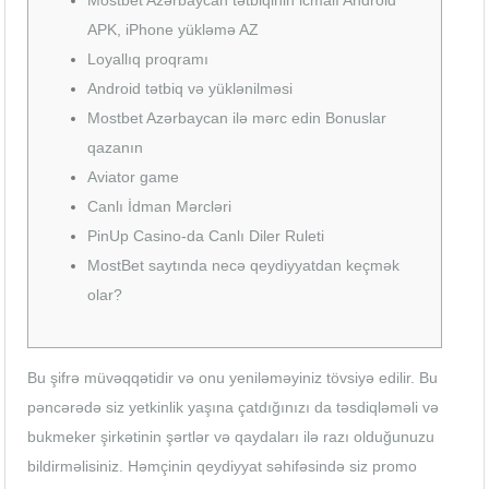
Mostbet Azərbaycan tətbiqinin icmalı Android
APK, iPhone yükləmə AZ
Loyallıq proqramı
Android tətbiq və yüklənilməsi
Mostbet Azərbaycan ilə mərc edin Bonuslar
qazanın
Aviator game
Canlı İdman Mərcləri
PinUp Casino-da Canlı Diler Ruleti
MostBet saytında necə qeydiyyatdan keçmək
olar?
Bu şifrə müvəqqətidir və onu yeniləməyiniz tövsiyə edilir. Bu
pəncərədə siz yetkinlik yaşına çatdığınızı da təsdiqləməli və
bukmeker şirkətinin şərtlər və qaydaları ilə razı olduğunuzu
bildirməlisiniz. Həmçinin qeydiyyat səhifəsində siz promo