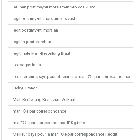
laillinen postimyynti morsiamen verkkosivusto
legit postimyynti morsiamen sivusto
legit postimyynti morsian
legitim postordrebrud
legitimale Mail -Bestellung Braut
LeoVegas India
Les meilleurs pays pour obtenir une mariГ©e par correspondance
lucky8 France
Mail -Bestellung Braut zum Verkauf
mariГ©e par correspondance
mariГ©e par correspondance lГ©gitime
Meilleur pays pour la mariГ©e par correspondance Reddit