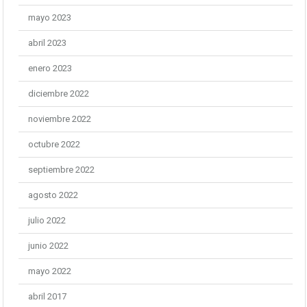
mayo 2023
abril 2023
enero 2023
diciembre 2022
noviembre 2022
octubre 2022
septiembre 2022
agosto 2022
julio 2022
junio 2022
mayo 2022
abril 2017