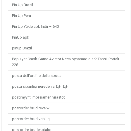
Pin Up Brazil
Pin Up Peru
Pin Up Yükle apk Indir – 640
PinUp apk
pinup Brazil
Populyar Crash-Game Aviator Necə oynamaq olar? Təhsil Portalı –
228
posta dell'ordine della sposa
posta sipariЕџi nereden alД±nД±r
postimyynti morsiamen virastot
postorder brud reveiw
postorder brud verklig
postordre brudekatalog