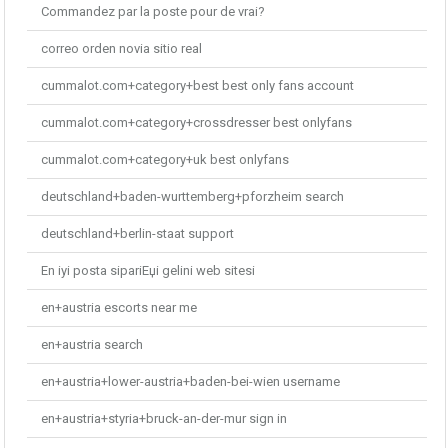
Commandez par la poste pour de vrai?
correo orden novia sitio real
cummalot.com+category+best best only fans account
cummalot.com+category+crossdresser best onlyfans
cummalot.com+category+uk best onlyfans
deutschland+baden-wurttemberg+pforzheim search
deutschland+berlin-staat support
En iyi posta sipariЕџi gelini web sitesi
en+austria escorts near me
en+austria search
en+austria+lower-austria+baden-bei-wien username
en+austria+styria+bruck-an-der-mur sign in