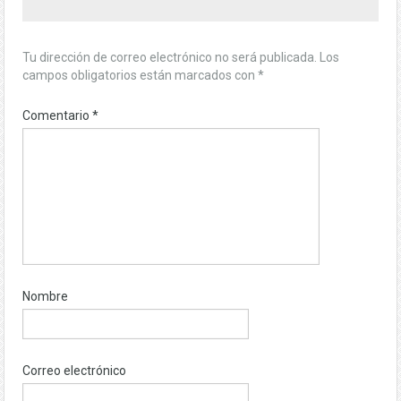
Tu dirección de correo electrónico no será publicada.
Los
campos obligatorios están marcados con
*
Comentario
*
Nombre
Correo electrónico