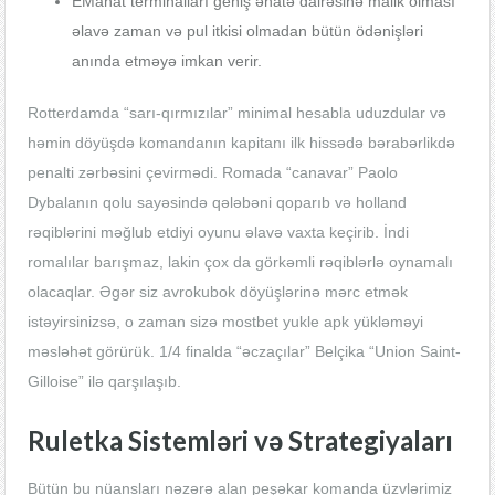
EManat terminalları geniş əhatə dairəsinə malik olması
əlavə zaman və pul itkisi olmadan bütün ödənişləri
anında etməyə imkan verir.
Rotterdamda “sarı-qırmızılar” minimal hesabla uduzdular və
həmin döyüşdə komandanın kapitanı ilk hissədə bərabərlikdə
penalti zərbəsini çevirmədi. Romada “canavar” Paolo
Dybalanın qolu sayəsində qələbəni qoparıb və holland
rəqiblərini məğlub etdiyi oyunu əlavə vaxta keçirib. İndi
romalılar barışmaz, lakin çox da görkəmli rəqiblərlə oynamalı
olacaqlar. Əgər siz avrokubok döyüşlərinə mərc etmək
istəyirsinizsə, o zaman sizə mostbet yukle apk yükləməyi
məsləhət görürük. 1/4 finalda “əczaçılar” Belçika “Union Saint-
Gilloise” ilə qarşılaşıb.
Ruletka Sistemləri və Strategiyaları
Bütün bu nüansları nəzərə alan peşəkar komanda üzvlərimiz