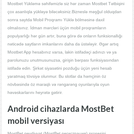
Mostbet Yükləmə səhifəmizlə siz hər zaman Mostbet Tətbiqini
çox asanlıqla yükləyə biləcəksiniz.Bizneslə məşğul olduqdan
sonra saytda Mobil Proqramı Yüklə bölməsinə daxil
olmalısınız. İdman mərcləri üçün mobil proqramların
populyarlığı hər gün artır, buna görə də onların funksionallığı
nəticədə saytların imkanlarını daha da üstələyir. Əgər artıq
Mostbet App hesabınız varsa, lakin istifadəçi adınızı və ya
parolunuzu unutmusunuzsa, girişin bərpası funksiyasından
istifadə edin. Şirkət siyasətini pozduğu üçün yeni hesab
yaratmaq tövsiyə olunmur. Bu slotlar da həmçinin öz
növbəsində öz maraqlı və rəngarəng oyunlarıyla oyun
həvəskarlarını heyrətə gətirir.
Android cihazlarda MostBet
mobil versiyası
MostBet qeydiyyat (MostBet регистрация) prosesini