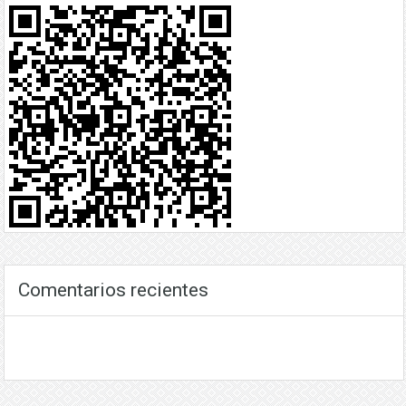
Comentarios recientes