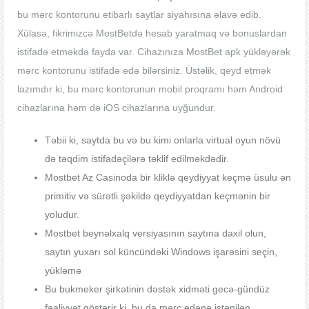
bu mərc kontorunu etibarlı saytlar siyahısına əlavə edib.
Xülasə, fikrimizcə MostBetdə hesab yaratmaq və bonuslardan
istifadə etməkdə fayda var. Cihazınıza MostBet apk yükləyərək
mərc kontorunu istifadə edə bilərsiniz. Üstəlik, qeyd etmək
lazımdır ki, bu mərc kontorunun mobil proqramı həm Android
cihazlarına həm də iOS cihazlarına uyğundur.
Təbii ki, saytda bu və bu kimi onlarla virtual oyun növü
də təqdim istifadəçilərə təklif edilməkdədir.
Mostbet Az Casinoda bir kliklə qeydiyyat keçmə üsulu ən
primitiv və sürətli şəkildə qeydiyyatdan keçmənin bir
yoludur.
Mostbet beynəlxalq versiyasının saytına daxil olun,
saytın yuxarı sol küncündəki Windows işarəsini seçin,
yükləmə
Bu bukmeker şirkətinin dəstək xidməti gecə-gündüz
fəaliyyət göstərir ki, bu da mərc edənə istənilən