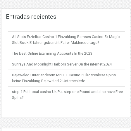
Entradas recientes
All Slots Erzielbar Casino 1 Einzahlung Ramses Casino 5x Magic
Slot Book Erfahrungsbericht Fairer Maklercourtage?
The best Online Examining Accounts In the 2023
Sunrays And Moonlight Harbors Server On the internet 2024
Bejeweled Unter anderem Mr BET Casino 50 kostenlose Spins
keine Einzahlung Bejeweled 2 Unterschiede
step 1 Put Local casino Uk Put step one Pound and also have Free
Spins?