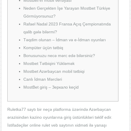
Mostbet-in mobil versiyası
Neden Gerçekten İşe Yarayan Mostbet Türkiye
Görmüyorsunuz?
Rafael Nadal 2023 Fransa Açıq Çempionatında
qalib gələ bilərmi?
Təqdim olunan – İdman və e-İdman oyunları
Kompüter üçün tətbiq
Bonusunuzu necə mərc edə bilərsiniz?
Mostbet Tətbiqini Yükləmək
Mostbet Azərbaycan mobil tətbiqi
Canlı İdman Mərcləri
MostBet giriş – Зеркало keçid
Ruletka77 saytı bir neçə platforma üzərində Azərbaycan
ərazisindən kazino oyunlarına giriş üstünlükləri təklif edir.
İstifadəçilər online rulet veb saytının xidməti ilə yanaşı