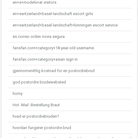
en+s+models+at visitors
en+switzerland+basel-landschaft escort girls
en+switzerland+basel-landschaft+binningen escort service
es correo orden novia segura
fansfan.com+category+18-year-old username
fansfan.com+category+asian sign in
gjennomsnittlig kostnad for en postordrebrud
god postordre brudewebsted
horny
Hot -Mail -Bestellung Braut
hvad er postordrebruden?
hvordan fungerer postordre brud