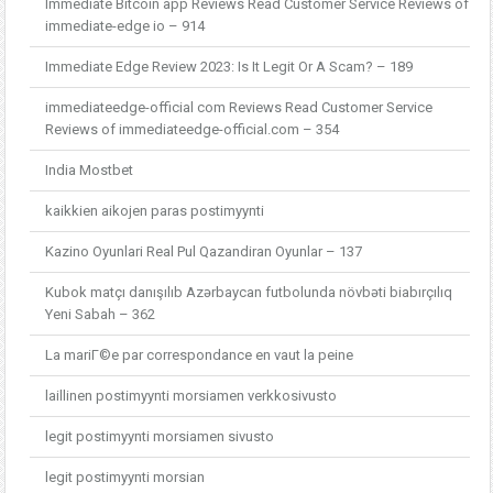
Immediate Bitcoin app Reviews Read Customer Service Reviews of
immediate-edge io – 914
Immediate Edge Review 2023: Is It Legit Or A Scam? – 189
immediateedge-official com Reviews Read Customer Service
Reviews of immediateedge-official.com – 354
India Mostbet
kaikkien aikojen paras postimyynti
Kazino Oyunlari Real Pul Qazandiran Oyunlar – 137
Kubok matçı danışılıb Azərbaycan futbolunda növbəti biabırçılıq
Yeni Sabah – 362
La mariГ©e par correspondance en vaut la peine
laillinen postimyynti morsiamen verkkosivusto
legit postimyynti morsiamen sivusto
legit postimyynti morsian