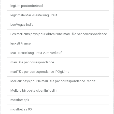
legitim postordrebrud
legitimale Mail -Bestellung Braut
LeoVegas India
Les meilleurs pays pour obtenir une mariГ©e par correspondance
lucky8 France
Mail -Bestellung Braut zum Verkauf
mariГ©e par correspondance
mariГ©e par correspondance lГ©gitime
Meilleur pays pour la mariГ©e par correspondance Reddit
MeЕџru bir posta sipariЕџi gelini
mostbet apk
mostbet az 90