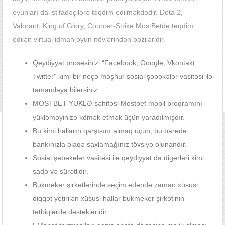
oyunları da istifadəçilərə təqdim edilməkdədir. Dota 2,
Valorant, King of Glory, Counter-Strike MostBetdə təqdim
edilən virtual idman oyun növlərindən bəziləridir.
Qeydiyyat prosesinizi “Facebook, Google, Vkontakt,
Twitter” kimi bir neçə məşhur sosial şəbəkələr vasitəsi ilə
tamamlaya bilərsiniz.
MOSTBET YÜKLƏ səhifəsi Mostbet mobil proqramını
yükləməyinizə kömək etmək üçün yaradılmışdır.
Bu kimi halların qarşısını almaq üçün, bu barədə
bankınızla əlaqə saxlamağınız tövsiyə olunandır.
Sosial şəbəkələr vasitəsi ilə qeydiyyat da digərləri kimi
sadə və sürətlidir.
Bukmeker şirkətlərində seçim edəndə zaman xüsusi
diqqət yetirilən xüsusi hallar bukmeker şirkətinin
tətbiqlərdə dəstəkləridir.