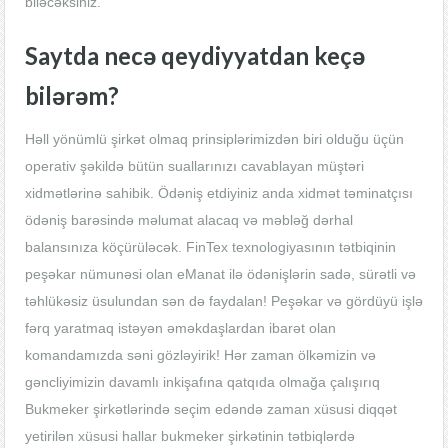
biləcəksiniz.
Saytda necə qeydiyyatdan keçə
bilərəm?
Həll yönümlü şirkət olmaq prinsiplərimizdən biri olduğu üçün
operativ şəkildə bütün suallarınızı cavablayan müştəri
xidmətlərinə sahibik. Ödəniş etdiyiniz anda xidmət təminatçısı
ödəniş barəsində məlumat alacaq və məbləğ dərhal
balansınıza köçürüləcək. FinTex texnologiyasının tətbiqinin
peşəkar nümunəsi olan eManat ilə ödənişlərin sadə, sürətli və
təhlükəsiz üsulundan sən də faydalan! Peşəkar və gördüyü işlə
fərq yaratmaq istəyən əməkdaşlardan ibarət olan
komandamızda səni gözləyirik! Hər zaman ölkəmizin və
gəncliyimizin davamlı inkişafına qatqıda olmağa çalışırıq
Bukmeker şirkətlərində seçim edəndə zaman xüsusi diqqət
yetirilən xüsusi hallar bukmeker şirkətinin tətbiqlərdə