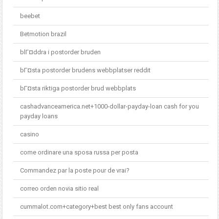
beebet
Betmotion brazil
blГ¤ddra i postorder bruden
bГ¤sta postorder brudens webbplatser reddit
bГ¤sta riktiga postorder brud webbplats
cashadvanceamerica.net+1000-dollar-payday-loan cash for you
payday loans
casino
come ordinare una sposa russa per posta
Commandez par la poste pour de vrai?
correo orden novia sitio real
cummalot.com+category+best best only fans account