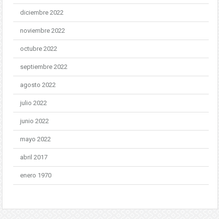
diciembre 2022
noviembre 2022
octubre 2022
septiembre 2022
agosto 2022
julio 2022
junio 2022
mayo 2022
abril 2017
enero 1970