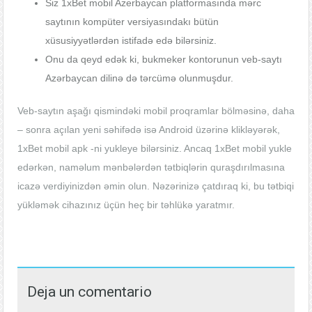
Siz 1xBet mobil Azerbaycan platformasında mərc
saytının kompüter versiyasındakı bütün
xüsusiyyətlərdən istifadə edə bilərsiniz.
Onu da qeyd edək ki, bukmeker kontorunun veb-saytı
Azərbaycan dilinə də tərcümə olunmuşdur.
Veb-saytın aşağı qismindəki mobil proqramlar bölməsinə, daha
– sonra açılan yeni səhifədə isə Android üzərinə klikləyərək,
1xBet mobil apk -ni yukleye bilərsiniz. Ancaq 1xBet mobil yukle
edərkən, naməlum mənbələrdən tətbiqlərin quraşdırılmasına
icazə verdiyinizdən əmin olun. Nəzərinizə çatdıraq ki, bu tətbiqi
yükləmək cihazınız üçün heç bir təhlükə yaratmır.
Deja un comentario