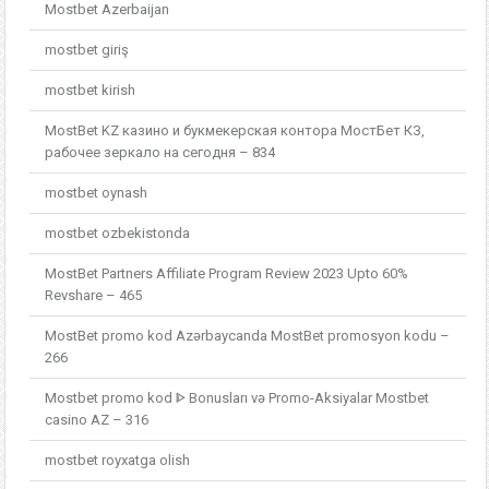
Mostbet Azerbaijan
mostbet giriş
mostbet kirish
MostBet KZ казино и букмекерская контора МостБет КЗ,
рабочее зеркало на сегодня – 834
mostbet oynash
mostbet ozbekistonda
MostBet Partners Affiliate Program Review 2023 Upto 60%
Revshare – 465
MostBet promo kod Azərbaycanda MostBet promosyon kodu –
266
Mostbet promo kod ᐈ Bonusları və Promo-Aksiyalar Mostbet
casino AZ – 316
mostbet royxatga olish