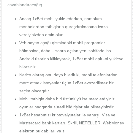
cavablandıracağıq.
Ancaq 1xBet mobil yukle edərkən, naməlum
mənbələrdən tətbiqlərin quraşdırılmasına icazə
verdiyinizdən əmin olun.
Veb-saytın aşağı qismindəki mobil proqramlar
bölməsinə, daha – sonra açılan yeni səhifədə isə
Android üzərinə klikləyərək, 1xBet mobil apk -ni yukleye
bilərsiniz.
Nəticə olaraq onu deyə bilərik ki, mobil telefonlardan
mərc etmək istəyənlər üçün 1xBet əvəzedilməz bir
seçim olacaqdır.
Mobil tətbiqin daha biri üstünlüyü isə mərc etdiyiniz
oyunlar haqqında sürətli bildirişlər ala bilməyinizdir.
1xBet hesabınızı kriptovalyutalar ilə yanaşı, Visa və
Mastercard bank kartları, Skrill, NETELLER, WebMoney
elektron pulqabıları və s.