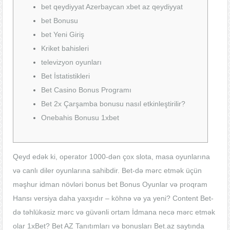
bet qeydiyyat Azerbaycan xbet az qeydiyyat
bet Bonusu
bet Yeni Giriş
Kriket bahisleri
televizyon oyunları
Bet İstatistikleri
Bet Casino Bonus Programı
Bet 2x Çarşamba bonusu nasıl etkinleştirilir?
Onebahis Bonusu 1xbet
Qeyd edək ki, operator 1000-dən çox slota, masa oyunlarına
və canlı diler oyunlarına sahibdir. Bet-də mərc etmək üçün
məşhur idman növləri bonus bet Bonus Oyunlar və proqram
Hansı versiya daha yaxşıdır – köhnə və ya yeni? Content Bet-
də təhlükəsiz mərc və güvənli ortam İdmana necə mərc etmək
olar 1xBet? Bet AZ Tanıtımları və bonusları Bet.az saytında