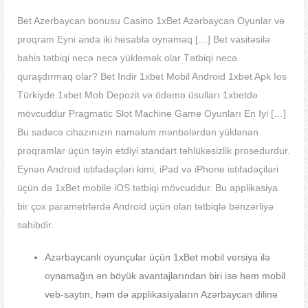
Bet Azerbaycan bonusu Casino 1xBet Azərbaycan Oyunlar və
proqram Eyni anda iki hesabla oynamaq […] Bet vasitəsilə
bahis tətbiqi necə necə yükləmək olar Tətbiqi necə
quraşdırmaq olar? Bet Indir 1xbet Mobil Android 1xbet Apk Ios
Türkiyde 1xbet Mob Depozit və ödəmə üsulları 1xbetdə
mövcuddur Pragmatic Slot Machine Game Oyunları En Iyi […]
Bu sadəcə cihazınızın naməlum mənbələrdən yüklənən
proqramlar üçün təyin etdiyi standart təhlükəsizlik prosedurdur.
Eynən Android istifadəçiləri kimi, iPad və iPhone istifadəçiləri
üçün də 1xBet mobile iOS tətbiqi mövcuddur. Bu applikasiya
bir çox parametrlərdə Android üçün olan tətbiqlə bənzərliyə
sahibdir.
Azərbaycanlı oyunçular üçün 1xBet mobil versiya ilə
oynamağın ən böyük avantajlarından biri isə həm mobil
veb-saytın, həm də applikasiyaların Azərbaycan dilinə