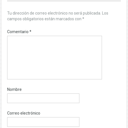
Tu dirección de correo electrónico no será publicada.
Los
campos obligatorios están marcados con
*
Comentario
*
Nombre
Correo electrónico