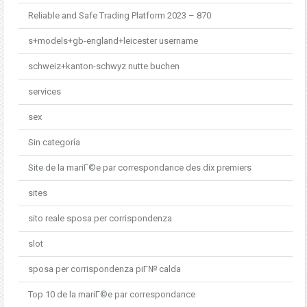
Reliable and Safe Trading Platform 2023 – 870
s+models+gb-england+leicester username
schweiz+kanton-schwyz nutte buchen
services
sex
Sin categoría
Site de la mariГ©e par correspondance des dix premiers
sites
sito reale sposa per corrispondenza
slot
sposa per corrispondenza piГ№ calda
Top 10 de la mariГ©e par correspondance