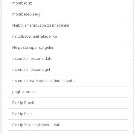
mostbet uz
mostbet-ru-serg
Najbolja narudЕѕba za mladenku
narudЕѕba mail mladenke
Ne posta sipariЕџi gelin
osterreich escorts date
osterreich escorts girl
osterreich+wiener-staat find escorts
pagbet brazil
Pin Up Brazil
Pin Up Peru
Pin Up Yükle apk Indir – 640