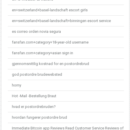
en+switzerland+basel-landschaft escort girls
en+switzerland+basel-landschaft+binningen escort service
es correo orden novia segura
fansfan.com+category+18-year-old username
fansfan.com+category+asian sign in
gjennomsnittlig kostnad for en postordrebrud
god postordre brudewebsted
horny
Hot -Mail -Bestellung Braut
hvad er postordrebruden?
hvordan fungerer postordre brud
Immediate Bitcoin app Reviews Read Customer Service Reviews of