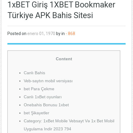
1xBET Giriş 1XBET Bookmaker
Türkiye APK Bahis Sitesi
Posted on
enero 01, 1970
by in
- 868
Content
Canlı Bahis
Veb-saytın mobil versiyası
bet Para Çekme
Canlı 1xBet oyunları
Onebahis Bonusu 1xbet
bet Şikayetler
Category: 1xBet Mobile Vebsayt Və 1x Bet Mobil
Uygulama Indir 2023 794