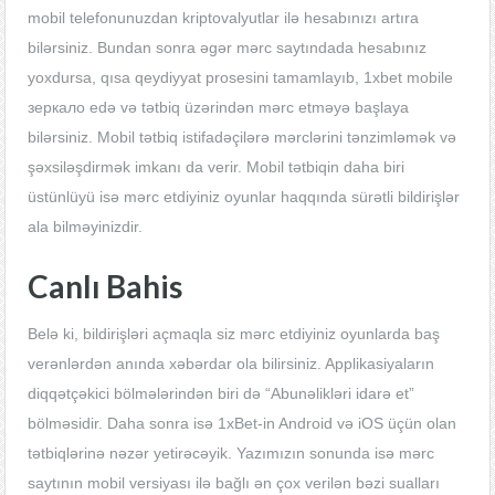
mobil telefonunuzdan kriptovalyutlar ilə hesabınızı artıra
bilərsiniz. Bundan sonra əgər mərc saytındada hesabınız
yoxdursa, qısa qeydiyyat prosesini tamamlayıb, 1xbet mobile
зеркало edə və tətbiq üzərindən mərc etməyə başlaya
bilərsiniz. Mobil tətbiq istifadəçilərə mərclərini tənzimləmək və
şəxsiləşdirmək imkanı da verir. Mobil tətbiqin daha biri
üstünlüyü isə mərc etdiyiniz oyunlar haqqında sürətli bildirişlər
ala bilməyinizdir.
Canlı Bahis
Belə ki, bildirişləri açmaqla siz mərc etdiyiniz oyunlarda baş
verənlərdən anında xəbərdar ola bilirsiniz. Applikasiyaların
diqqətçəkici bölmələrindən biri də “Abunəlikləri idarə et”
bölməsidir. Daha sonra isə 1xBet-in Android və iOS üçün olan
tətbiqlərinə nəzər yetirəcəyik. Yazımızın sonunda isə mərc
saytının mobil versiyası ilə bağlı ən çox verilən bəzi sualları