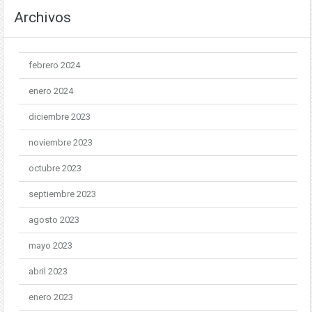
Archivos
febrero 2024
enero 2024
diciembre 2023
noviembre 2023
octubre 2023
septiembre 2023
agosto 2023
mayo 2023
abril 2023
enero 2023