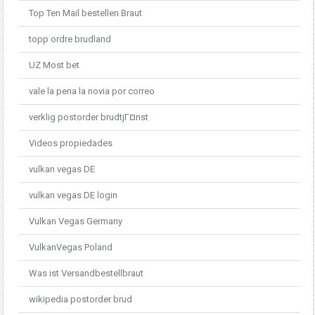
Top Ten Mail bestellen Braut
topp ordre brudland
UZ Most bet
vale la pena la novia por correo
verklig postorder brudtjГ¤nst
Videos propiedades
vulkan vegas DE
vulkan vegas DE login
Vulkan Vegas Germany
VulkanVegas Poland
Was ist Versandbestellbraut
wikipedia postorder brud