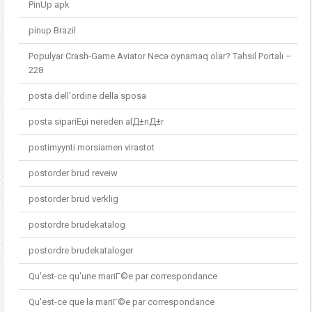
PinUp apk
pinup Brazil
Populyar Crash-Game Aviator Necə oynamaq olar? Təhsil Portalı –
228
posta dell'ordine della sposa
posta sipariЕџi nereden alД±nД±r
postimyynti morsiamen virastot
postorder brud reveiw
postorder brud verklig
postordre brudekatalog
postordre brudekataloger
Qu'est-ce qu'une mariГ©e par correspondance
Qu'est-ce que la mariГ©e par correspondance