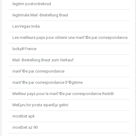
legitim postordrebrud
legitimale Mail -Bestellung Braut
LeoVegas India
Les meilleurs pays pour obtenir une mariГ©e par correspondance
lucky8 France
Mail -Bestellung Braut zum Verkauf
mariГ©e par correspondance
mariГ©e par correspondance lГ©gitime
Meilleur pays pour la mariГ©e par correspondance Reddit
MeЕџru bir posta sipariЕџi gelini
mostbet apk
mostbet az 90