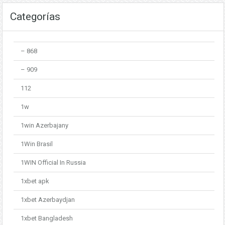
Categorías
– 868
– 909
112
1w
1win Azerbajany
1Win Brasil
1WIN Official In Russia
1xbet apk
1xbet Azerbaydjan
1xbet Bangladesh