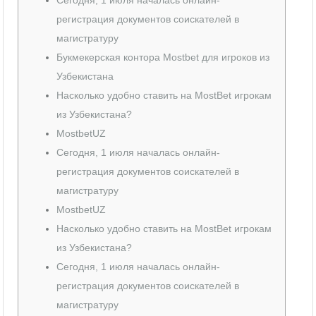
Сегодня, 1 июля началась онлайн-
регистрация документов соискателей в
магистратуру
Букмекерская контора Mostbet для игроков из
Узбекистана
Насколько удобно ставить на MostBet игрокам
из Узбекистана?
MostbetUZ
Сегодня, 1 июля началась онлайн-
регистрация документов соискателей в
магистратуру
MostbetUZ
Насколько удобно ставить на MostBet игрокам
из Узбекистана?
Сегодня, 1 июля началась онлайн-
регистрация документов соискателей в
магистратуру