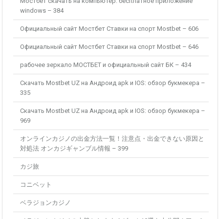
Мостбет скачать на компьютер: бесплатное приложение
windows – 384
Официальный сайт Мостбет Ставки на спорт Mostbet – 606
Официальный сайт Мостбет Ставки на спорт Mostbet – 646
рабочее зеркало МОСТБЕТ и официальный сайт БК – 434
Скачать Mostbet UZ на Андроид apk и IOS: обзор букмекера –
335
Скачать Mostbet UZ на Андроид apk и IOS: обзор букмекера –
969
オンラインカジノの出金方法一覧！注意点・出金できない原因と
対処法 オンカジギャンブル情報 – 399
カジ旅
コニベット
ベラジョンカジノ