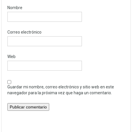
Nombre
Correo electrónico
Web
Guardar mi nombre, correo electrónico y sitio web en este
navegador para la próxima vez que haga un comentario.