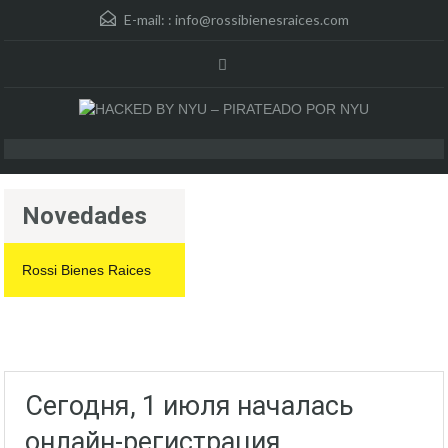
E-mail: :
info@rossibienesraices.com
Novedades
Rossi Bienes Raices
Сегодня, 1 июля началась
онлайн-регистрация