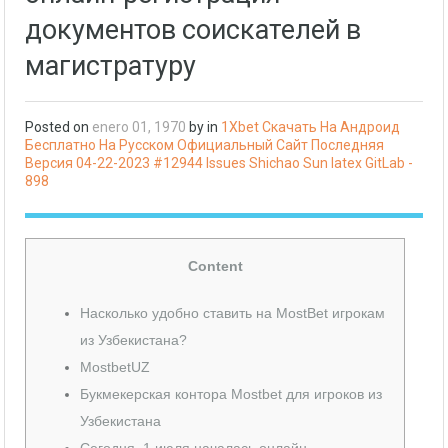
документов соискателей в
магистратуру
Posted on
enero 01, 1970
by in
1Xbet Скачать На Андроид
Бесплатно На Русском Официальный Сайт Последняя
Версия 04-22-2023 #12944 Issues Shichao Sun latex GitLab -
898
Content
Насколько удобно ставить на MostBet игрокам
из Узбекистана?
MostbetUZ
Букмекерская контора Mostbet для игроков из
Узбекистана