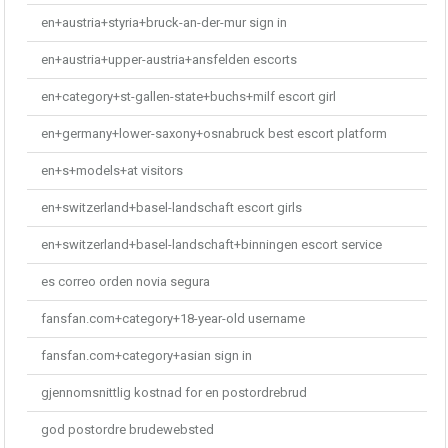
en+austria+styria+bruck-an-der-mur sign in
en+austria+upper-austria+ansfelden escorts
en+category+st-gallen-state+buchs+milf escort girl
en+germany+lower-saxony+osnabruck best escort platform
en+s+models+at visitors
en+switzerland+basel-landschaft escort girls
en+switzerland+basel-landschaft+binningen escort service
es correo orden novia segura
fansfan.com+category+18-year-old username
fansfan.com+category+asian sign in
gjennomsnittlig kostnad for en postordrebrud
god postordre brudewebsted