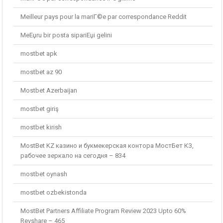
Meilleur pays pour la mariГ©e par correspondance Reddit
MeЕџru bir posta sipariЕџi gelini
mostbet apk
mostbet az 90
Mostbet Azerbaijan
mostbet giriş
mostbet kirish
MostBet KZ казино и букмекерская контора МостБет КЗ,
рабочее зеркало на сегодня – 834
mostbet oynash
mostbet ozbekistonda
MostBet Partners Affiliate Program Review 2023 Upto 60%
Revshare – 465