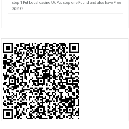
step 1 Put Local casino Uk Put step one Pound and also have Free
Spins?