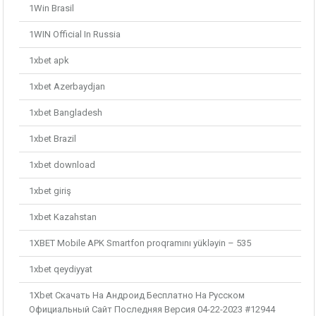
1Win Brasil
1WIN Official In Russia
1xbet apk
1xbet Azerbaydjan
1xbet Bangladesh
1xbet Brazil
1xbet download
1xbet giriş
1xbet Kazahstan
1XBET Mobile APK Smartfon proqramını yükləyin – 535
1xbet qeydiyyat
1Xbet Скачать На Андроид Бесплатно На Русском
Официальный Сайт Последняя Версия 04-22-2023 #12944