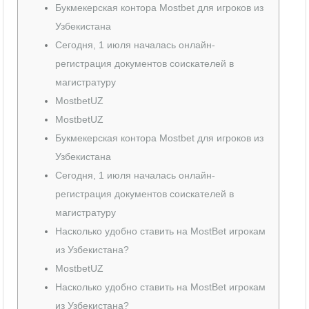
Букмекерская контора Mostbet для игроков из
Узбекистана
Сегодня, 1 июля началась онлайн-
регистрация документов соискателей в
магистратуру
MostbetUZ
MostbetUZ
Букмекерская контора Mostbet для игроков из
Узбекистана
Сегодня, 1 июля началась онлайн-
регистрация документов соискателей в
магистратуру
Насколько удобно ставить на MostBet игрокам
из Узбекистана?
MostbetUZ
Насколько удобно ставить на MostBet игрокам
из Узбекистана?