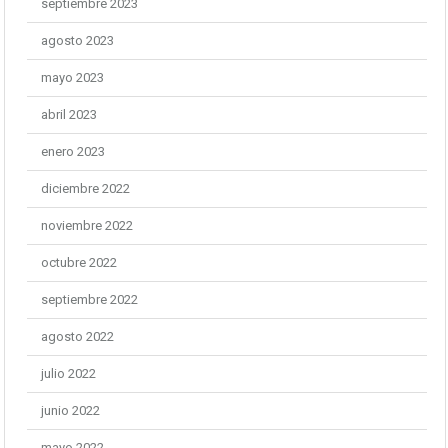
septiembre 2023
agosto 2023
mayo 2023
abril 2023
enero 2023
diciembre 2022
noviembre 2022
octubre 2022
septiembre 2022
agosto 2022
julio 2022
junio 2022
mayo 2022