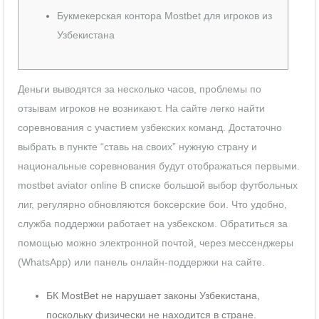
Букмекерская контора Mostbet для игроков из
Узбекистана
Деньги выводятся за несколько часов, проблемы по
отзывам игроков не возникают. На сайте легко найти
соревнования с участием узбекских команд. Достаточно
выбрать в пункте “ставь на своих” нужную страну и
национальные соревнования будут отображаться первыми.
mostbet aviator online
В списке большой выбор футбольных
лиг, регулярно обновляются боксерские бои. Что удобно,
служба поддержки работает на узбекском. Обратиться за
помощью можно электронной почтой, через мессенджеры
(WhatsApp) или панель онлайн-поддержки на сайте.
БК MostBet не нарушает законы Узбекистана,
поскольку физически не находится в стране.