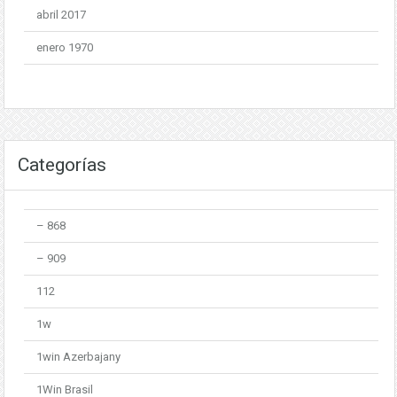
abril 2017
enero 1970
Categorías
– 868
– 909
112
1w
1win Azerbajany
1Win Brasil