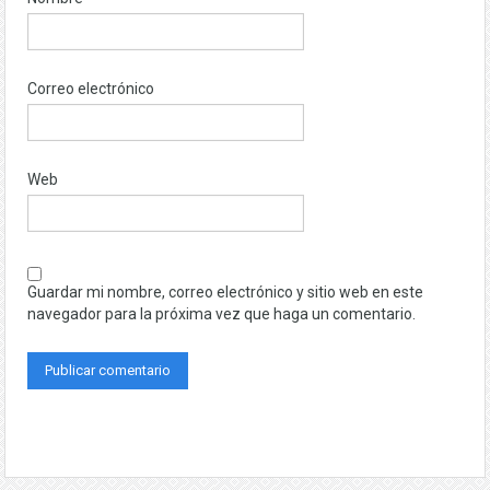
Correo electrónico
Web
Guardar mi nombre, correo electrónico y sitio web en este
navegador para la próxima vez que haga un comentario.