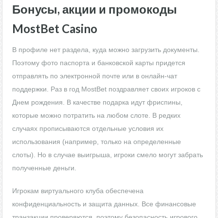
Бонусы, акции и промокоды
MostBet Casino
В профиле нет раздела, куда можно загрузить документы.
Поэтому фото паспорта и банковской карты придется
отправлять по электронной почте или в онлайн-чат
поддержки. Раз в год MostBet поздравляет своих игроков с
Днем рождения. В качестве подарка идут фриспины,
которые можно потратить на любом слоте. В редких
случаях прописываются отдельные условия их
использования (например, только на определенные
слоты). Но в случае выигрыша, игроки смело могут забрать
полученные деньги.
Игрокам виртуального клуба обеспечена
конфиденциальность и защита данных. Все финансовые
транзакции проверяются, поэтому безопасность игрового