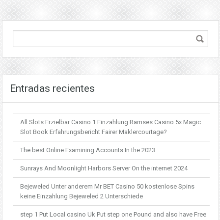
Entradas recientes
All Slots Erzielbar Casino 1 Einzahlung Ramses Casino 5x Magic
Slot Book Erfahrungsbericht Fairer Maklercourtage?
The best Online Examining Accounts In the 2023
Sunrays And Moonlight Harbors Server On the internet 2024
Bejeweled Unter anderem Mr BET Casino 50 kostenlose Spins
keine Einzahlung Bejeweled 2 Unterschiede
step 1 Put Local casino Uk Put step one Pound and also have Free