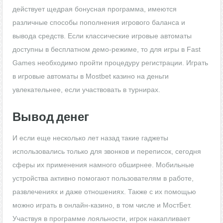
действует щедрая бонусная программа, имеются
различные способы пополнения игрового баланса и
вывода средств. Если классические игровые автоматы
доступны в бесплатном демо-режиме, то для игры в Fast
Games необходимо пройти процедуру регистрации. Играть
в игровые автоматы в Mostbet казино на деньги
увлекательнее, если участвовать в турнирах.
Вывод денег
И если еще несколько лет назад такие гаджеты
использовались только для звонков и переписок, сегодня
сферы их применения намного обширнее. Мобильные
устройства активно помогают пользователям в работе,
развлечениях и даже отношениях. Также с их помощью
можно играть в онлайн-казино, в том числе и МостБет.
Участвуя в программе лояльности, игрок накапливает