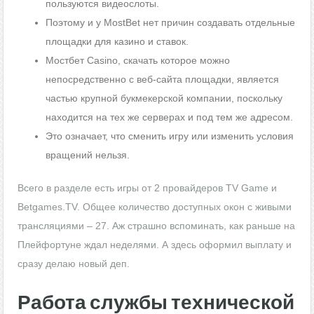
пользуются видеослоты.
Поэтому и у MostBet нет причин создавать отдельные
площадки для казино и ставок.
Мостбет Casino, скачать которое можно
непосредственно с веб-сайта площадки, является
частью крупной букмекерской компании, поскольку
находится на тех же серверах и под тем же адресом.
Это означает, что сменить игру или изменить условия
вращений нельзя.
Всего в разделе есть игры от 2 провайдеров TV Game и
Betgames.TV. Общее количество доступных окон с живыми
трансляциями – 27. Аж страшно вспоминать, как раньше на
Плейфортуне ждал неделями. А здесь оформил выплату и
сразу делаю новый деп.
Работа службы технической