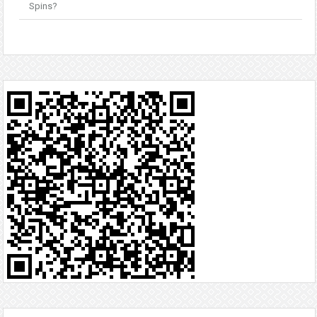
Spins?