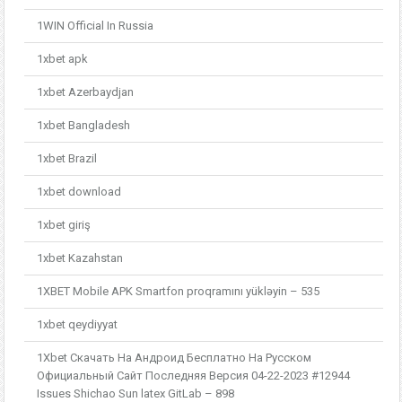
1WIN Official In Russia
1xbet apk
1xbet Azerbaydjan
1xbet Bangladesh
1xbet Brazil
1xbet download
1xbet giriş
1xbet Kazahstan
1XBET Mobile APK Smartfon proqramını yükləyin – 535
1xbet qeydiyyat
1Xbet Скачать На Андроид Бесплатно На Русском
Официальный Сайт Последняя Версия 04-22-2023 #12944
Issues Shichao Sun latex GitLab – 898