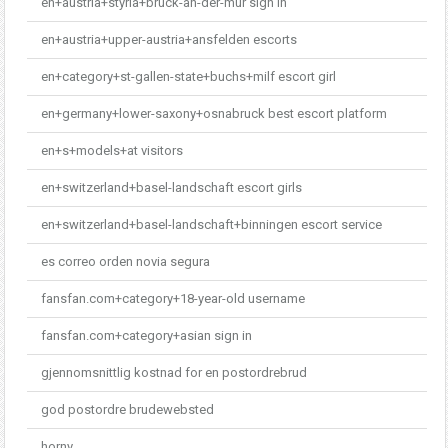
en+austria+styria+bruck-an-der-mur sign in
en+austria+upper-austria+ansfelden escorts
en+category+st-gallen-state+buchs+milf escort girl
en+germany+lower-saxony+osnabruck best escort platform
en+s+models+at visitors
en+switzerland+basel-landschaft escort girls
en+switzerland+basel-landschaft+binningen escort service
es correo orden novia segura
fansfan.com+category+18-year-old username
fansfan.com+category+asian sign in
gjennomsnittlig kostnad for en postordrebrud
god postordre brudewebsted
horny