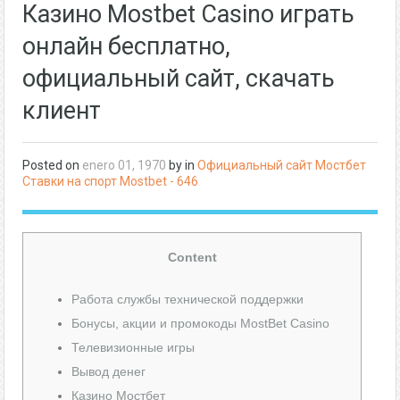
Казино Mostbet Casino играть
онлайн бесплатно,
официальный сайт, скачать
клиент
Posted on
enero 01, 1970
by in
Официальный сайт Мостбет
Ставки на спорт Mostbet - 646
Content
Работа службы технической поддержки
Бонусы, акции и промокоды MostBet Casino
Телевизионные игры
Вывод денег
Казино Мостбет