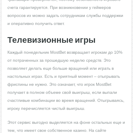
счета гарантируется. При возникновении у геймеров
вопросов их можно задать сотрудникам службы поддержки
и оперативно получить ответ.
Телевизионные игры
Каждый понедельник MostBet возвращает игрокам до 10%
от потраченных за прошедшую неделю средств. Это
позволяет делать еще больше вращений или играть в
настольных играх. Есть и приятный момент – отыгрывать
фриспины не нужно. Это означает, что игрок MostBet
получает в полном объеме свой выигрыш, если выпали
счастливые комбинации во время вращений. Отыгрываясь,
игроку перечисляется чистый выигрыш.
Этот сервис выгодно выделяется на фоне остальных еще и
тем, что имеет свое собственное казино. На сайте