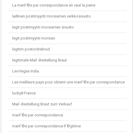
La mariГ©e par correspondance en vaut la peine
laillinen postimyynti morsiamen verkkosivusto
legit postimyynti morsiamen sivusto
legit postimyynti morsian
legitim postordrebrud
legitimale Mail -Bestellung Braut
LeoVegas India
Les meilleurs pays pour obtenir une mariГ©e par correspondance
lucky8 France
Mail -Bestellung Braut zum Verkauf
mariГ©e par correspondance
mariГ©e par correspondance lГ©gitime