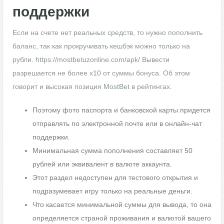
поддержки
Если на счете нет реальных средств, то нужно пополнить
баланс, так как прокручивать кешбэк можно только на
рубли.
https://mostbetuzonline.com/apk/
Вывести
разрешается не более х10 от суммы бонуса. Об этом
говорит и высокая позиция MostBet в рейтингах.
Поэтому фото паспорта и банковской карты придется
отправлять по электронной почте или в онлайн-чат
поддержки.
Минимальная сумма пополнения составляет 50
рублей или эквивалент в валюте аккаунта.
Этот раздел недоступен для тестового открытия и
подразумевает игру только на реальные деньги.
Что касается минимальной суммы для вывода, то она
определяется страной проживания и валютой вашего