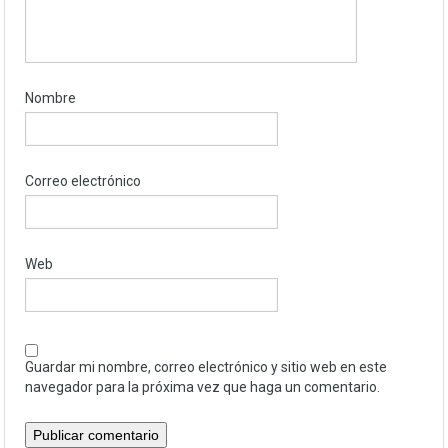
Nombre
Correo electrónico
Web
Guardar mi nombre, correo electrónico y sitio web en este
navegador para la próxima vez que haga un comentario.