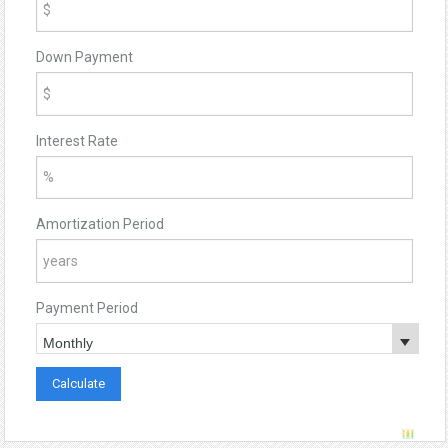
Down Payment
Interest Rate
Amortization Period
Payment Period