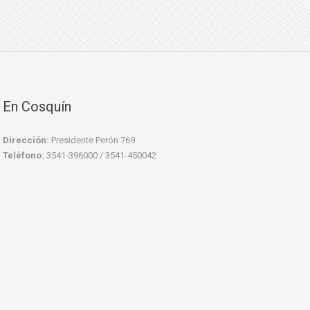
En Cosquín
Dirección:
Presidente Perón 769
Teléfono:
3541-396000 / 3541-450042