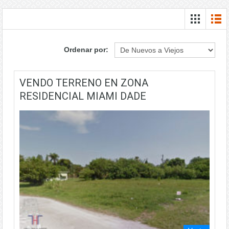
Ordenar por:
VENDO TERRENO EN ZONA
RESIDENCIAL MIAMI DADE